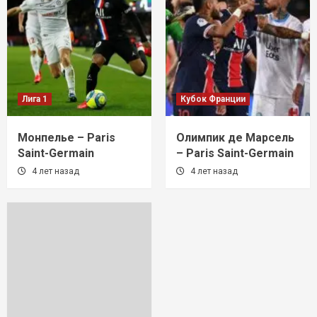
Лига 1
Кубок Франции
Монпелье – Paris
Олимпик де Марсель
Saint-Germain
– Paris Saint-Germain
4 лет назад
4 лет назад