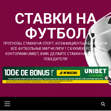
перейти
к
СТАВКИ НА
содержанию
ФУТБОЛ
ПРОГНОЗЫ, СТАВКИ НА СПОРТ, КОЭФФИЦИЕНТЫ И БОНУСЫ НА
ВСЕ ФУТБОЛЬНЫЕ МАТЧИ ЛИГИ 1 С БУКМЕКЕРСКИМИ
КОНТОРАМИ UNIBET, BWIN: ДЕЛАЙТЕ СТАВКИ НА КОМАНДУ-
ПОБЕДИТЕЛЯ!
основное
меню