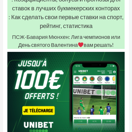
ставок в лучших букмекерских конторах
: Как сделать свои первые ставки на спорт,
рейтинг, статистика
ПСЖ-Бавария Мюнхен
: Лига чемпионов или
День святого Валентина
вам решать!