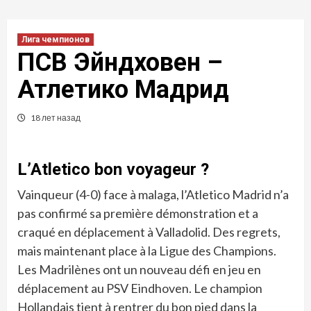
Лига чемпионов
ПСВ Эйндховен –
Атлетико Мадрид
18 лет назад
L’Atletico bon voyageur ?
Vainqueur (4-0) face à malaga, l’Atletico Madrid n’a
pas confirmé sa première démonstration et a
craqué en déplacement à Valladolid. Des regrets,
mais maintenant place à la Ligue des Champions.
Les Madrilènes ont un nouveau défi en jeu en
déplacement au PSV Eindhoven. Le champion
Hollandais tient à rentrer du bon pied dans la