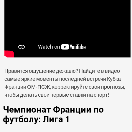
Нравится ощущение дежавю? Найдите в видео
самые яркие моменты последней встречи Кубка
Франции ОМ-ПСЖ, корректируйте свои прогнозы,
чтобы делать свои первые ставки на спорт!
Чемпионат Франции по
футболу: Лига 1