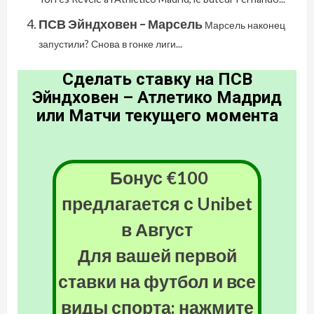
ПСВ Эйндховен – Марсель
Марсель наконец
запустили? Снова в гонке лиги...
Сделать ставку на ПСВ
Эйндховен – Атлетико Мадрид
или Матчи текущего момента
Бонус €100
предлагается с Unibet
в
Август
Для вашей первой
ставки на футбол и все
виды спорта: нажмите