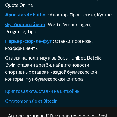
Quote Online
Apuestas de Futbol
: Апостар, Проностико, Куотас
Футбольный мяч
: Wette, Vorhersagen,
Prognose, Tipp
Парьер-сюр-ле-фут
: Ставки, прогнозы,
коэффициенты
Ставки на политику и выборы
,
Unibet, Betclic,
Bwin, ставки на регби
, найдите новости
спортивных ставок и каждой букмекерской
конторы:
Фут-букмекерская контора
Криптовалюта, ставки на биткойны
Cryptomonnaie et Bitcoin
Авторское право © Все права защищены. foot-