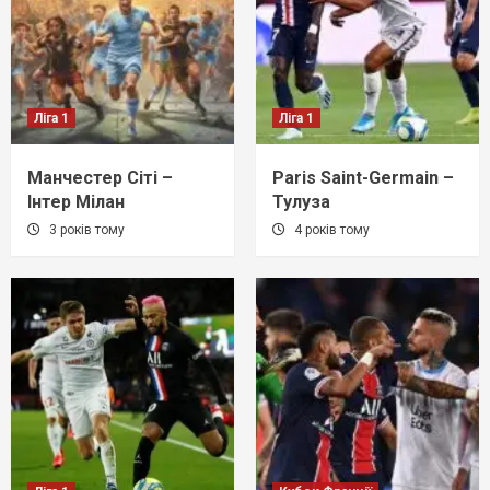
Ліга 1
Ліга 1
Манчестер Сіті –
Paris Saint-Germain –
Інтер Мілан
Тулуза
3 років тому
4 років тому