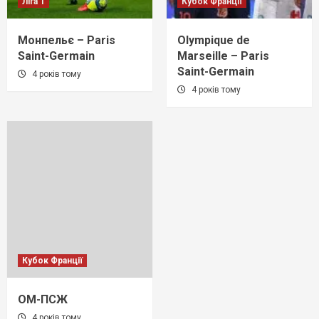
Ліга 1
Кубок Франції
Монпельє – Paris
Olympique de
Saint-Germain
Marseille – Paris
Saint-Germain
4 років тому
4 років тому
Кубок Франції
ОМ-ПСЖ
4 років тому