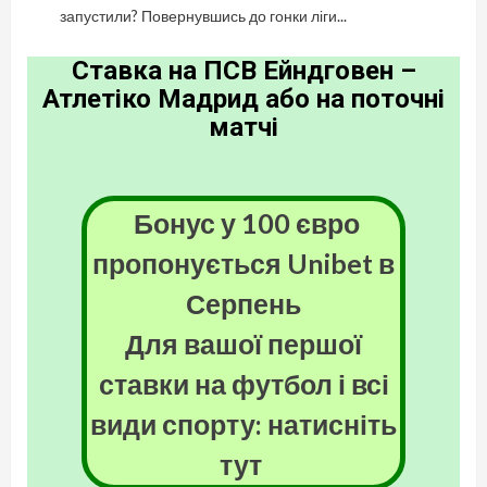
запустили? Повернувшись до гонки ліги...
Ставка на ПСВ Ейндговен –
Атлетіко Мадрид або на поточні
матчі
Бонус у 100 євро
пропонується Unibet в
Серпень
Для вашої першої
ставки на футбол і всі
види спорту: натисніть
тут