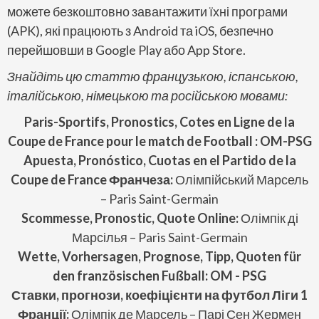
можете безкоштовно завантажити їхні програми
(APK), які працюють з Android та iOS, безпечно
перейшовши в Google Play або App Store.
Знайдіть цю статтю французькою, іспанською,
італійською, німецькою та російською мовами:
Paris-Sportifs, Pronostics, Cotes en Ligne de la
Coupe de France pour le match de Football : OM-PSG
Apuesta, Pronóstico, Cuotas en el Partido de
la
Coupe de France
Франчеза:
Олімпійський Марсель
– Paris Saint-Germain
Scommesse, Pronostic, Quote Online:
Олімпік ді
Марсілья – Paris Saint-Germain
Wette, Vorhersagen, Prognose, Tipp, Quoten für
den französischen Fußball: OM - PSG
Ставки, прогнози, коефіцієнти на футбол Ліги 1
Франції:
Олімпік де Марсель – Парі Сен Жермен