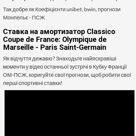
Так добре як
Коефіцієнти unibet, bwin, прогнози
Монпельє - ПСЖ
Ставка на амортизатор Classico
Coupe de France: Olympique de
Marseille - Paris Saint-Germain
Як відчуття дежавю? Знаходьте найяскравіші
моменти у відео останньої зустрічі в Кубку Франції
ОМ-ПСЖ, коригуйте свої прогнози, щоб робити свої
перші спортивні ставки!