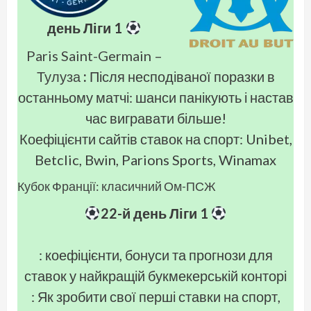
день Ліги 1
Paris Saint-Germain –
Тулуза
:
Після несподіваної поразки в
останньому матчі: шанси панікують і настав
час вигравати більше!
Коефіцієнти сайтів ставок на спорт: Unibet,
Betclic, Bwin, Parions Sports, Winamax
Кубок Франції: класичний Ом-ПСЖ
22-й день Ліги 1
: коефіцієнти, бонуси та прогнози для
ставок у найкращій букмекерській конторі
: Як зробити свої перші ставки на спорт,