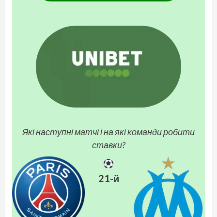
Які наступні матчі і на які команди робити
ставки?
21-й