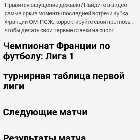
Нравится ощущение дежавю? Найдите в видео
самые яркие моменты последней встречи Кубка
Франции ОМ-ПСЖ, корректируйте свои прогнозы,
чтобы делать свои первые ставки на спорт!
Чемпионат Франции по
футболу: Лига 1
турнирная таблица первой
лиги
Следующие матчи
Результаты матча