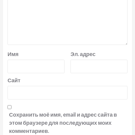
Имя
Эл. адрес
Сайт
Сохранить моё имя, email и адрес сайта в
этом браузере для последующих моих
комментариев.