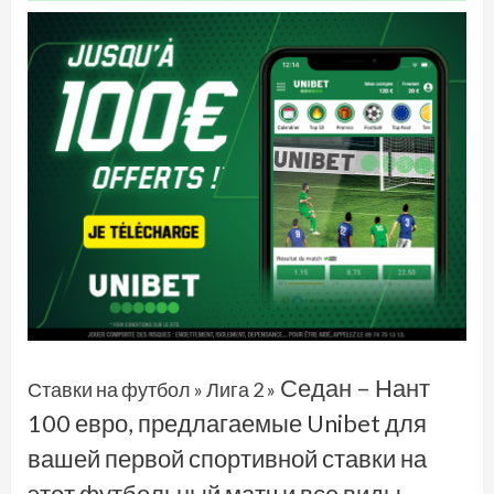
Седан – Нант
Ставки на футбол
»
Лига 2
»
100 евро, предлагаемые Unibet для
вашей первой спортивной ставки на