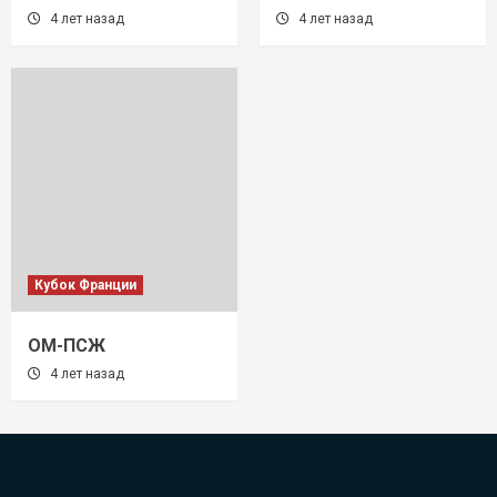
4 лет назад
4 лет назад
Кубок Франции
ОМ-ПСЖ
4 лет назад