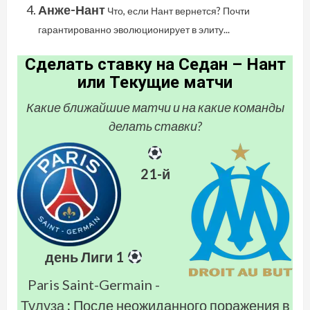
Анже-Нант
Что, если Нант вернется? Почти
гарантированно эволюционирует в элиту...
Сделать ставку на Седан – Нант
или Текущие матчи
Какие ближайшие матчи и на какие команды
делать ставки?
21-й
день Лиги 1
Paris Saint-Germain -
Тулуза
:
После неожиданного поражения в