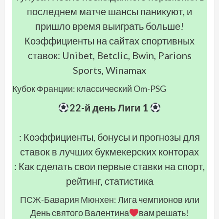
последнем матче шансы паникуют, и
пришло время выиграть больше!
Коэффициенты на сайтах спортивных
ставок: Unibet, Betclic, Bwin, Parions
Sports, Winamax
Кубок Франции: классический Om-PSG
22-й день Лиги 1
: Коэффициенты, бонусы и прогнозы для
ставок в лучших букмекерских конторах
: Как сделать свои первые ставки на спорт,
рейтинг, статистика
ПСЖ-Бавария Мюнхен
: Лига чемпионов или
День святого Валентина
вам решать!