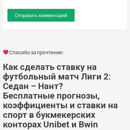
Спасибо за прочтение:
Как сделать ставку на
футбольный матч Лиги 2:
Седан – Нант?
Бесплатные прогнозы,
коэффициенты и ставки на
спорт в букмекерских
конторах Unibet и Bwin