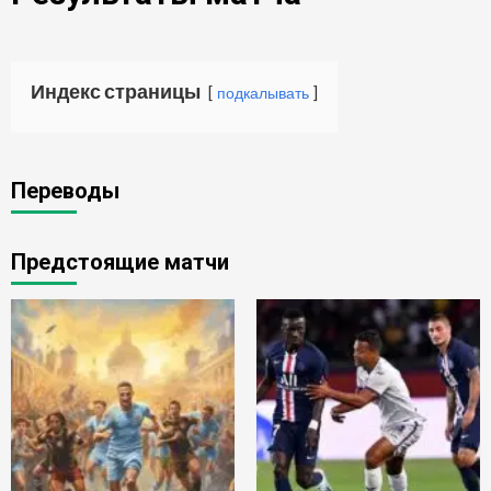
Индекс страницы
подкалывать
Переводы
Предстоящие матчи