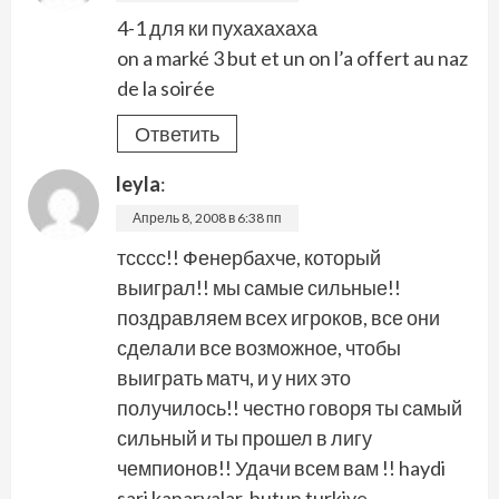
4-1 для ки пухахахаха
on a marké 3 but et un on l’a offert au naz
de la soirée
Ответить
leyla
:
Апрель 8, 2008 в 6:38 пп
тсссс!! Фенербахче, который
выиграл!! мы самые сильные!!
поздравляем всех игроков, все они
сделали все возможное, чтобы
выиграть матч, и у них это
получилось!! честно говоря ты самый
сильный и ты прошел в лигу
чемпионов!! Удачи всем вам !! haydi
sari kanaryalar, butun turkiye