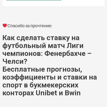
Спасибо за прочтение:
Как сделать ставку на
футбольный матч Лиги
чемпионов: Фенербахче –
Челси?
Бесплатные прогнозы,
коэффициенты и ставки на
спорт в букмекерских
конторах Unibet и Bwin