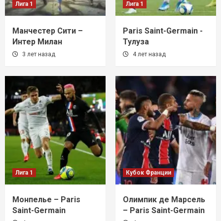
Лига 1
Лига 1
Манчестер Сити –
Paris Saint-Germain -
Интер Милан
Тулуза
3 лет назад
4 лет назад
Лига 1
Кубок Франции
Монпелье – Paris
Олимпик де Марсель
Saint-Germain
– Paris Saint-Germain