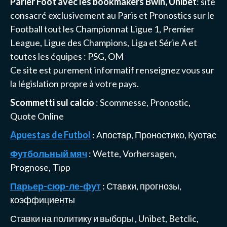
Parier Foot avec les bookmakers Bwin, Unibet
: site
consacré exclusivement au Paris et Pronostics sur le
Football tout les Championnat
Ligue 1
, Premier
League, Ligue des Champions, Liga et Série A et
toutes les équipes :
PSG
, OM
Ce site est purement informatif renseignez vous sur
la législation propre à votre pays.
Scommetti sul calcio
: Scommesse, Pronostic,
Quote Online
Apuestas de Futbol
: Апостар, Проностико, Куотас
Футбольный мяч
: Wette, Vorhersagen,
Prognose, Tipp
Парьер-сюр-ле-фут
: Ставки, прогнозы,
коэффициенты
Ставки на политику и выборы
,
Unibet, Betclic,