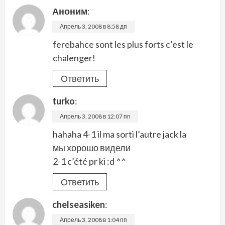
Аноним
:
Апрель 3, 2008 в 8:58 дп
ferebahce sont les plus forts c’est le
chalenger!
Ответить
turko
:
Апрель 3, 2008 в 12:07 пп
hahaha 4-1 il ma sorti l’autre jack la
мы хорошо видели
2-1 c’été pr ki :d ^^
Ответить
chelseasiken
:
Апрель 3, 2008 в 1:04 пп