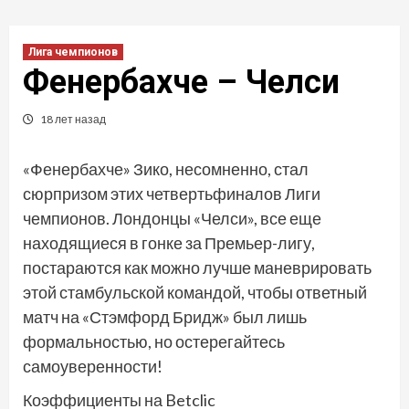
Лига чемпионов
Фенербахче – Челси
18 лет назад
«Фенербахче» Зико, несомненно, стал
сюрпризом этих четвертьфиналов Лиги
чемпионов. Лондонцы «Челси», все еще
находящиеся в гонке за Премьер-лигу,
постараются как можно лучше маневрировать
этой стамбульской командой, чтобы ответный
матч на «Стэмфорд Бридж» был лишь
формальностью, но остерегайтесь
самоуверенности!
Коэффициенты на Betclic