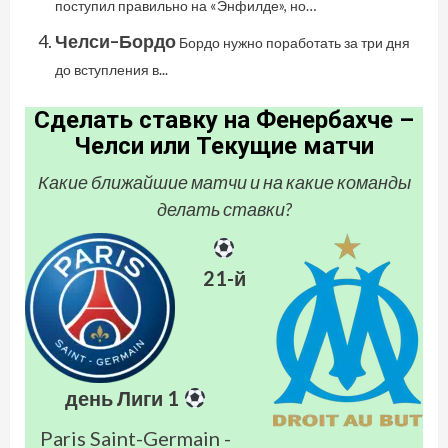
поступил правильно на «Энфилде», но…
Челси–Бордо
Бордо нужно поработать за три дня
до вступления в...
Сделать ставку на Фенербахче –
Челси или Текущие матчи
Какие ближайшие матчи и на какие команды
делать ставки?
21-й
день Лиги 1
Paris Saint-Germain -