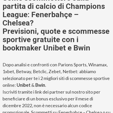
partita di calcio di Champions
League: Fenerbahçe –
Chelsea?
Previsioni, quote e scommesse
sportive gratuite con i
bookmaker Unibet e Bwin
Dopo analisi e confronti con Parions Sports, Winamax,
1xbet, Betway, Betclic, Zebet, Netbet: abbiamo
selezionato per te i 2 migliori siti di scommesse sportive
online:
Unibet
&
Bwin
.
Iscriviti tramite i link dei partner sul nostro sito per
beneficiare di un bonus esclusivo per il mese di
dicembre 2022, non è necessario alcun codice
promozionale. Scommetti su Fenerbahçe – Chelsea o su