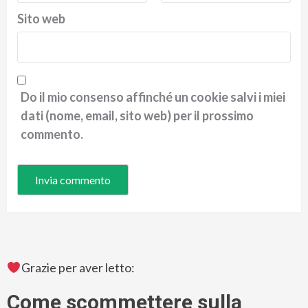
Sito web
Do il mio consenso affinché un cookie salvi i miei
dati (nome, email, sito web) per il prossimo
commento.
Grazie per aver letto:
Come scommettere sulla