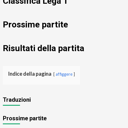
Classifica Lega 1
Prossime partite
Risultati della partita
Indice della pagina
affiggere
Traduzioni
Prossime partite