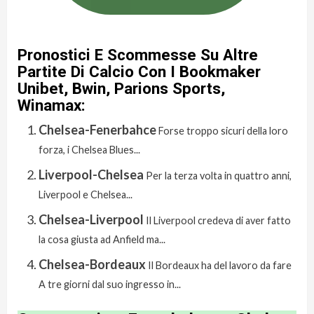
Pronostici E Scommesse Su Altre
Partite Di Calcio Con I Bookmaker
Unibet, Bwin, Parions Sports,
Winamax:
Chelsea-Fenerbahce
Forse troppo sicuri della loro
forza, i Chelsea Blues...
Liverpool-Chelsea
Per la terza volta in quattro anni,
Liverpool e Chelsea...
Chelsea-Liverpool
Il Liverpool credeva di aver fatto
la cosa giusta ad Anfield ma...
Chelsea-Bordeaux
Il Bordeaux ha del lavoro da fare
A tre giorni dal suo ingresso in...