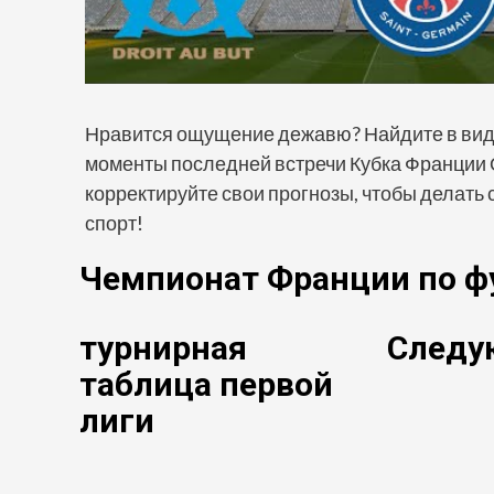
Нравится ощущение дежавю? Найдите в вид
моменты последней встречи Кубка Франци
корректируйте свои прогнозы, чтобы делать 
спорт!
Чемпионат Франции по фу
турнирная
Следу
таблица первой
лиги