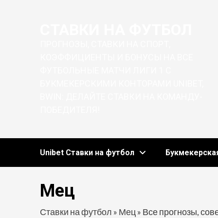
перейти
к
СТАВКИ НА ФУТБОЛ
содержанию
ПРОГНОЗЫ, СТАВКИ НА СПОРТ,
КОЭФФИЦИЕНТЫ И БОНУСЫ НА ВСЕ
ФУТБОЛЬНЫЕ МАТЧИ ЛИГИ 1 С
БУКМЕКЕРСКИМИ КОНТОРАМИ UNIBET,
BWIN: ДЕЛАЙТЕ СТАВКИ НА КОМАНДУ-
ПОБЕДИТЕЛЯ!
Unibet Ставки на футбол
Букмекерска
Мец
Ставки на футбол
»
Мец
» Все прогнозы, сов