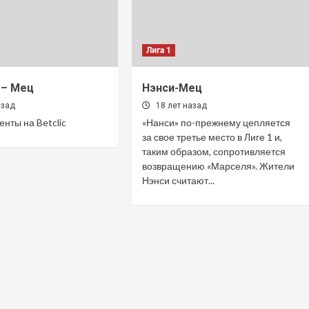
Лига 1
 – Мец
Нэнси-Мец
азад
18 лет назад
нты на Betclic
«Нанси» по-прежнему цепляется
за свое третье место в Лиге 1 и,
таким образом, сопротивляется
возвращению «Марселя». Жители
Нэнси считают...