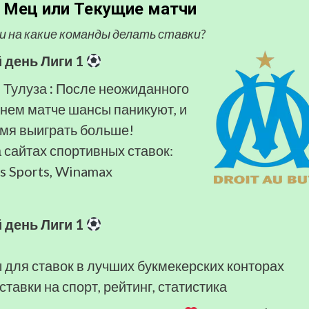
– Мец или Текущие матчи
и на какие команды делать ставки?
 день Лиги 1
- Тулуза
:
После неожиданного
нем матче шансы паникуют, и
мя выиграть больше!
сайтах спортивных ставок:
ns Sports, Winamax
 день Лиги 1
 для ставок в лучших букмекерских конторах
ставки на спорт, рейтинг, статистика