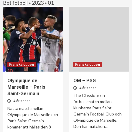
Bet fotboll
»
2023
»
01
Franska cupen
Franska cupen
Olympique de
OM – PSG
Marseille – Paris
4 år sedan
Saint-Germain
The Classic är en
4 år sedan
fotbollsmatch mellan
klubbarna Paris Saint-
Nästa match mellan
Germain Football Club och
Olympique de Marseille och
Olympique de Marseille.
Paris Saint-Germain
Den här matchen...
kommer att hållas den 8