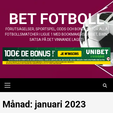
Hoppa
till
BET FOTBOLL
innehållet
FÖRUTSÄGELSER, SPORTSPEL, ODDS OCH BONUSAR FÖR ALLA
FOTBOLLSMATCHER I LIGUE 1 MED BOOKMAKERS UNIBET, BWIN:
SATSA PÅ DET VINNANDE LAGET!
Primär
meny
Månad:
januari 2023