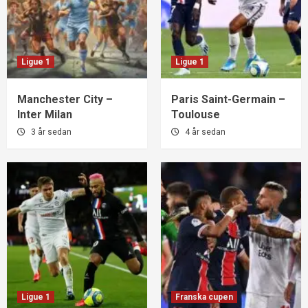
Ligue 1
Ligue 1
Manchester City –
Paris Saint-Germain –
Inter Milan
Toulouse
3 år sedan
4 år sedan
Ligue 1
Franska cupen