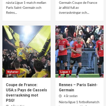
nästa Ligue 1-match mellan
Germain Coupe de France
Paris Saint-Germain och
är alltid full av
Reims...
överraskningar och...
Nyheter
Ligue 1
Coupe de France:
Rennes – Paris Saint-
USA:s Pays de Cassels
Germain
överraskning mot
4 år sedan
PSG!
Nästa ligue 1 fotbollsmatch