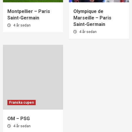
Montpellier – Paris
Olympique de
Saint-Germain
Marseille – Paris
Saint-Germain
4 år sedan
4 år sedan
Franska cupen
OM – PSG
4 år sedan