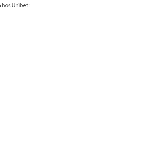
a hos Unibet: