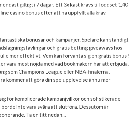
 endast giltigt i 7 dagar. Ett 3x kast krävs till oddset 1,40
online casino bonus efter att ha uppfyllt alla krav.
v fantastiska bonusar och kampanjer. Spelare kan ständigt
vadslagningstävlingar och gratis betting giveaways hos
krulle mer effektivt. Vem kan förvänta sig en gratis bonus?
ster vara mest nöjda med vad bookmakern har att erbjuda.
mang som Champions League eller NBA-finalerna,
ra kommer att göra din spelupplevelse ännu mer
g för komplicerade kampanjvillkor och sofistikerade
 borde inte vara svåra att slutföra. Dessutom är
onerande. Ta en titt nedan...