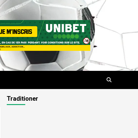
Traditioner