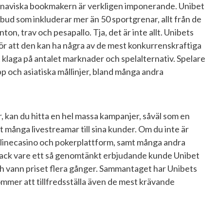
inaviska bookmakern är verkligen imponerande. Unibet
ud som inkluderar mer än 50 sportgrenar, allt från de
on, trav och pesapallo. Tja, det är inte allt. Unibets
 gör att den kan ha några av de mest konkurrenskraftiga
 klaga på antalet marknader och spelalternativ. Spelare
pp och asiatiska mållinjer, bland många andra
 kan du hitta en hel massa kampanjer, såväl som en
många livestreamar till sina kunder. Om du inte är
onlinecasino och pokerplattform, samt många andra
. Tack vare ett så genomtänkt erbjudande kunde Unibet
h vann priset flera gånger. Sammantaget har Unibets
mer att tillfredsställa även de mest krävande