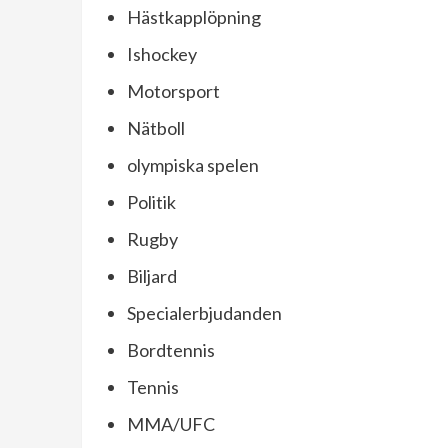
Hästkapplöpning
Ishockey
Motorsport
Nätboll
olympiska spelen
Politik
Rugby
Biljard
Specialerbjudanden
Bordtennis
Tennis
MMA/UFC