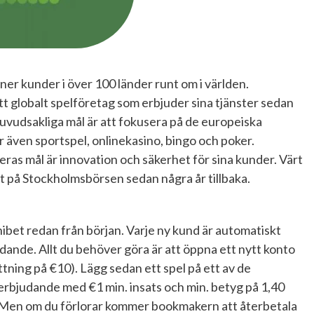
er kunder i över 100 länder runt om i världen.
t globalt spelföretag som erbjuder sina tjänster sedan
vudsakliga mål är att fokusera på de europeiska
även sportspel, onlinekasino, bingo och poker.
as mål är innovation och säkerhet för sina kunder. Värt
t på Stockholmsbörsen sedan några år tillbaka.
nibet redan från början. Varje ny kund är automatiskt
udande. Allt du behöver göra är att öppna ett nytt konto
tning på €10). Lägg sedan ett spel på ett av de
rbjudande med €1 min. insats och min. betyg på 1,40
in. Men om du förlorar kommer bookmakern att återbetala