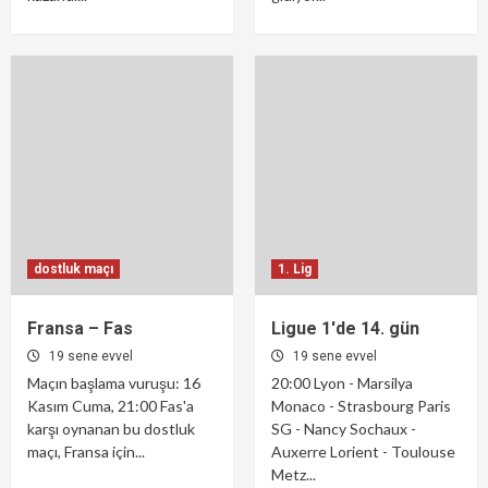
dostluk maçı
1. Lig
Fransa – Fas
Ligue 1'de 14. gün
19 sene evvel
19 sene evvel
Maçın başlama vuruşu: 16
20:00 Lyon - Marsilya
Kasım Cuma, 21:00 Fas'a
Monaco - Strasbourg Paris
karşı oynanan bu dostluk
SG - Nancy Sochaux -
maçı, Fransa için...
Auxerre Lorient - Toulouse
Metz...