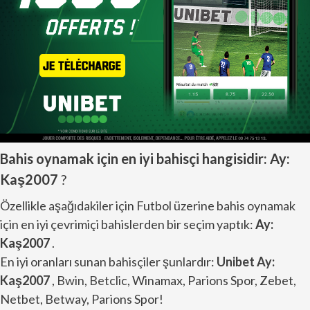
Bahis oynamak için en iyi bahisçi hangisidir: Ay:
Kaş2007
?
Özellikle aşağıdakiler için Futbol üzerine bahis oynamak
için en iyi çevrimiçi bahislerden bir seçim yaptık:
Ay:
Kaş2007
.
En iyi oranları sunan bahisçiler şunlardır:
Unibet Ay:
Kaş2007
,
Bwin
,
Betclic
, Winamax, Parions Spor, Zebet,
Netbet, Betway, Parions Spor!