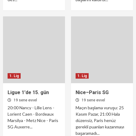
1. Lig
1. Lig
Ligue 1'de 15. gün
Nice–Paris SG
19 sene evvel
19 sene evvel
20:00 Nancy - Lille Lens -
Maçın başlama vuruşu: 25
Lorient Caen - Bordeaux
Kasım Pazar, 21:00 Hala
Marsilya - Metz Nice - Paris
düzensiz, Paris henüz
SG Auxerre...
gerekli puanları kazanmayı
başaramadı...