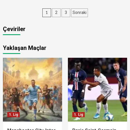
Yazı
1
2
3
Sonraki
dolaşımı
Çeviriler
Yaklaşan Maçlar
1. Lig
1. Lig