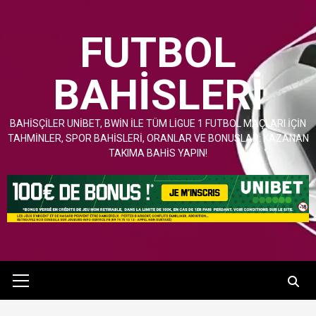
İçeriğe
atla
FUTBOL
BAHISLERI
BAHISÇILER UNIBET, BWIN ILE TÜM LIGUE 1 FUTBOL MAÇLARI IÇIN
TAHMINLER, SPOR BAHISLERI, ORANLAR VE BONUSLAR: KAZANAN
TAKIMA BAHIS YAPIN!
Ana
Menü