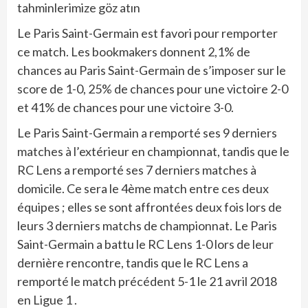
tahminlerimize göz atın
Le Paris Saint-Germain est favori pour remporter
ce match. Les bookmakers donnent 2,1% de
chances au Paris Saint-Germain de s’imposer sur le
score de 1-0, 25% de chances pour une victoire 2-0
et 41% de chances pour une victoire 3-0.
Le Paris Saint-Germain a remporté ses 9 derniers
matches à l’extérieur en championnat, tandis que le
RC Lens a remporté ses 7 derniers matches à
domicile. Ce sera le 4ème match entre ces deux
équipes ; elles se sont affrontées deux fois lors de
leurs 3 derniers matchs de championnat. Le Paris
Saint-Germain a battu le RC Lens 1-0 lors de leur
dernière rencontre, tandis que le RC Lens a
remporté le match précédent 5-1 le 21 avril 2018
en Ligue 1 .