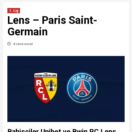
1. Lig
Lens – Paris Saint-
Germain
4 sene evvel
Bahisçiler Unibet ve Bwin RC Lens