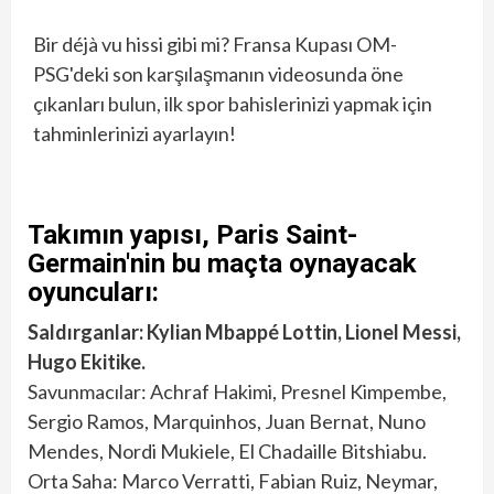
Bir déjà vu hissi gibi mi? Fransa Kupası OM-
PSG'deki son karşılaşmanın videosunda öne
çıkanları bulun, ilk spor bahislerinizi yapmak için
tahminlerinizi ayarlayın!
Takımın yapısı, Paris Saint-
Germain'nin bu maçta oynayacak
oyuncuları:
Saldırganlar: Kylian Mbappé Lottin, Lionel Messi,
Hugo Ekitike.
Savunmacılar: Achraf Hakimi, Presnel Kimpembe,
Sergio Ramos, Marquinhos, Juan Bernat, Nuno
Mendes, Nordi Mukiele, El Chadaille Bitshiabu.
Orta Saha: Marco Verratti, Fabian Ruiz, Neymar,