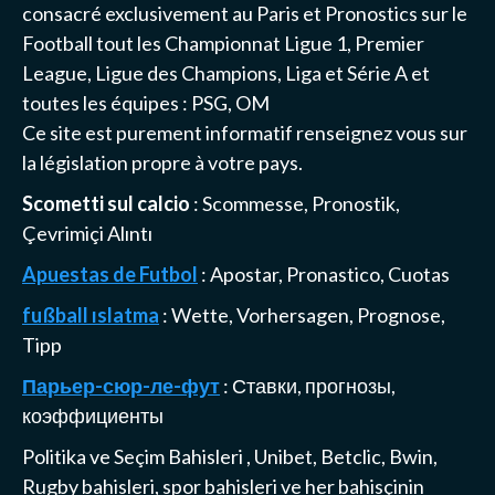
consacré exclusivement au Paris et Pronostics sur le
Football tout les Championnat
Ligue 1
, Premier
League, Ligue des Champions, Liga et Série A et
toutes les équipes :
PSG
, OM
Ce site est purement informatif renseignez vous sur
la législation propre à votre pays.
Scometti sul calcio
: Scommesse, Pronostik,
Çevrimiçi Alıntı
Apuestas de Futbol
: Apostar, Pronastico, Cuotas
fußball ıslatma
: Wette, Vorhersagen, Prognose,
Tipp
Парьер-сюр-ле-фут
: Ставки, прогнозы,
коэффициенты
Politika ve Seçim Bahisleri
,
Unibet, Betclic, Bwin,
Rugby bahisleri
, spor bahisleri ve her bahisçinin