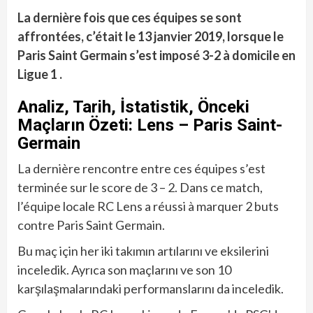
La dernière fois que ces équipes se sont
affrontées, c’était le 13 janvier 2019, lorsque le
Paris Saint Germain s’est imposé 3-2 à domicile en
Ligue 1 .
Analiz, Tarih, İstatistik, Önceki
Maçların Özeti: Lens – Paris Saint-
Germain
La dernière rencontre entre ces équipes s’est
terminée sur le score de 3 – 2. Dans ce match,
l’équipe locale RC Lens a réussi à marquer 2 buts
contre Paris Saint Germain.
Bu maç için her iki takımın artılarını ve eksilerini
inceledik. Ayrıca son maçlarını ve son 10
karşılaşmalarındaki performanslarını da inceledik.