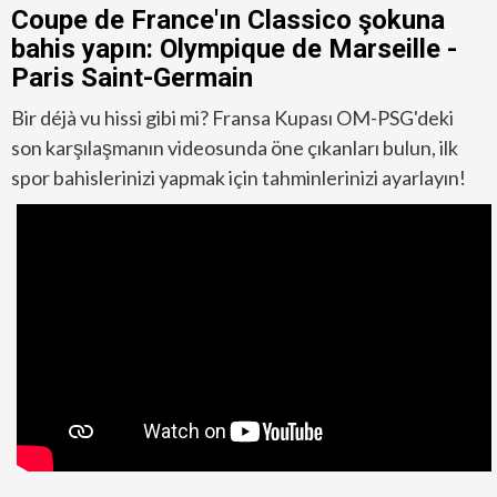
Coupe de France'ın Classico şokuna
bahis yapın: Olympique de Marseille -
Paris Saint-Germain
Bir déjà vu hissi gibi mi? Fransa Kupası OM-PSG'deki
son karşılaşmanın videosunda öne çıkanları bulun, ilk
spor bahislerinizi yapmak için tahminlerinizi ayarlayın!