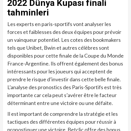
2022 Dünya Kupası finali
tahminleri
Les experts en paris-sportifs vont analyser les
forces et faiblesses des deux équipes pour prévoir
un vainqueur potentiel. Les cotes des bookmakers
tels que Unibet, Bwin et autres célèbres sont
disponibles pour cette finale de la Coupe du Monde
France-Argentine. Ils offrent également des bonus
intéressants pour les joueurs qui acceptent de
prendre le risque d’investir dans cette belle finale.
L’analyse des pronostics des Paris-Sportifs est très
importante car cela peut s’avérer être le facteur
déterminant entre une victoire ou une défaite.
Il est important de comprendre la stratégie et les
tactiques des différentes équipes pour réussir à
pronostiquer une victoire. Betclic offre des bonus