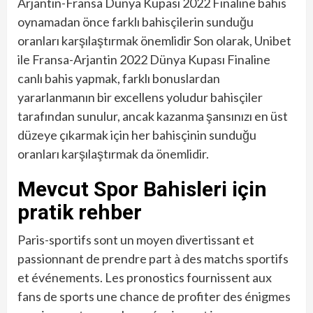
Arjantin-Fransa Dünya Kupası 2022 Finaline bahis
oynamadan önce farklı bahisçilerin sunduğu
oranları karşılaştırmak önemlidir Son olarak, Unibet
ile Fransa-Arjantin 2022 Dünya Kupası Finaline
canlı bahis yapmak, farklı bonuslardan
yararlanmanın bir excellens yoludur bahisçiler
tarafından sunulur, ancak kazanma şansınızı en üst
düzeye çıkarmak için her bahisçinin sunduğu
oranları karşılaştırmak da önemlidir.
Mevcut Spor Bahisleri için
pratik rehber
Paris-sportifs sont un moyen divertissant et
passionnant de prendre part à des matchs sportifs
et événements. Les pronostics fournissent aux
fans de sports une chance de profiter des énigmes