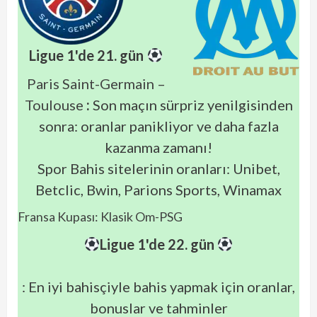
Ligue 1'de 21. gün
Paris Saint-Germain –
Toulouse
:
Son maçın sürpriz yenilgisinden
sonra: oranlar panikliyor ve daha fazla
kazanma zamanı!
Spor Bahis sitelerinin oranları: Unibet,
Betclic, Bwin, Parions Sports, Winamax
Fransa Kupası: Klasik Om-PSG
Ligue 1'de 22. gün
: En iyi bahisçiyle bahis yapmak için oranlar,
bonuslar ve tahminler