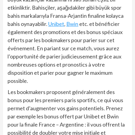
etkinliktir. Bahisçiler, aşağıdakiler gibi büyük spor
bahis markalarıyla Fransa-Arjantin finaline kolayca
bahis oynayabilir.
Unibet
,
Bwin
etc. et bénéficier
également des promotions et des bonus spéciaux
offerts par les bookmakers pour parier sur cet
événement. En pariant sur ce match, vous aurez
l’opportunité de parier judicieusement grâce aux
nombreuses options et pronostics à votre
disposition et parier pour gagner le maximum
possible.
Les bookmakers proposent généralement des
bonus pour les premiers paris sportifs, ce qui vous
permet d’augmenter vos gains potentiels. Prenez
par exemple les bonus offert par Unibet et Bwin
pour la finale France – Argentine : il vous offrent la
possibilité de doubler votre mise initiale et