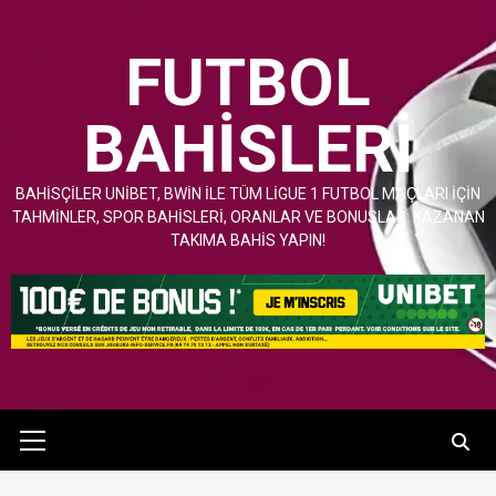
İçeriğe
atla
FUTBOL
BAHISLERI
BAHISÇILER UNIBET, BWIN ILE TÜM LIGUE 1 FUTBOL MAÇLARI IÇIN
TAHMINLER, SPOR BAHISLERI, ORANLAR VE BONUSLAR: KAZANAN
TAKIMA BAHIS YAPIN!
Ana
Menü