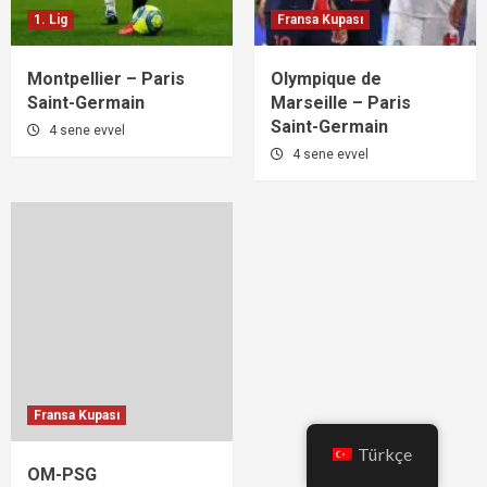
1. Lig
Fransa Kupası
Montpellier – Paris
Olympique de
Saint-Germain
Marseille – Paris
Saint-Germain
4 sene evvel
4 sene evvel
Fransa Kupası
Türkçe
OM-PSG