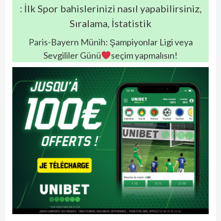
: İlk Spor bahislerinizi nasıl yapabilirsiniz,
Sıralama, İstatistik
Paris-Bayern Münih
: Şampiyonlar Ligi veya
Sevgililer Günü
seçim yapmalısın!