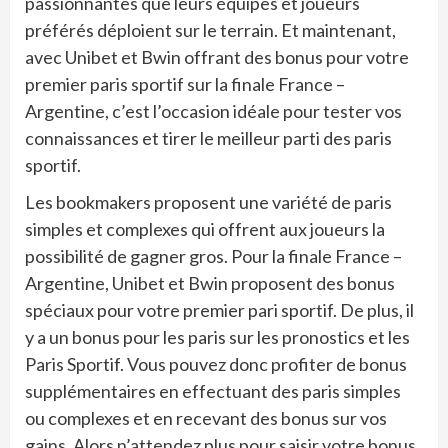
passionnantes que leurs équipes et joueurs
préférés déploient sur le terrain. Et maintenant,
avec Unibet et Bwin offrant des bonus pour votre
premier paris sportif sur la finale France –
Argentine, c’est l’occasion idéale pour tester vos
connaissances et tirer le meilleur parti des paris
sportif.
Les bookmakers proposent une variété de paris
simples et complexes qui offrent aux joueurs la
possibilité de gagner gros. Pour la finale France –
Argentine, Unibet et Bwin proposent des bonus
spéciaux pour votre premier pari sportif. De plus, il
y a un bonus pour les paris sur les pronostics et les
Paris Sportif. Vous pouvez donc profiter de bonus
supplémentaires en effectuant des paris simples
ou complexes et en recevant des bonus sur vos
gains. Alors n’attendez plus pour saisir votre bonus