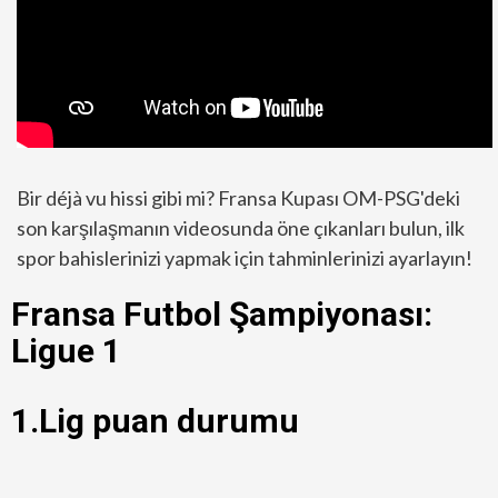
Bir déjà vu hissi gibi mi? Fransa Kupası OM-PSG'deki
son karşılaşmanın videosunda öne çıkanları bulun, ilk
spor bahislerinizi yapmak için tahminlerinizi ayarlayın!
Fransa Futbol Şampiyonası:
Ligue 1
1.Lig puan durumu