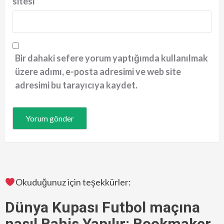
sitesi
Bir dahaki sefere yorum yaptığımda kullanılmak
üzere adımı, e-posta adresimi ve web site
adresimi bu tarayıcıya kaydet.
Okuduğunuz için teşekkürler:
Dünya Kupası Futbol maçına
nasıl Bahis Yapılır: Bookmaker