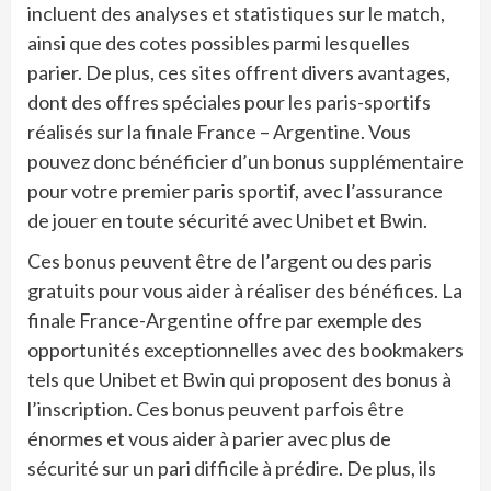
incluent des analyses et statistiques sur le match,
ainsi que des cotes possibles parmi lesquelles
parier. De plus, ces sites offrent divers avantages,
dont des offres spéciales pour les paris-sportifs
réalisés sur la finale France – Argentine. Vous
pouvez donc bénéficier d’un bonus supplémentaire
pour votre premier paris sportif, avec l’assurance
de jouer en toute sécurité avec Unibet et Bwin.
Ces bonus peuvent être de l’argent ou des paris
gratuits pour vous aider à réaliser des bénéfices. La
finale France-Argentine offre par exemple des
opportunités exceptionnelles avec des bookmakers
tels que Unibet et Bwin qui proposent des bonus à
l’inscription. Ces bonus peuvent parfois être
énormes et vous aider à parier avec plus de
sécurité sur un pari difficile à prédire. De plus, ils