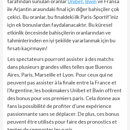
tarafından sunulan oranlar
Unibet
,
Bwin
ve Fransa
ile Arjantin arasındaki final için diğer bahisçiler çok
çekici. Bu oranlar, bu finaldeki ilk Paris-Sportif'iniz
için ek bonuslardan faydalanacaktır. Bu küresel
etkinlik öncesinde bahisçilerin oranlarından ve
tahminlerinden en iyi şekilde yararlanmak için bu
fırsatı kaçırmayın!
Les spectateurs pourront assister à des matchs
dans plusieurs grandes villes telles que Buenos
Aires, Paris, Marseille et Lyon. Pour ceux qui ne
peuvent pas assister à la finale entre la France et
l’Argentine, les bookmakers Unibet et Bwin offrent
des bonus pour vos premiers paris. Cela donne aux
fans la possibilité de profiter d’une expérience
passionnante sans se déplacer. De plus, ces bonus
peuvent être utilisés pour faire des pronostics et
tenter de remporter les paris.