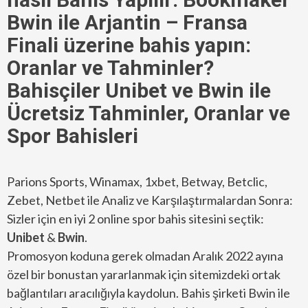
Bwin ile Arjantin – Fransa
Finali üzerine bahis yapın:
Oranlar ve Tahminler?
Bahisçiler Unibet ve Bwin ile
Ücretsiz Tahminler, Oranlar ve
Spor Bahisleri
Parions Sports, Winamax, 1xbet, Betway, Betclic,
Zebet, Netbet ile Analiz ve Karşılaştırmalardan Sonra:
Sizler için en iyi 2 online spor bahis sitesini seçtik:
Unibet
&
Bwin
.
Promosyon koduna gerek olmadan Aralık 2022 ayına
özel bir bonustan yararlanmak için sitemizdeki ortak
bağlantıları aracılığıyla kaydolun. Bahis şirketi Bwin ile