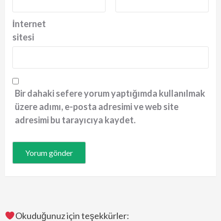
İnternet
sitesi
Bir dahaki sefere yorum yaptığımda kullanılmak
üzere adımı, e-posta adresimi ve web site
adresimi bu tarayıcıya kaydet.
Okuduğunuz için teşekkürler: