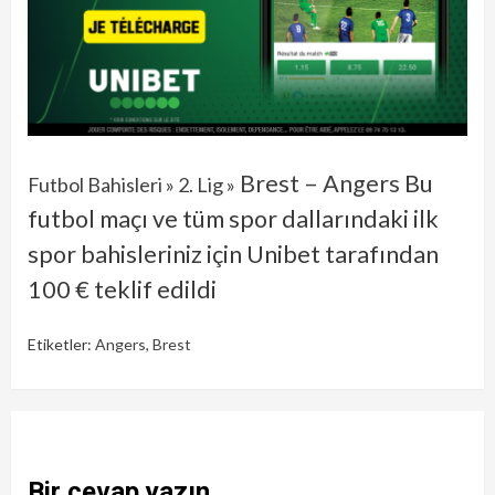
Brest – Angers
Bu
Futbol Bahisleri
»
2. Lig
»
futbol maçı ve tüm spor dallarındaki ilk
spor bahisleriniz için Unibet tarafından
100 € teklif edildi
Etiketler:
Angers
,
Brest
Bir cevap yazın