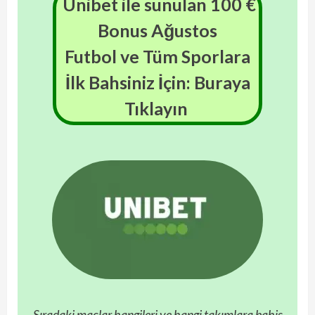
Unibet ile sunulan 100 €
Bonus
Ağustos
Futbol ve Tüm Sporlara
İlk Bahsiniz İçin: Buraya
Tıklayın
Sıradaki maçlar hangileri ve hangi takımlara bahis