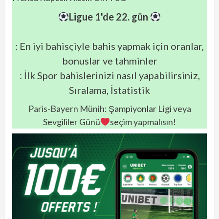
Ligue 1'de 22. gün
: En iyi bahisçiyle bahis yapmak için oranlar,
bonuslar ve tahminler
: İlk Spor bahislerinizi nasıl yapabilirsiniz,
Sıralama, İstatistik
Paris-Bayern Münih
: Şampiyonlar Ligi veya
Sevgililer Günü
seçim yapmalısın!