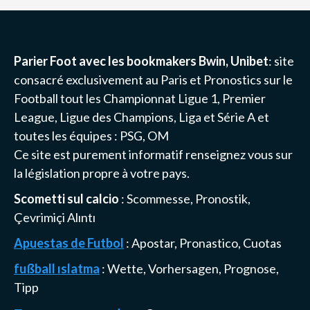
Parier Foot avec les bookmakers Bwin, Unibet
: site
consacré exclusivement au Paris et Pronostics sur le
Football tout les Championnat
Ligue 1
, Premier
League, Ligue des Champions, Liga et Série A et
toutes les équipes :
PSG
, OM
Ce site est purement informatif renseignez vous sur
la législation propre à votre pays.
Scometti sul calcio
: Scommesse, Pronostik,
Çevrimiçi Alıntı
Apuestas de Futbol
: Apostar, Pronastico, Cuotas
fußball ıslatma
: Wette, Vorhersagen, Prognose,
Tipp