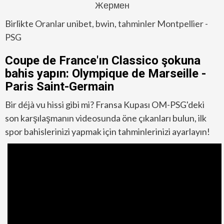
Жермен
Birlikte
Oranlar unibet, bwin, tahminler Montpellier -
PSG
Coupe de France'ın Classico şokuna
bahis yapın: Olympique de Marseille -
Paris Saint-Germain
Bir déjà vu hissi gibi mi? Fransa Kupası OM-PSG'deki
son karşılaşmanın videosunda öne çıkanları bulun, ilk
spor bahislerinizi yapmak için tahminlerinizi ayarlayın!