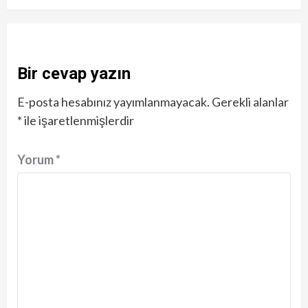
Bir cevap yazın
E-posta hesabınız yayımlanmayacak.
Gerekli alanlar
*
ile işaretlenmişlerdir
Yorum
*