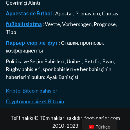
Çevrimiçi Alıntı
Apuestas de Futbol
: Apostar, Pronastico, Cuotas
fußball ıslatma
: Wette, Vorhersagen, Prognose,
Tipp
Парьер-сюр-ле-фут
: Ставки, прогнозы,
коэффициенты
Politika ve Seçim Bahisleri
,
Unibet, Betclic, Bwin,
Rugby bahisleri
, spor bahisleri ve her bahisçinin
haberlerini bulun:
Ayak Bahisçisi
Kripto, Bitcoin bahisleri
Cryptomonnaie et Bitcoin
Telif hakkı © Tüm hakları saklıdır. foot-parier.com
2010 -2023
Türkçe