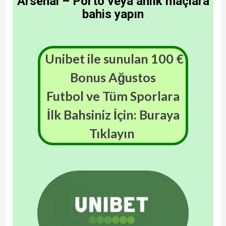
Arsenal – Porto veya anlık maçlara
bahis yapın
Unibet ile sunulan 100 €
Bonus
Ağustos
Futbol ve Tüm Sporlara
İlk Bahsiniz İçin: Buraya
Tıklayın