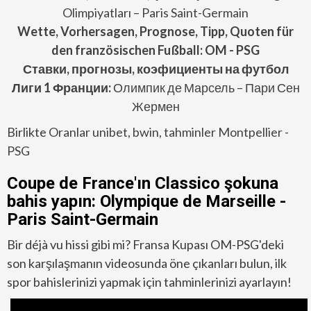
Olimpiyatları – Paris Saint-Germain
Wette, Vorhersagen, Prognose, Tipp, Quoten für
den französischen Fußball: OM - PSG
Ставки, прогнозы, коэфициенты на футбол
Лиги 1 Франции:
Олимпик де Марсель – Пари Сен
Жермен
Birlikte
Oranlar unibet, bwin, tahminler Montpellier -
PSG
Coupe de France'ın Classico şokuna
bahis yapın: Olympique de Marseille -
Paris Saint-Germain
Bir déjà vu hissi gibi mi? Fransa Kupası OM-PSG'deki
son karşılaşmanın videosunda öne çıkanları bulun, ilk
spor bahislerinizi yapmak için tahminlerinizi ayarlayın!