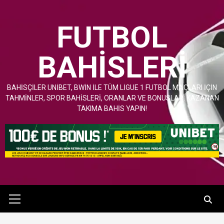
İçeriğe
atla
FUTBOL
BAHISLERI
BAHISÇILER UNIBET, BWIN ILE TÜM LIGUE 1 FUTBOL MAÇLARI IÇIN
TAHMINLER, SPOR BAHISLERI, ORANLAR VE BONUSLAR: KAZANAN
TAKIMA BAHIS YAPIN!
Ana
Menü