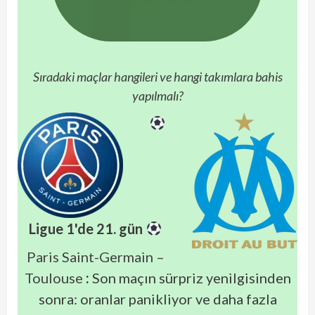
Sıradaki maçlar hangileri ve hangi takımlara bahis
yapılmalı?
Ligue 1'de 21. gün
Paris Saint-Germain –
Toulouse
:
Son maçın sürpriz yenilgisinden
sonra: oranlar panikliyor ve daha fazla