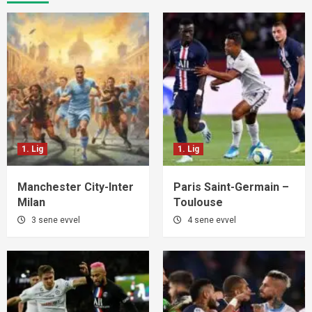
1. Lig
1. Lig
Manchester City-Inter
Paris Saint-Germain –
Milan
Toulouse
3 sene evvel
4 sene evvel