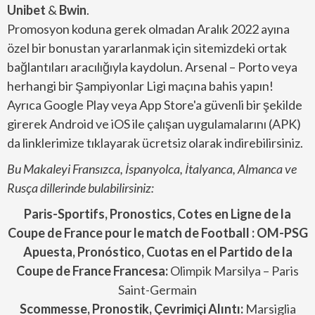
Unibet
&
Bwin
.
Promosyon koduna gerek olmadan Aralık 2022 ayına
özel bir bonustan yararlanmak için sitemizdeki ortak
bağlantıları aracılığıyla kaydolun. Arsenal – Porto veya
herhangi bir Şampiyonlar Ligi maçına bahis yapın!
Ayrıca Google Play veya App Store'a güvenli bir şekilde
girerek Android ve iOS ile çalışan uygulamalarını (APK)
da linklerimize tıklayarak ücretsiz olarak indirebilirsiniz.
Bu Makaleyi Fransızca, İspanyolca, İtalyanca, Almanca ve
Rusça dillerinde bulabilirsiniz:
Paris-Sportifs, Pronostics, Cotes en Ligne de la
Coupe de France pour le match de Football : OM-PSG
Apuesta, Pronóstico, Cuotas en el Partido de
la
Coupe de France
Francesa:
Olimpik Marsilya – Paris
Saint-Germain
Scommesse, Pronostik, Çevrimiçi Alıntı:
Marsiglia