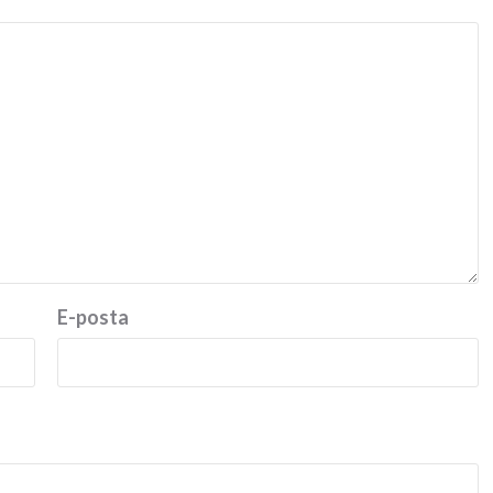
E-posta