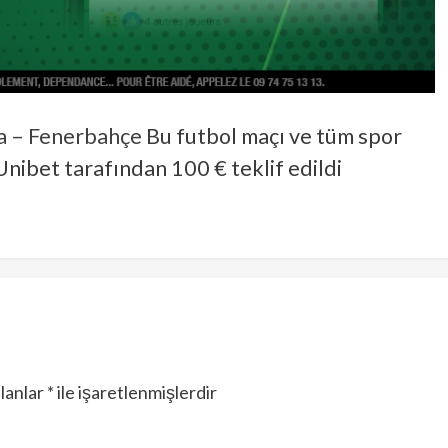
a – Fenerbahçe
Bu futbol maçı ve tüm spor
n Unibet tarafından 100 € teklif edildi
alanlar
*
ile işaretlenmişlerdir