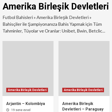
Amerika Birleşik Devletleri
Futbol Bahisleri
»
Amerika Birleşik Devletleri
»
Bahisçiler ile Şampiyonanıza Bahis Yapmak için Tüm
Tahminler, Tüyolar ve Oranlar: Unibet, Bwin, Betclic...
Amerika Birleşik Devletleri
Amerika Birleşik Devletleri
Arjantin – Kolombiya
Amerika Birleşik
Devletleri – Paraguay
19 sene evvel