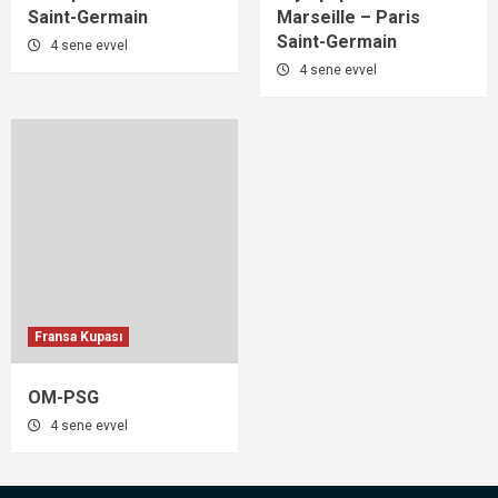
Saint-Germain
Marseille – Paris
Saint-Germain
4 sene evvel
4 sene evvel
Fransa Kupası
OM-PSG
4 sene evvel