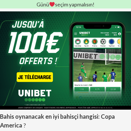
Günü
seçim yapmalısın!
Bahis oynanacak en iyi bahisçi hangisi: Copa
America
?