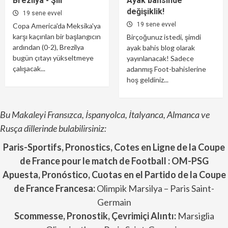
Brezilya - Şili
Ayak bahsinde
değişiklik!
19 sene evvel
19 sene evvel
Copa America'da Meksika'ya
karşı kaçırılan bir başlangıcın
Birçoğunuz istedi, şimdi
ardından (0-2), Brezilya
ayak bahis blog olarak
bugün çıtayı yükseltmeye
yayınlanacak! Sadece
çalışacak...
adanmış Foot-bahislerine
hoş geldiniz...
Bu Makaleyi Fransızca, İspanyolca, İtalyanca, Almanca ve
Rusça dillerinde bulabilirsiniz:
Paris-Sportifs, Pronostics, Cotes en Ligne de la Coupe
de France pour le match de Football : OM-PSG
Apuesta, Pronóstico, Cuotas en el Partido de
la Coupe
de France
Francesa:
Olimpik Marsilya – Paris Saint-
Germain
Scommesse, Pronostik, Çevrimiçi Alıntı:
Marsiglia