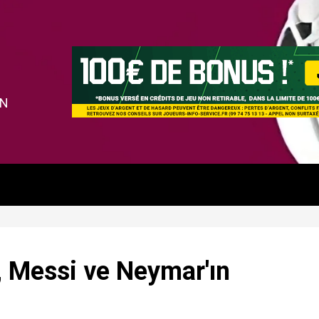
AN
, Messi ve Neymar'ın