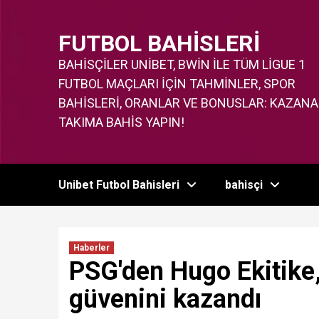
İçeriğe
atla
FUTBOL BAHISLERI
BAHISÇILER UNIBET, BWIN ILE TÜM LIGUE 1
FUTBOL MAÇLARI IÇIN TAHMINLER, SPOR
BAHISLERI, ORANLAR VE BONUSLAR: KAZAN
TAKIMA BAHIS YAPIN!
Unibet Futbol Bahisleri
bahisçi
Haberler
PSG'den Hugo Ekitike
güvenini kazandı