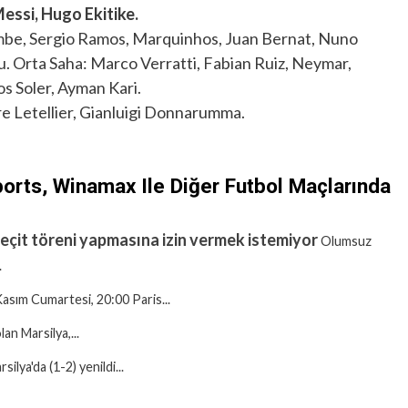
Messi, Hugo Ekitike.
mbe, Sergio Ramos, Marquinhos, Juan Bernat, Nuno
u. Orta Saha: Marco Verratti, Fabian Ruiz, Neymar,
os Soler, Ayman Kari.
re Letellier, Gianluigi Donnarumma.
ports, Winamax Ile Diğer Futbol Maçlarında
geçit töreni yapmasına izin vermek istemiyor
Olumsuz
.
asım Cumartesi, 20:00 Paris...
an Marsilya,...
ilya'da (1-2) yenildi...