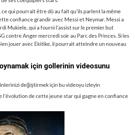
de ses coéquipiers stars.
 ce qui pourrait être dû au fait qu’ils parlent la même
ette confiance grandir avec Messi et Neymar. Messi a
i Mukiele, qui a fourni l’assist sur le premier but
PSG contre Anger mercredi soir au Parc des Princes. Si les
n jouer avec Ekitike, il pourrait atteindre un nouveau
s oynamak için gollerinin videosunu
nlerinizi değiştirmek için bu videoyu izleyin
re l’évolution de cette jeune star qui gagne en confiance