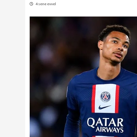
4 sene evvel