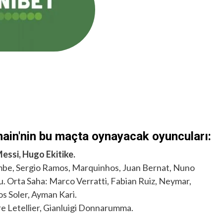
main'nin bu maçta oynayacak oyuncuları:
Messi, Hugo Ekitike.
mbe, Sergio Ramos, Marquinhos, Juan Bernat, Nuno
u. Orta Saha: Marco Verratti, Fabian Ruiz, Neymar,
os Soler, Ayman Kari.
re Letellier, Gianluigi Donnarumma.