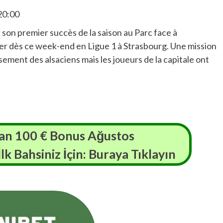
20:00
t son premier succès de la saison au Parc face à
mer dès ce week-end en Ligue 1 à Strasbourg. Une mission
sement des alsaciens mais les joueurs de la capitale ont
lan 100 € Bonus
Ağustos
lk Bahsiniz İçin: Buraya Tıklayın