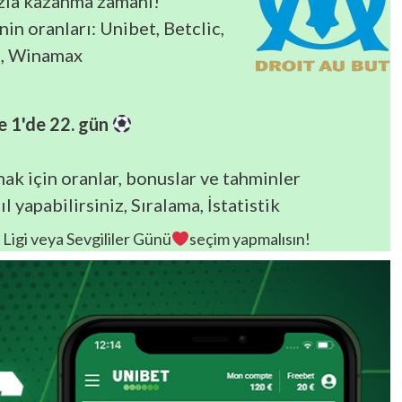
zla kazanma zamanı!
nin oranları: Unibet, Betclic,
s, Winamax
e 1'de 22. gün
mak için oranlar, bonuslar ve tahminler
ıl yapabilirsiniz, Sıralama, İstatistik
 Ligi veya Sevgililer Günü
seçim yapmalısın!