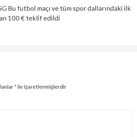
 SG
Bu futbol maçı ve tüm spor dallarındaki ilk
an 100 € teklif edildi
alanlar
*
ile işaretlenmişlerdir