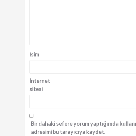
İsim
İnternet
sitesi
Bir dahaki sefere yorum yaptığımda kullanı
adresimi bu tarayıcıya kaydet.