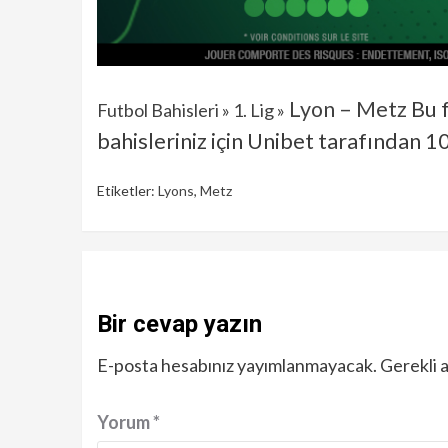
Lyon – Metz
Bu f
Futbol Bahisleri
»
1. Lig
»
bahisleriniz için Unibet tarafından 10
Etiketler:
Lyons
,
Metz
Bir cevap yazın
E-posta hesabınız yayımlanmayacak.
Gerekli 
Yorum
*