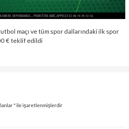
utbol maçı ve tüm spor dallarındaki ilk spor
0 € teklif edildi
alanlar
*
ile işaretlenmişlerdir