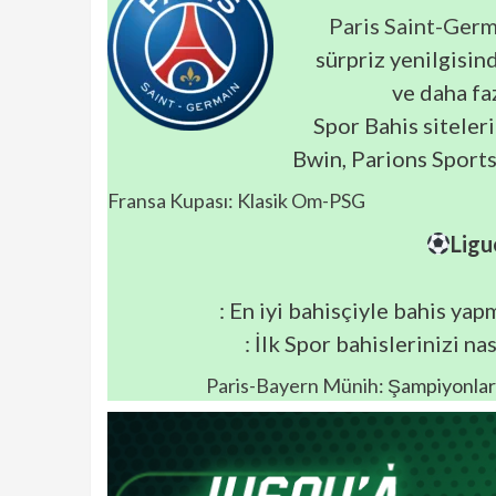
Paris Saint-Germ
sürpriz yenilgisin
ve daha fa
Spor Bahis siteleri
Bwin, Parions Sport
Fransa Kupası: Klasik Om-PSG
Ligu
: En iyi bahisçiyle bahis yap
: İlk Spor bahislerinizi nas
Paris-Bayern Münih
: Şampiyonlar