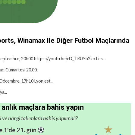
ports, Winamax Ile Diğer Futbol Maçlarında
 Septembre, 20h00 https://youtu.be/cD_TRGSb2zo Les...
sım Cumartesi 20.00.
Décembre, 17h10 Lyon est...
a...
anlık maçlara bahis yapın
i ve hangi takımlara bahis yapılmalı?
e 1'de 21. gün