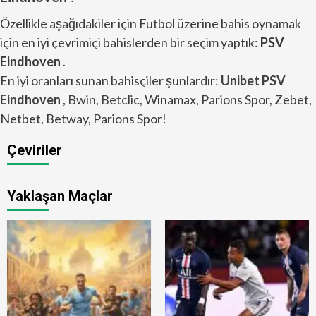
Özellikle aşağıdakiler için Futbol üzerine bahis oynamak
için en iyi çevrimiçi bahislerden bir seçim yaptık:
PSV
Eindhoven
.
En iyi oranları sunan bahisçiler şunlardır:
Unibet PSV
Eindhoven
,
Bwin
,
Betclic
, Winamax, Parions Spor, Zebet,
Netbet, Betway, Parions Spor!
Çeviriler
Yaklaşan Maçlar