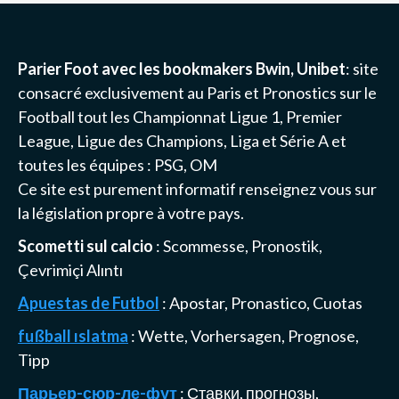
Parier Foot avec les bookmakers Bwin, Unibet
: site
consacré exclusivement au Paris et Pronostics sur le
Football tout les Championnat
Ligue 1
, Premier
League, Ligue des Champions, Liga et Série A et
toutes les équipes :
PSG
, OM
Ce site est purement informatif renseignez vous sur
la législation propre à votre pays.
Scometti sul calcio
: Scommesse, Pronostik,
Çevrimiçi Alıntı
Apuestas de Futbol
: Apostar, Pronastico, Cuotas
fußball ıslatma
: Wette, Vorhersagen, Prognose,
Tipp
Парьер-сюр-ле-фут
: Ставки, прогнозы,