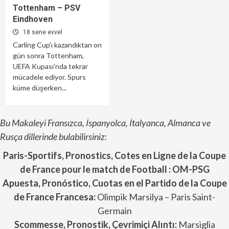
Tottenham – PSV
Eindhoven
18 sene evvel
Carling Cup'ı kazandıktan on
gün sonra Tottenham,
UEFA Kupası'nda tekrar
mücadele ediyor. Spurs
küme düşerken...
Bu Makaleyi Fransızca, İspanyolca, İtalyanca, Almanca ve
Rusça dillerinde bulabilirsiniz:
Paris-Sportifs, Pronostics, Cotes en Ligne de la Coupe
de France pour le match de Football : OM-PSG
Apuesta, Pronóstico, Cuotas en el Partido de
la Coupe
de France
Francesa:
Olimpik Marsilya – Paris Saint-
Germain
Scommesse, Pronostik, Çevrimiçi Alıntı:
Marsiglia