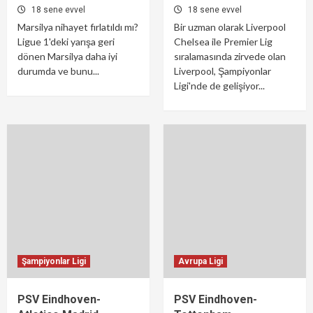
18 sene evvel
18 sene evvel
Marsilya nihayet fırlatıldı mı?
Bir uzman olarak Liverpool
Ligue 1'deki yarışa geri
Chelsea ile Premier Lig
dönen Marsilya daha iyi
sıralamasında zirvede olan
durumda ve bunu...
Liverpool, Şampiyonlar
Ligi'nde de gelişiyor...
Şampiyonlar Ligi
Avrupa Ligi
PSV Eindhoven-
PSV Eindhoven-