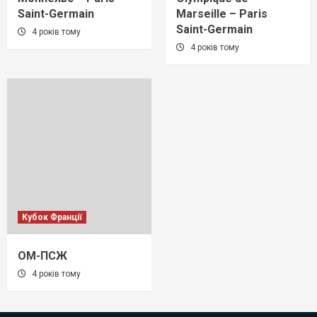
Saint-Germain
Marseille – Paris
Saint-Germain
4 років тому
4 років тому
Кубок Франції
ОМ-ПСЖ
4 років тому