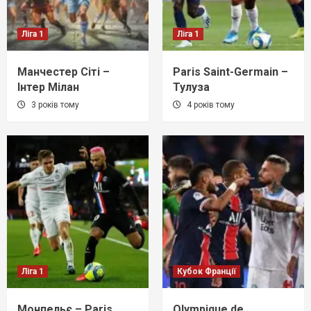
Ліга 1
Ліга 1
Манчестер Сіті –
Paris Saint-Germain –
Інтер Мілан
Тулуза
3 років тому
4 років тому
Ліга 1
Кубок Франції
Монпельє – Paris
Olympique de