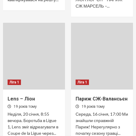
СЖ МАРСЕЛЬ –...
Ліга 1
Ліга 1
Lens – Ліон
Париж СЖ-Валансьєн
19 років тому
19 років тому
Неділя, 20 січня, 8:55
Середа, 16 січня, 17:00 Ми
вечора. Боротьба в Ligue
знайшли справжній
1, Lens зміг відреагувати в
Париж! Нерегулярно з
Coupe de la Ligue через...
початку сезону гравці...