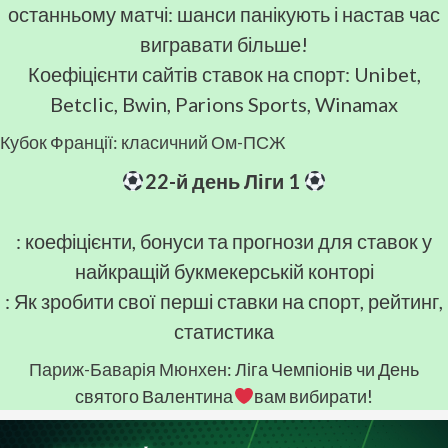
останньому матчі: шанси панікують і настав час
вигравати більше!
Коефіцієнти сайтів ставок на спорт: Unibet,
Betclic, Bwin, Parions Sports, Winamax
Кубок Франції: класичний Ом-ПСЖ
22-й день Ліги 1
: коефіцієнти, бонуси та прогнози для ставок у
найкращій букмекерській конторі
: Як зробити свої перші ставки на спорт, рейтинг,
статистика
Париж-Баварія Мюнхен
: Ліга Чемпіонів чи День
святого Валентина
вам вибирати!