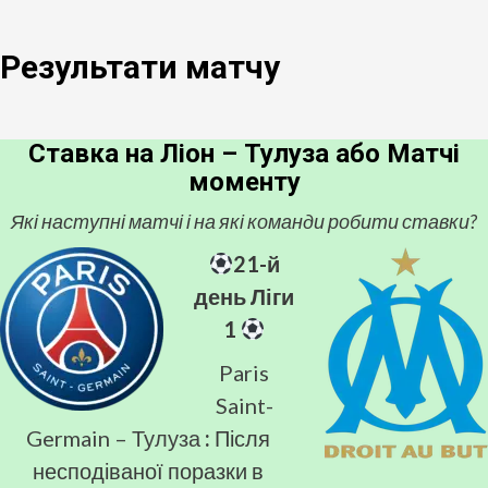
Результати матчу
Ставка на Ліон – Тулуза або Матчі
моменту
Які наступні матчі і на які команди робити ставки?
21-й
день Ліги
1
Paris
Saint-
Germain – Тулуза
:
Після
несподіваної поразки в