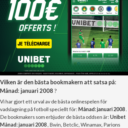
Vilken är den bästa bookmakern att satsa på:
Månad:
januari 2008
?
Vi har gjort ett urval av de bästa onlinespelen för
vadslagning på fotboll speciellt för:
Månad:
januari 2008
.
De bookmakers som erbjuder de bästa oddsen är:
Unibet
Månad:
januari 2008
,
Bwin
,
Betclic
, Winamax, Parions