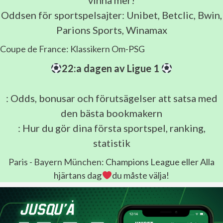
Oddsen för sportspelsajter: Unibet, Betclic, Bwin,
Parions Sports, Winamax
Coupe de France: Klassikern Om-PSG
22:a dagen av Ligue 1
: Odds, bonusar och förutsägelser att satsa med
den bästa bookmakern
: Hur du gör dina första sportspel, ranking,
statistik
Paris - Bayern München
: Champions League eller Alla
hjärtans dag
du måste välja!