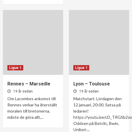
Ligue 1
Ligue 1
Rennes – Marseille
Lyon – Toulouse
19 år sedan
19 år sedan
Om Lacombes ankomst till
Matchstart: Lördagen den
Rennes verkar ha återställt
12 januari, 20:00. Satsa på
moralen till bretonerna,
ledaren!
måste de göra allt,...
https://youtu.be/cD_TRGSb2zo
Oddsen på Betclic, Bwin,
Unibet:...