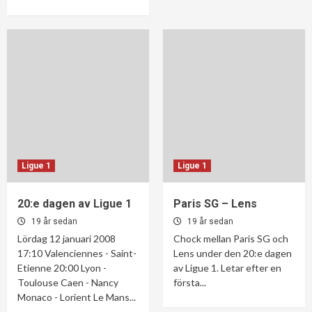
Ligue 1
Ligue 1
20:e dagen av Ligue 1
Paris SG – Lens
19 år sedan
19 år sedan
Lördag 12 januari 2008
Chock mellan Paris SG och
17:10 Valenciennes - Saint-
Lens under den 20:e dagen
Etienne 20:00 Lyon -
av Ligue 1. Letar efter en
Toulouse Caen - Nancy
första...
Monaco - Lorient Le Mans...