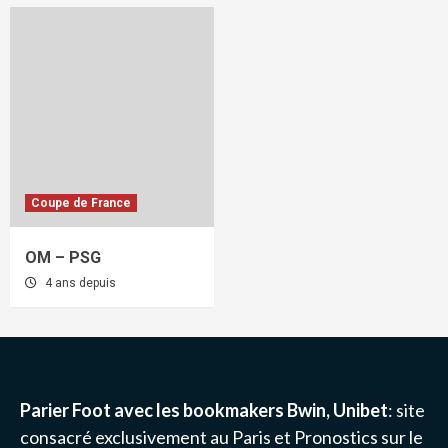
Coupe de France
OM – PSG
4 ans depuis
Parier Foot avec les bookmakers Bwin, Unibet
: site
consacré exclusivement au Paris et Pronostics sur le