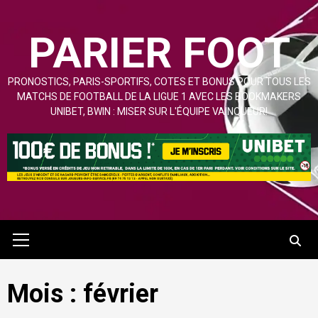
Aller
au
PARIER FOOT
contenu
PRONOSTICS, PARIS-SPORTIFS, COTES ET BONUS POUR TOUS LES
MATCHS DE FOOTBALL DE LA LIGUE 1 AVEC LES BOOKMAKERS
UNIBET, BWIN : MISER SUR L'ÉQUIPE VAINQUEUR!
Menu
primaire
Mois :
février