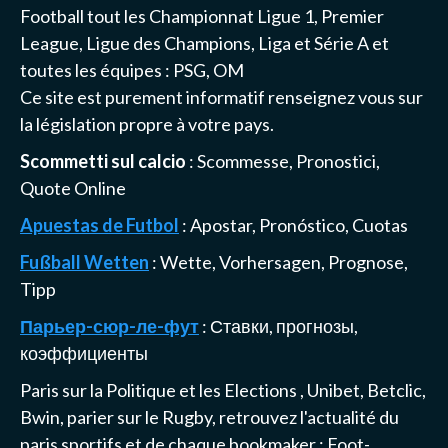
Football tout les Championnat
Ligue 1
, Premier
League, Ligue des Champions, Liga et Série A et
toutes les équipes :
PSG
, OM
Ce site est purement informatif renseignez vous sur
la législation propre à votre pays.
Scommetti sul calcio
: Scommesse, Pronostici,
Quote Online
Apuestas de Futbol
: Apostar, Pronóstico, Cuotas
Fußball Wetten
: Wette, Vorhersagen, Prognose,
Tipp
Парьер-сюр-ле-фут
: Ставки, прогнозы,
коэффициенты
Paris sur la Politique et les Elections
,
Unibet, Betclic,
Bwin, parier sur le Rugby
, retrouvez l'actualité du
paris sportifs et de chaque bookmaker :
Foot-