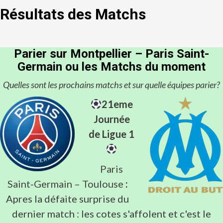
Résultats des Matchs
Parier sur Montpellier – Paris Saint-
Germain ou les Matchs du moment
Quelles sont les prochains matchs et sur quelle équipes parier?
21eme
Journée
de Ligue 1
Paris
Saint-Germain – Toulouse
:
Apres la défaite surprise du
dernier match : les cotes s'affolent et c'est le