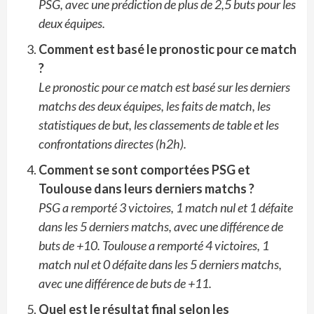
PSG, avec une prédiction de plus de 2,5 buts pour les
deux équipes.
Comment est basé le pronostic pour ce match
?
Le pronostic pour ce match est basé sur les derniers
matchs des deux équipes, les faits de match, les
statistiques de but, les classements de table et les
confrontations directes (h2h).
Comment se sont comportées PSG et
Toulouse dans leurs derniers matchs ?
PSG a remporté 3 victoires, 1 match nul et 1 défaite
dans les 5 derniers matchs, avec une différence de
buts de +10. Toulouse a remporté 4 victoires, 1
match nul et 0 défaite dans les 5 derniers matchs,
avec une différence de buts de +11.
Quel est le résultat final selon les