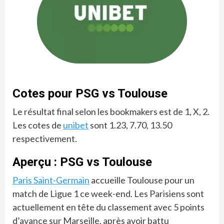
Cotes pour PSG vs Toulouse
Le résultat final selon les bookmakers est de 1, X, 2.
Les cotes de
unibet
sont 1.23, 7.70, 13.50
respectivement.
Aperçu : PSG vs Toulouse
Paris Saint-Germain
accueille Toulouse pour un
match de Ligue 1 ce week-end. Les Parisiens sont
actuellement en tête du classement avec 5 points
d’avance sur Marseille, après avoir battu