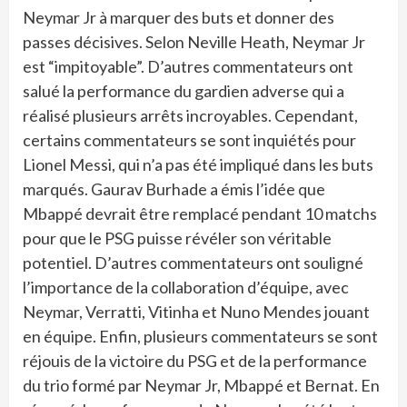
Neymar Jr à marquer des buts et donner des
passes décisives. Selon Neville Heath, Neymar Jr
est “impitoyable”. D’autres commentateurs ont
salué la performance du gardien adverse qui a
réalisé plusieurs arrêts incroyables. Cependant,
certains commentateurs se sont inquiétés pour
Lionel Messi, qui n’a pas été impliqué dans les buts
marqués. Gaurav Burhade a émis l’idée que
Mbappé devrait être remplacé pendant 10 matchs
pour que le PSG puisse révéler son véritable
potentiel. D’autres commentateurs ont souligné
l’importance de la collaboration d’équipe, avec
Neymar, Verratti, Vitinha et Nuno Mendes jouant
en équipe. Enfin, plusieurs commentateurs se sont
réjouis de la victoire du PSG et de la performance
du trio formé par Neymar Jr, Mbappé et Bernat. En