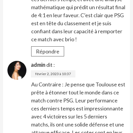
mathématique qui prédit un résultat final
de 4:1 en leur faveur. C’est clair que PSG
est en tête du classement et je suis
confiant dans leur capacité à remporter
ce match avec brio !
Répondre
admin
dit :
février 2, 2023 à 10:37
Au Contraire : Je pense que Toulouse est
prête à étonner tout le monde dans ce
match contre PSG. Leur performance
ces derniers temps est impressionnante
avec 4 victoires sur les 5 derniers
matchs, ils ont une solide défense et une
attaque efficace. Les cotes sont en leur