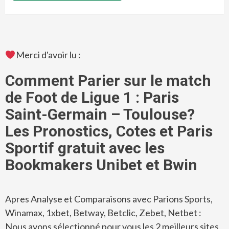
Merci d'avoir lu :
Comment Parier sur le match
de Foot de Ligue 1 : Paris
Saint-Germain – Toulouse?
Les Pronostics, Cotes et Paris
Sportif gratuit avec les
Bookmakers Unibet et Bwin
Apres Analyse et Comparaisons avec Parions Sports,
Winamax, 1xbet, Betway, Betclic, Zebet, Netbet :
Nous avons sélectionné pour vous les 2 meilleurs sites