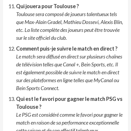
Qui jouera pour Toulouse ?
Toulouse sera composé de joueurs talentueux tels
que Max-Alain Gradel, Mathieu Dossevi, Alexis Blin,
etc. La liste complète des joueurs peut être trouvée
sur le site officiel du club.
Comment puis-je suivre le match en direct ?
Le match sera diffusé en direct sur plusieurs chaînes
de télévision telles que Canal +, Bein Sports, etc. Il
est également possible de suivre le match en direct
sur des plateformes en ligne telles que MyCanal ou
Bein Sports Connect.
Qui est le favori pour gagner le match PSG vs
Toulouse ?
Le PSG est considéré comme le favori pour gagner le
match en raison de sa performance exceptionnelle
cette saison et de son effectif talentueux.