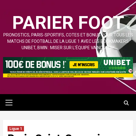
Aller
au
PARIER FOOT
contenu
PRONOSTICS, PARIS-SPORTIFS, COTES ET BONUS POUR TOUS LES
MATCHS DE FOOTBALL DE LA LIGUE 1 AVEC LES BOOKMAKERS
UNIBET, BWIN : MISER SUR L'ÉQUIPE VAINQUEUR!
Menu
primaire
Ligue 1