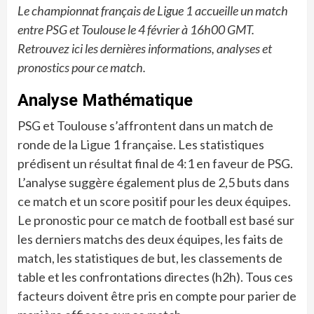
Le championnat français de Ligue 1 accueille un match
entre PSG et Toulouse le 4 février à 16h00 GMT.
Retrouvez ici les dernières informations, analyses et
pronostics pour ce match.
Analyse Mathématique
PSG et Toulouse s’affrontent dans un match de
ronde de la Ligue 1 française. Les statistiques
prédisent un résultat final de 4:1 en faveur de PSG.
L’analyse suggère également plus de 2,5 buts dans
ce match et un score positif pour les deux équipes.
Le pronostic pour ce match de football est basé sur
les derniers matchs des deux équipes, les faits de
match, les statistiques de but, les classements de
table et les confrontations directes (h2h). Tous ces
facteurs doivent être pris en compte pour parier de