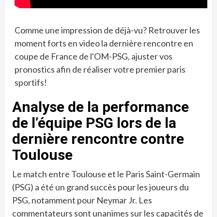
Comme une impression de déjà-vu? Retrouver les
moment forts en video la dernière rencontre en
coupe de France de l'OM-PSG, ajuster vos
pronostics afin de réaliser votre premier paris
sportifs!
Analyse de la performance
de l’équipe PSG lors de la
dernière rencontre contre
Toulouse
Le match entre Toulouse et le Paris Saint-Germain
(PSG) a été un grand succès pour les joueurs du
PSG, notamment pour Neymar Jr. Les
commentateurs sont unanimes sur les capacités de