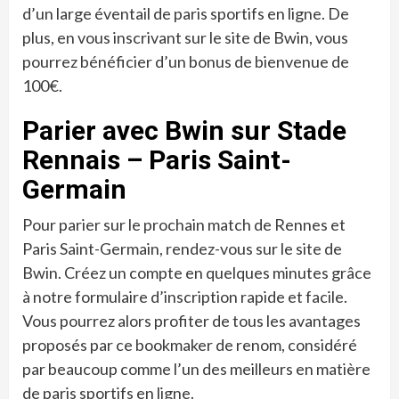
d’un large éventail de paris sportifs en ligne. De
plus, en vous inscrivant sur le site de Bwin, vous
pourrez bénéficier d’un bonus de bienvenue de
100€.
Parier avec Bwin sur Stade
Rennais – Paris Saint-
Germain
Pour parier sur le prochain match de Rennes et
Paris Saint-Germain, rendez-vous sur le site de
Bwin. Créez un compte en quelques minutes grâce
à notre formulaire d’inscription rapide et facile.
Vous pourrez alors profiter de tous les avantages
proposés par ce bookmaker de renom, considéré
par beaucoup comme l’un des meilleurs en matière
de paris sportifs en ligne.