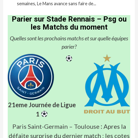
semaines, Le Mans avance sans faire de...
Parier sur Stade Rennais – Psg ou
les Matchs du moment
Quelles sont les prochains matchs et sur quelle équipes
parier?
21eme Journée de Ligue
1
Paris Saint-Germain – Toulouse
:
Apres la
défaite surprise du dernier match : les cotes