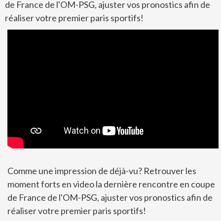
de France de l'OM-PSG, ajuster vos pronostics afin de
réaliser votre premier paris sportifs!
Comme une impression de déjà-vu? Retrouver les
moment forts en video la dernière rencontre en coupe
de France de l'OM-PSG, ajuster vos pronostics afin de
réaliser votre premier paris sportifs!