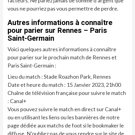
facteurs. Ne pariez jamais de somme d’argent que
vous ne pourriez pas vous permettre de perdre.
Autres informations à connaître
pour parier sur Rennes – Paris
Saint-Germain
Voici quelques autres informations à connaître
pour parier sur le prochain match de Rennes et
Paris Saint-Germain :
Lieu du match : Stade Roazhon Park, Rennes
Date et heure du match : 15 Janvier 2023, 21h00
Chaîne de télévision française pour suivre le match
: Canal+
Vous pouvez suivre le match en direct sur Canal+
ou en utilisant les liens ou les bannières de notre
page dédiée aux matchs de foot si le bookmaker le
diffuse. N’oubliez pas de vous rendre sur le site de