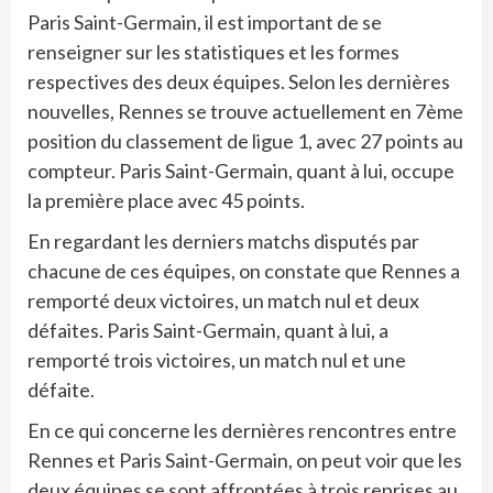
Paris Saint-Germain, il est important de se
renseigner sur les statistiques et les formes
respectives des deux équipes. Selon les dernières
nouvelles, Rennes se trouve actuellement en 7ème
position du classement de ligue 1, avec 27 points au
compteur. Paris Saint-Germain, quant à lui, occupe
la première place avec 45 points.
En regardant les derniers matchs disputés par
chacune de ces équipes, on constate que Rennes a
remporté deux victoires, un match nul et deux
défaites. Paris Saint-Germain, quant à lui, a
remporté trois victoires, un match nul et une
défaite.
En ce qui concerne les dernières rencontres entre
Rennes et Paris Saint-Germain, on peut voir que les
deux équipes se sont affrontées à trois reprises au