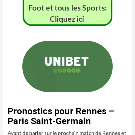
Foot et tous les Sports:
Cliquez ici
Pronostics pour Rennes –
Paris Saint-Germain
Avant de parier sur le prochain match de Rennes et