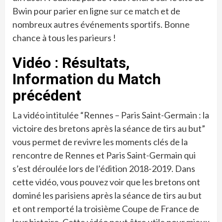
Bwin pour parier en ligne sur ce match et de
nombreux autres événements sportifs. Bonne
chance à tous les parieurs !
Vidéo : Résultats,
Information du Match
précédent
La vidéo intitulée “Rennes – Paris Saint-Germain : la
victoire des bretons après la séance de tirs au but”
vous permet de revivre les moments clés de la
rencontre de Rennes et Paris Saint-Germain qui
s’est déroulée lors de l’édition 2018-2019. Dans
cette vidéo, vous pouvez voir que les bretons ont
dominé les parisiens après la séance de tirs au but
et ont remporté la troisième Coupe de France de
leur histoire. Cette vidéo peut être utile pour mieux