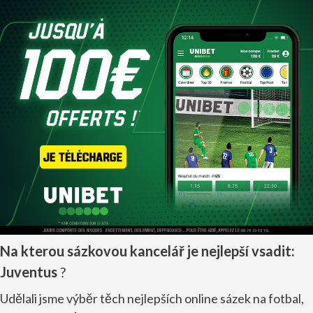
Na kterou sázkovou kancelář je nejlepší vsadit:
Juventus
?
Udělali jsme výběr těch nejlepších online sázek na fotbal,