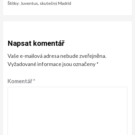
Štítky:
Juventus
,
skutečný Madrid
Napsat komentář
Vaše e-mailová adresa nebude zveřejněna.
Vyžadované informace jsou označeny
*
Komentář
*