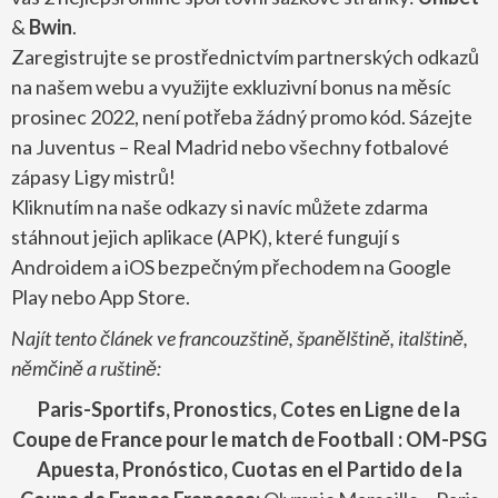
&
Bwin
.
Zaregistrujte se prostřednictvím partnerských odkazů
na našem webu a využijte exkluzivní bonus na měsíc
prosinec 2022, není potřeba žádný promo kód. Sázejte
na Juventus – Real Madrid nebo všechny fotbalové
zápasy Ligy mistrů!
Kliknutím na naše odkazy si navíc můžete zdarma
stáhnout jejich aplikace (APK), které fungují s
Androidem a iOS bezpečným přechodem na Google
Play nebo App Store.
Najít tento článek ve francouzštině, španělštině, italštině,
němčině a ruštině:
Paris-Sportifs, Pronostics, Cotes en Ligne de la
Coupe de France pour le match de Football : OM-PSG
Apuesta, Pronóstico, Cuotas en el Partido de
la