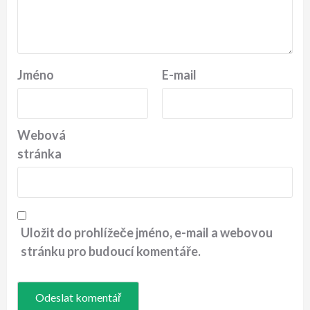
Jméno
E-mail
Webová
stránka
Uložit do prohlížeče jméno, e-mail a webovou
stránku pro budoucí komentáře.