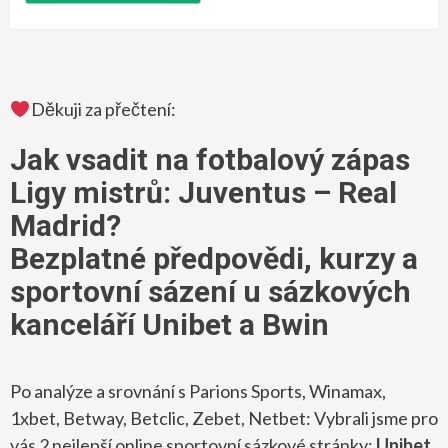
Děkuji za přečtení:
Jak vsadit na fotbalový zápas
Ligy mistrů: Juventus – Real
Madrid?
Bezplatné předpovědi, kurzy a
sportovní sázení u sázkových
kanceláří Unibet a Bwin
Po analýze a srovnání s Parions Sports, Winamax,
1xbet, Betway, Betclic, Zebet, Netbet: Vybrali jsme pro
vás 2 nejlepší online sportovní sázkové stránky:
Unibet