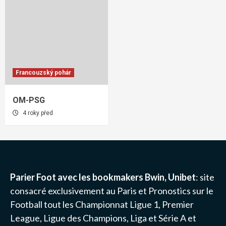
Francouzský pohár
OM-PSG
4 roky před
Parier Foot avec les bookmakers Bwin, Unibet
: site
consacré exclusivement au Paris et Pronostics sur le
Football tout les Championnat
Ligue 1
, Premier
League, Ligue des Champions, Liga et Série A et