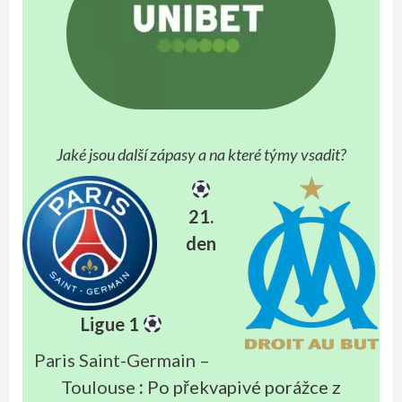
Jaké jsou další zápasy a na které týmy vsadit?
21.
den
Ligue 1
Paris Saint-Germain –
Toulouse
:
Po překvapivé porážce z