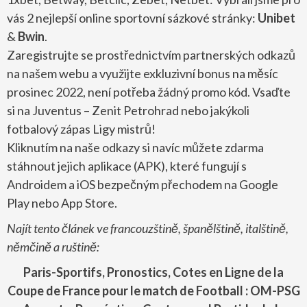
vás 2 nejlepší online sportovní sázkové stránky:
Unibet
&
Bwin
.
Zaregistrujte se prostřednictvím partnerských odkazů
na našem webu a využijte exkluzivní bonus na měsíc
prosinec 2022, není potřeba žádný promo kód. Vsaďte
si na Juventus – Zenit Petrohrad nebo jakýkoli
fotbalový zápas Ligy mistrů!
Kliknutím na naše odkazy si navíc můžete zdarma
stáhnout jejich aplikace (APK), které fungují s
Androidem a iOS bezpečným přechodem na Google
Play nebo App Store.
Najít tento článek ve francouzštině, španělštině, italštině,
němčině a ruštině:
Paris-Sportifs, Pronostics, Cotes en Ligne de la
Coupe de France pour le match de Football : OM-PSG