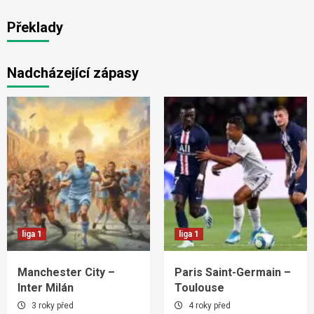
Překlady
Nadcházející zápasy
liga 1
liga 1
Manchester City –
Paris Saint-Germain –
Inter Milán
Toulouse
3 roky před
4 roky před