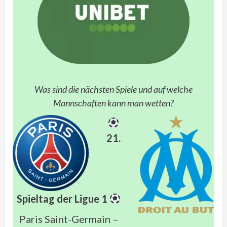
Was sind die nächsten Spiele und auf welche
Mannschaften kann man wetten?
21.
Spieltag der Ligue 1
Paris Saint-Germain –