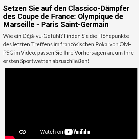
Setzen Sie auf den Classico-Dämpfer
des Coupe de France: Olympique de
Marseille - Paris Saint-Germain
Wie ein Déjà-vu-Gefühl? Finden Sie die Höhepunkte
des letzten Treffens im französischen Pokal von OM-
PSG im Video, passen Sie Ihre Vorhersagen an, um Ihre
ersten Sportwetten abzuschließen!