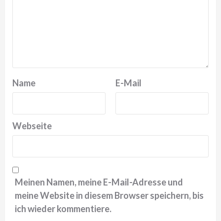
Name
E-Mail
Webseite
Meinen Namen, meine E-Mail-Adresse und
meine Website in diesem Browser speichern, bis
ich wieder kommentiere.