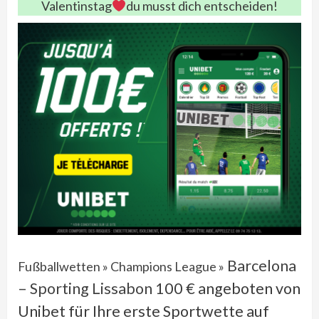
Valentinstag
du musst dich entscheiden!
Barcelona
Fußballwetten
»
Champions League
»
– Sporting Lissabon
100 € angeboten von
Unibet für Ihre erste Sportwette auf