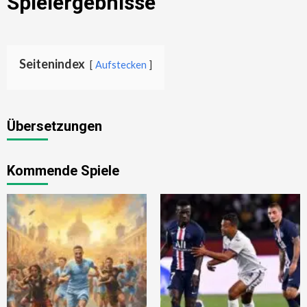
Spielergebnisse
Seitenindex
Aufstecken
Übersetzungen
Kommende Spiele