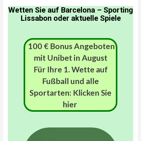
Wetten Sie auf Barcelona – Sporting
Lissabon oder aktuelle Spiele
100 € Bonus Angeboten
mit Unibet in
August
Für Ihre 1. Wette auf
Fußball und alle
Sportarten: Klicken Sie
hier