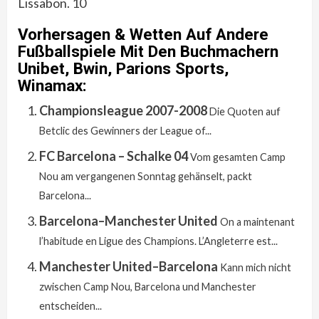
Lissabon. 10
Vorhersagen & Wetten Auf Andere
Fußballspiele Mit Den Buchmachern
Unibet, Bwin, Parions Sports,
Winamax:
Championsleague 2007-2008
Die Quoten auf
Betclic des Gewinners der League of...
FC Barcelona – Schalke 04
Vom gesamten Camp
Nou am vergangenen Sonntag gehänselt, packt
Barcelona...
Barcelona–Manchester United
On a maintenant
l’habitude en Ligue des Champions. L’Angleterre est...
Manchester United–Barcelona
Kann mich nicht
zwischen Camp Nou, Barcelona und Manchester
entscheiden...