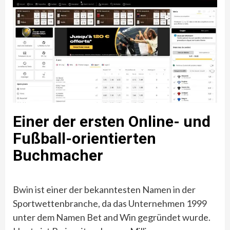
Einer der ersten Online- und
Fußball-orientierten
Buchmacher
Bwin ist einer der bekanntesten Namen in der
Sportwettenbranche, da das Unternehmen 1999
unter dem Namen Bet and Win gegründet wurde.