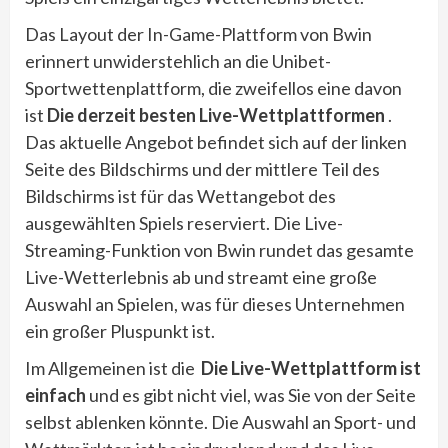
Das Layout der In-Game-Plattform von Bwin
erinnert unwiderstehlich an die Unibet-
Sportwettenplattform, die zweifellos eine davon
ist
Die derzeit besten Live-Wettplattformen
.
Das aktuelle Angebot befindet sich auf der linken
Seite des Bildschirms und der mittlere Teil des
Bildschirms ist für das Wettangebot des
ausgewählten Spiels reserviert. Die Live-
Streaming-Funktion von Bwin rundet das gesamte
Live-Wetterlebnis ab und streamt eine große
Auswahl an Spielen, was für dieses Unternehmen
ein großer Pluspunkt ist.
Im Allgemeinen ist die
Die Live-Wettplattform ist
einfach
und es gibt nicht viel, was Sie von der Seite
selbst ablenken könnte. Die Auswahl an Sport- und