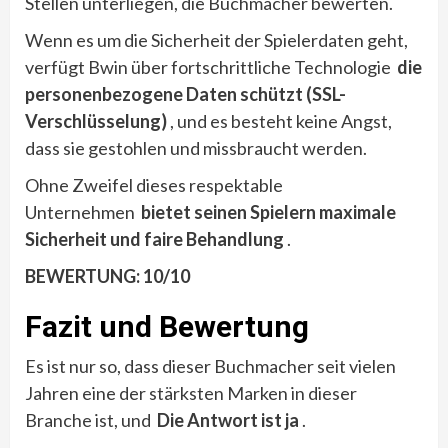
Stellen unterliegen, die Buchmacher bewerten.
Wenn es um die Sicherheit der Spielerdaten geht,
verfügt Bwin über fortschrittliche Technologie
die
personenbezogene Daten schützt (SSL-
Verschlüsselung)
, und es besteht keine Angst,
dass sie gestohlen und missbraucht werden.
Ohne Zweifel dieses respektable
Unternehmen
bietet seinen Spielern maximale
Sicherheit und faire Behandlung
.
BEWERTUNG: 10/10
Fazit und Bewertung
Es ist nur so, dass dieser Buchmacher seit vielen
Jahren eine der stärksten Marken in dieser
Branche ist, und
Die Antwort ist ja
.