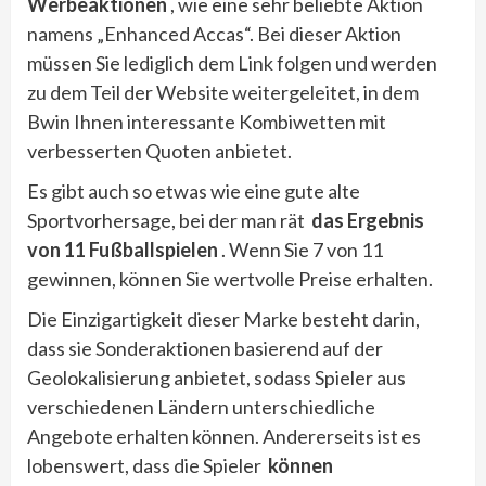
Werbeaktionen
, wie eine sehr beliebte Aktion
namens „Enhanced Accas“. Bei dieser Aktion
müssen Sie lediglich dem Link folgen und werden
zu dem Teil der Website weitergeleitet, in dem
Bwin Ihnen interessante Kombiwetten mit
verbesserten Quoten anbietet.
Es gibt auch so etwas wie eine gute alte
Sportvorhersage, bei der man rät
das Ergebnis
von 11 Fußballspielen
. Wenn Sie 7 von 11
gewinnen, können Sie wertvolle Preise erhalten.
Die Einzigartigkeit dieser Marke besteht darin,
dass sie Sonderaktionen basierend auf der
Geolokalisierung anbietet, sodass Spieler aus
verschiedenen Ländern unterschiedliche
Angebote erhalten können. Andererseits ist es
lobenswert, dass die Spieler
können