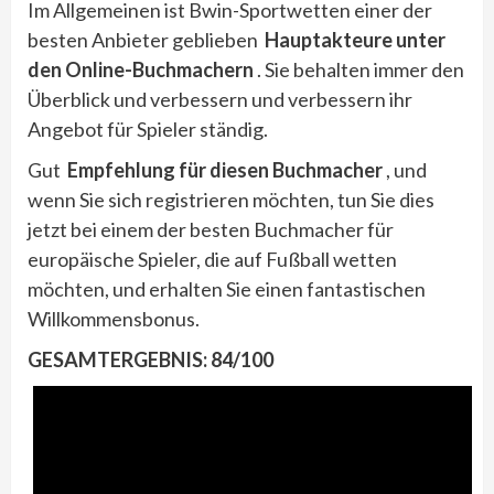
Im Allgemeinen ist Bwin-Sportwetten einer der
besten Anbieter geblieben
Hauptakteure unter
den Online-Buchmachern
. Sie behalten immer den
Überblick und verbessern und verbessern ihr
Angebot für Spieler ständig.
Gut
Empfehlung für diesen Buchmacher
, und
wenn Sie sich registrieren möchten, tun Sie dies
jetzt bei einem der besten Buchmacher für
europäische Spieler, die auf Fußball wetten
möchten, und erhalten Sie einen fantastischen
Willkommensbonus.
GESAMTERGEBNIS: 84/100