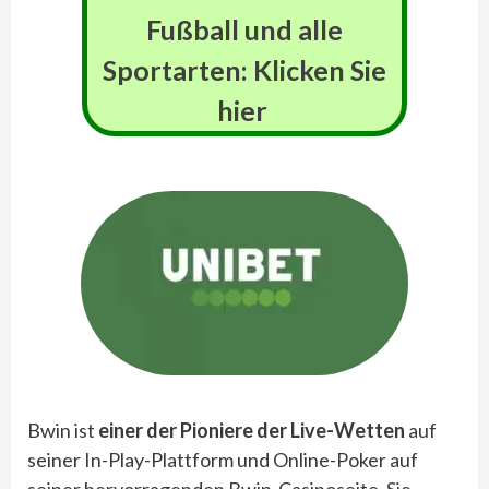
Fußball und alle
Sportarten: Klicken Sie
hier
Bwin ist
einer der Pioniere der Live-Wetten
auf
seiner In-Play-Plattform und Online-Poker auf
seiner hervorragenden Bwin-Casinoseite. Sie