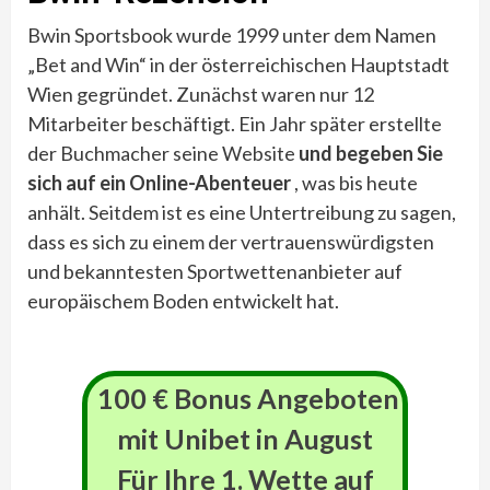
Bwin Sportsbook wurde 1999 unter dem Namen
„Bet and Win“ in der österreichischen Hauptstadt
Wien gegründet. Zunächst waren nur 12
Mitarbeiter beschäftigt. Ein Jahr später erstellte
der Buchmacher seine Website
und begeben Sie
sich auf ein Online-Abenteuer
, was bis heute
anhält. Seitdem ist es eine Untertreibung zu sagen,
dass es sich zu einem der vertrauenswürdigsten
und bekanntesten Sportwettenanbieter auf
europäischem Boden entwickelt hat.
100 € Bonus Angeboten
mit Unibet in
August
Für Ihre 1. Wette auf