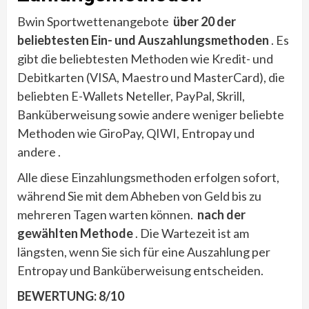
Bwin Sportwettenangebote
über 20 der
beliebtesten Ein- und Auszahlungsmethoden
. Es
gibt die beliebtesten Methoden wie Kredit- und
Debitkarten (VISA, Maestro und MasterCard), die
beliebten E-Wallets Neteller, PayPal, Skrill,
Banküberweisung sowie andere weniger beliebte
Methoden wie GiroPay, QIWI, Entropay und
andere .
Alle diese Einzahlungsmethoden erfolgen sofort,
während Sie mit dem Abheben von Geld bis zu
mehreren Tagen warten können.
nach der
gewählten Methode
. Die Wartezeit ist am
längsten, wenn Sie sich für eine Auszahlung per
Entropay und Banküberweisung entscheiden.
BEWERTUNG: 8/10