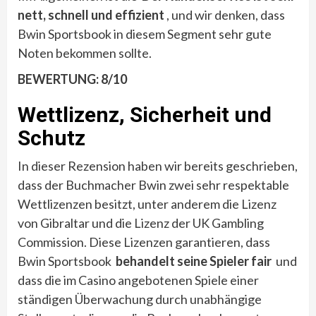
nett, schnell und effizient
, und wir denken, dass
Bwin Sportsbook in diesem Segment sehr gute
Noten bekommen sollte.
BEWERTUNG: 8/10
Wettlizenz, Sicherheit und
Schutz
In dieser Rezension haben wir bereits geschrieben,
dass der Buchmacher Bwin zwei sehr respektable
Wettlizenzen besitzt, unter anderem die Lizenz
von Gibraltar und die Lizenz der UK Gambling
Commission. Diese Lizenzen garantieren, dass
Bwin Sportsbook
behandelt seine Spieler fair
und
dass die im Casino angebotenen Spiele einer
ständigen Überwachung durch unabhängige