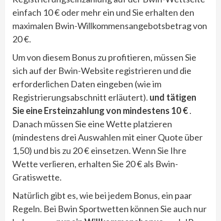
einfach 10 € oder mehr ein und Sie erhalten den
maximalen Bwin-Willkommensangebotsbetrag von
20 €.
Um von diesem Bonus zu profitieren, müssen Sie
sich auf der Bwin-Website registrieren und die
erforderlichen Daten eingeben (wie im
Registrierungsabschnitt erläutert).
und tätigen
Sie eine Ersteinzahlung von mindestens 10 €
.
Danach müssen Sie eine Wette platzieren
(mindestens drei Auswahlen mit einer Quote über
1,50) und bis zu 20 € einsetzen. Wenn Sie Ihre
Wette verlieren, erhalten Sie 20 € als Bwin-
Gratiswette.
Natürlich gibt es, wie bei jedem Bonus, ein paar
Regeln. Bei Bwin Sportwetten können Sie auch nur