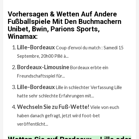
Vorhersagen & Wetten Auf Andere
Fußballspiele Mit Den Buchmachern
Unibet, Bwin, Parions Sports,
Winamax:
Lille–Bordeaux
Coup d’envoi du match : Samedi 15
Septembre, 20h00 Pillé à...
Bordeaux-Limousine
Bordeaux erbte ein
Freundschaftsspiel für...
Lille–Bordeaux
Lille in schlechter Verfassung Lille
hatte sehr schlechte Erfahrungen mit...
Wechseln Sie zu Fuß-Wette!
Viele von euch
haben danach gefragt, jetzt wird foot-bet
veröffentlicht...