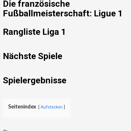
Die französische
Fußballmeisterschaft: Ligue 1
Rangliste Liga 1
Nächste Spiele
Spielergebnisse
Seitenindex
Aufstecken