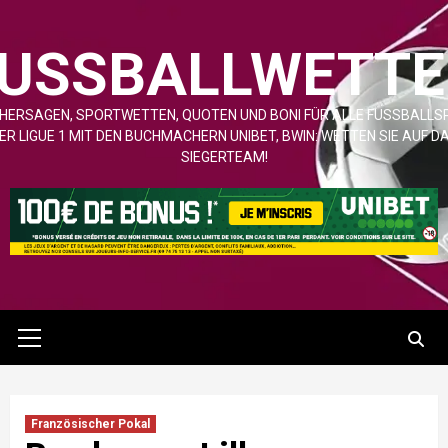
Zum
Inhalt
USSBALLWETTEN
springen
HERSAGEN, SPORTWETTEN, QUOTEN UND BONI FÜR ALLE FUSSBALLSPIE
R LIGUE 1 MIT DEN BUCHMACHERN UNIBET, BWIN: WETTEN SIE AUF DAS
IEGERTEAM!
Hauptmenü
Französischer Pokal