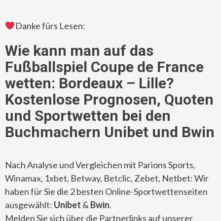
Danke fürs Lesen:
Wie kann man auf das
Fußballspiel Coupe de France
wetten: Bordeaux – Lille?
Kostenlose Prognosen, Quoten
und Sportwetten bei den
Buchmachern Unibet und Bwin
Nach Analyse und Vergleichen mit Parions Sports,
Winamax, 1xbet, Betway, Betclic, Zebet, Netbet: Wir
haben für Sie die 2 besten Online-Sportwettenseiten
ausgewählt:
Unibet
&
Bwin
.
Melden Sie sich über die Partnerlinks auf unserer