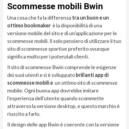
Scommesse mobili Bwin
Una cosa che fa la differenza
tra un buon e un
ottimo bookmaker
è la disponibilità di una
versione mobile del sito e di un'applicazione per le
scommesse mobili. Il solo pensiero di utilizzare il tuo
sito di scommesse sportive preferito ovunque
significa molto per i potenziali clienti.
Il sito di scommesse Bwin comprende le esigenze
dei suoi utenti e si è sviluppato
brillanti app di
scommesse mobili e
un ottimo sito di scommesse
mobile. Ogni buona app dovrebbe imitare
l'esperienza dell'utente quando scommette
attraverso la versione desktop, e questo marchio è
riuscito a farlo.
Il design delle app Bwin è coerente con la versione