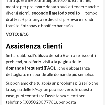
Tutti questi metodi di deposito sono istantanei,
mentre per prelevare denaro puoi attendere anche
diversi giorni,
secondo il metodo scelto
. Il tempo
di attesa è più lungo se decidi di prelevare i fondi
tramite Entropay e bonifico bancario.
VOTO: 8/10
Assistenza clienti
Se hai dubbi sull'utilizzo del sito Bwin o se riscontri
problemi, puoi farlo
visita la pagina delle
domande frequenti (FAQ).
, che è abbastanza
dettagliato e risponde alle domande più semplici.
Supponiamo che tu abbia un problema più serio che
la pagina delle FAQ non può risolvere. In questo
caso, puoi contattare l'assistenza clienti per
telefono (00350 200 77761), per posta