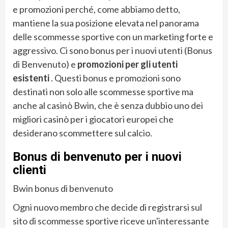
e promozioni perché, come abbiamo detto,
mantiene la sua posizione elevata nel panorama
delle scommesse sportive con un marketing forte e
aggressivo. Ci sono bonus per i nuovi utenti (Bonus
di Benvenuto) e
promozioni per gli utenti
esistenti
. Questi bonus e promozioni sono
destinati non solo alle scommesse sportive ma
anche al casinò Bwin, che è senza dubbio uno dei
migliori casinò per i giocatori europei che
desiderano scommettere sul calcio.
Bonus di benvenuto per i nuovi
clienti
Bwin bonus di benvenuto
Ogni nuovo membro che decide di registrarsi sul
sito di scommesse sportive riceve un'interessante