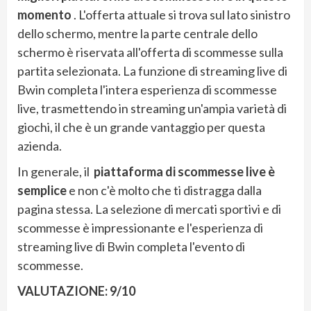
momento
. L'offerta attuale si trova sul lato sinistro
dello schermo, mentre la parte centrale dello
schermo è riservata all'offerta di scommesse sulla
partita selezionata. La funzione di streaming live di
Bwin completa l'intera esperienza di scommesse
live, trasmettendo in streaming un'ampia varietà di
giochi, il che è un grande vantaggio per questa
azienda.
In generale, il
piattaforma di scommesse live è
semplice
e non c'è molto che ti distragga dalla
pagina stessa. La selezione di mercati sportivi e di
scommesse è impressionante e l'esperienza di
streaming live di Bwin completa l'evento di
scommesse.
VALUTAZIONE: 9/10