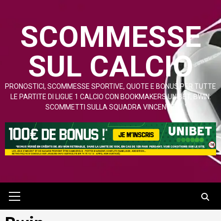
Salta
al
SCOMMESSE
contenuto
SUL CALCIO
PRONOSTICI, SCOMMESSE SPORTIVE, QUOTE E BONUS PER TUTTE
LE PARTITE DI LIGUE 1 CALCIO CON BOOKMAKERS UNIBET, BWIN:
SCOMMETTI SULLA SQUADRA VINCENTE!
Menù
primario