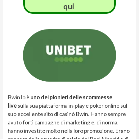
qui
Bwin lo è
uno dei pionieri delle scommesse
live
sulla sua piattaforma in-play e poker online sul
suo eccellente sito di casinò Bwin. Hanno sempre
avuto forti campagne di marketing e, di norma,
hanno investito molto nella loro promozione. Erano
sponsor della squadra di calcio del Real Madrid e di