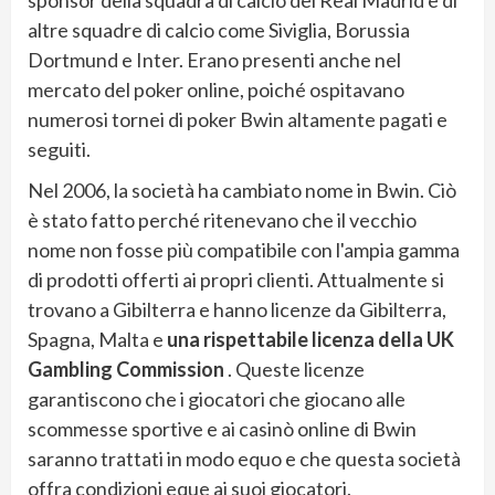
altre squadre di calcio come Siviglia, Borussia
Dortmund e Inter. Erano presenti anche nel
mercato del poker online, poiché ospitavano
numerosi tornei di poker Bwin altamente pagati e
seguiti.
Nel 2006, la società ha cambiato nome in Bwin. Ciò
è stato fatto perché ritenevano che il vecchio
nome non fosse più compatibile con l'ampia gamma
di prodotti offerti ai propri clienti. Attualmente si
trovano a Gibilterra e hanno licenze da Gibilterra,
Spagna, Malta e
una rispettabile licenza della UK
Gambling Commission
. Queste licenze
garantiscono che i giocatori che giocano alle
scommesse sportive e ai casinò online di Bwin
saranno trattati in modo equo e che questa società
offra condizioni eque ai suoi giocatori.