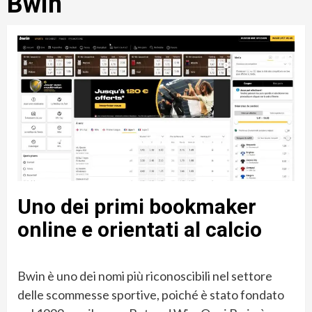
Bwin
Uno dei primi bookmaker
online e orientati al calcio
Bwin è uno dei nomi più riconoscibili nel settore
delle scommesse sportive, poiché è stato fondato