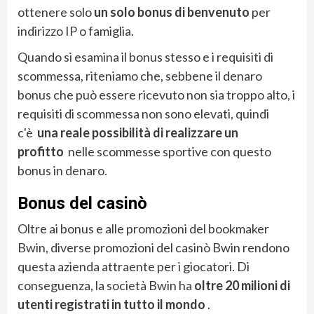
ottenere solo
un solo bonus di benvenuto
per
indirizzo IP o famiglia.
Quando si esamina il bonus stesso e i requisiti di
scommessa, riteniamo che, sebbene il denaro
bonus che può essere ricevuto non sia troppo alto, i
requisiti di scommessa non sono elevati, quindi
c'è
una reale possibilità di realizzare un
profitto
nelle scommesse sportive con questo
bonus in denaro.
Bonus del casinò
Oltre ai bonus e alle promozioni del bookmaker
Bwin, diverse promozioni del casinò Bwin rendono
questa azienda attraente per i giocatori. Di
conseguenza, la società Bwin ha
oltre 20 milioni di
utenti registrati in tutto il mondo
.