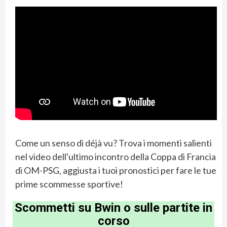
Come un senso di déjà vu? Trova i momenti salienti
nel video dell'ultimo incontro della Coppa di Francia
di OM-PSG, aggiusta i tuoi pronostici per fare le tue
prime scommesse sportive!
Scommetti su Bwin o sulle partite in
corso