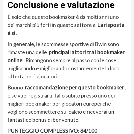
Conclusione e valutazione
È solo che questo bookmaker è da molti anni uno
dei marchi più forti in questo settore e
La risposta
è si
.
In generale, le scommesse sportive di Bwin sono
rimaste una delle
principali attori tra i bookmaker
online
. Rimangono sempre al passo con le cose,
migliorando e migliorando costantemente la loro
offerta per i giocatori.
Buono
raccomandazione per questo bookmaker
,
e se vuoi registrarti, fallo subito presso uno dei
migliori bookmaker per giocatori europei che
vogliono scommettere sul calcio e riceverai un
fantastico bonus di benvenuto.
PUNTEGGIO COMPLESSIVO: 84/100