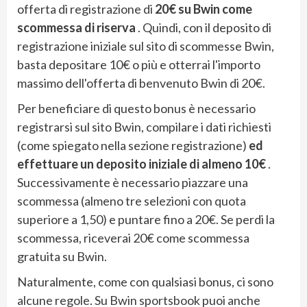
offerta di registrazione di
20€ su Bwin come
scommessa di riserva
. Quindi, con il deposito di
registrazione iniziale sul sito di scommesse Bwin,
basta depositare 10€ o più e otterrai l'importo
massimo dell'offerta di benvenuto Bwin di 20€.
Per beneficiare di questo bonus è necessario
registrarsi sul sito Bwin, compilare i dati richiesti
(come spiegato nella sezione registrazione)
ed
effettuare un deposito iniziale di almeno 10€
.
Successivamente è necessario piazzare una
scommessa (almeno tre selezioni con quota
superiore a 1,50) e puntare fino a 20€. Se perdi la
scommessa, riceverai 20€ come scommessa
gratuita su Bwin.
Naturalmente, come con qualsiasi bonus, ci sono
alcune regole. Su Bwin sportsbook puoi anche