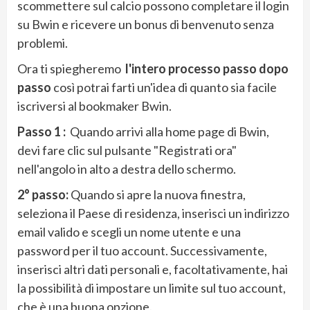
scommettere sul calcio possono completare il login
su Bwin e ricevere un bonus di benvenuto senza
problemi.
Ora ti spiegheremo
l'intero processo passo dopo
passo
così potrai farti un'idea di quanto sia facile
iscriversi al bookmaker Bwin.
Passo 1 :
Quando arrivi alla home page di Bwin,
devi fare clic sul pulsante "Registrati ora"
nell'angolo in alto a destra dello schermo.
2° passo:
Quando si apre la nuova finestra,
seleziona il Paese di residenza, inserisci un indirizzo
email valido e scegli un nome utente e una
password per il tuo account. Successivamente,
inserisci altri dati personali e, facoltativamente, hai
la possibilità di impostare un limite sul tuo account,
che è una buona opzione.