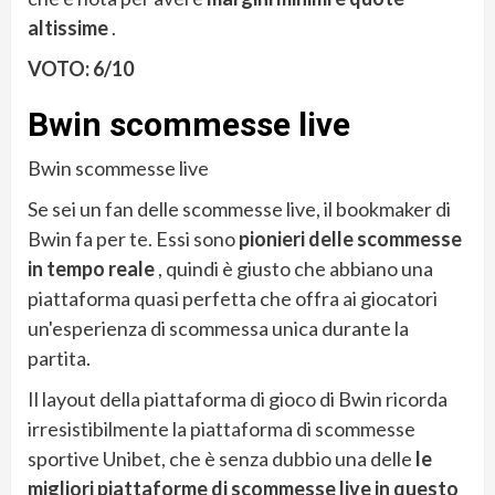
altissime
.
VOTO: 6/10
Bwin scommesse live
Bwin scommesse live
Se sei un fan delle scommesse live, il bookmaker di
Bwin fa per te. Essi sono
pionieri delle scommesse
in tempo reale
, quindi è giusto che abbiano una
piattaforma quasi perfetta che offra ai giocatori
un'esperienza di scommessa unica durante la
partita.
Il layout della piattaforma di gioco di Bwin ricorda
irresistibilmente la piattaforma di scommesse
sportive Unibet, che è senza dubbio una delle
le
migliori piattaforme di scommesse live in questo