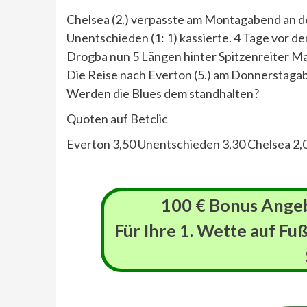
Chelsea (2.) verpasste am Montagabend an de
Unentschieden (1: 1) kassierte. 4 Tage vor d
Drogba nun 5 Längen hinter Spitzenreiter Ma
Die Reise nach Everton (5.) am Donnerstagabe
Werden die Blues dem standhalten?
Quoten auf Betclic
Everton 3,50 Unentschieden 3,30 Chelsea 2,
100 € Bonus Angeb
Für Ihre 1. Wette auf Fuß