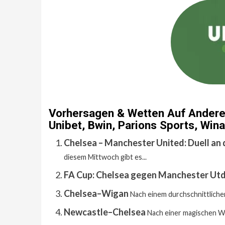
Vorhersagen & Wetten Auf Andere
Unibet, Bwin, Parions Sports, Win
Chelsea – Manchester United: Duell an 
diesem Mittwoch gibt es...
FA Cup: Chelsea gegen Manchester Ut
Chelsea–Wigan
Nach einem durchschnittlichen
Newcastle–Chelsea
Nach einer magischen Wo