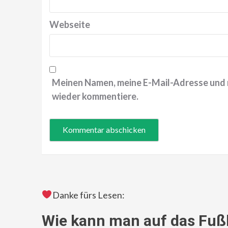
Webseite
Meinen Namen, meine E-Mail-Adresse und m
wieder kommentiere.
Danke fürs Lesen:
Wie kann man auf das Fußb