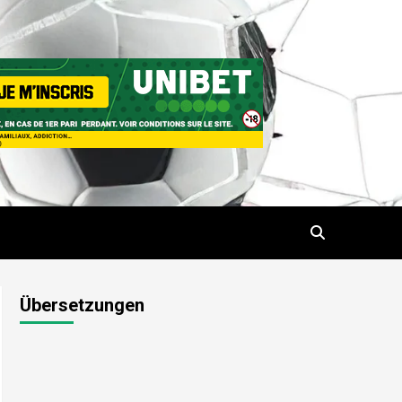
Übersetzungen