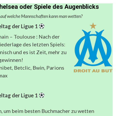
helsea oder Spiele des Augenblicks
nd auf welche Mannschaften kann man wetten?
eltag der Ligue 1
main – Toulouse
:
Nach der
derlage des letzten Spiels:
isch und es ist Zeit, mehr zu
gewinnen!
bet, Betclic, Bwin, Parions
max
eltag der Ligue 1
n, um beim besten Buchmacher zu wetten