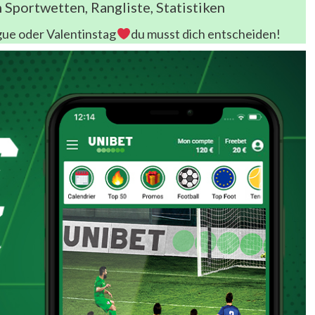
n Sportwetten, Rangliste, Statistiken
ue oder Valentinstag
du musst dich entscheiden!