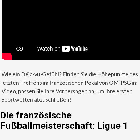
Wie ein Déjà-vu-Gefühl? Finden Sie die Höhepunkte des
letzten Treffens im französischen Pokal von OM-PSG im
Video, passen Sie Ihre Vorhersagen an, um Ihre ersten
Sportwetten abzuschließen!
Die französische
Fußballmeisterschaft: Ligue 1