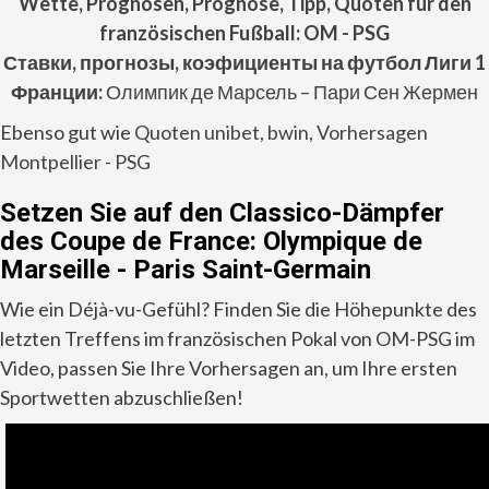
Wette, Prognosen, Prognose, Tipp, Quoten für den
französischen Fußball: OM - PSG
Ставки, прогнозы, коэфициенты на футбол Лиги 1
Франции:
Олимпик де Марсель – Пари Сен Жермен
Ebenso gut wie
Quoten unibet, bwin, Vorhersagen
Montpellier - PSG
Setzen Sie auf den Classico-Dämpfer
des Coupe de France: Olympique de
Marseille - Paris Saint-Germain
Wie ein Déjà-vu-Gefühl? Finden Sie die Höhepunkte des
letzten Treffens im französischen Pokal von OM-PSG im
Video, passen Sie Ihre Vorhersagen an, um Ihre ersten
Sportwetten abzuschließen!