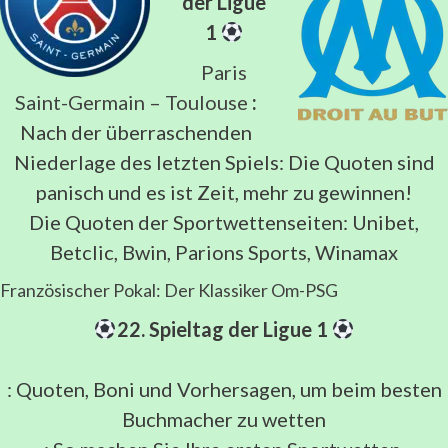
der Ligue
1
Paris
Saint-Germain – Toulouse
:
Nach der überraschenden
Niederlage des letzten Spiels: Die Quoten sind
panisch und es ist Zeit, mehr zu gewinnen!
Die Quoten der Sportwettenseiten: Unibet,
Betclic, Bwin, Parions Sports, Winamax
Französischer Pokal: Der Klassiker Om-PSG
22. Spieltag der Ligue 1
: Quoten, Boni und Vorhersagen, um beim besten
Buchmacher zu wetten