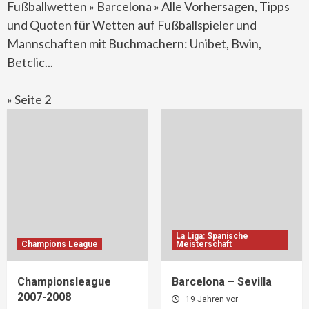
Fußballwetten
»
Barcelona
» Alle Vorhersagen, Tipps
und Quoten für Wetten auf Fußballspieler und
Mannschaften mit Buchmachern: Unibet, Bwin,
Betclic...
»
Seite 2
La Liga: Spanische
Champions League
Meisterschaft
Championsleague
Barcelona – Sevilla
2007-2008
19 Jahren vor