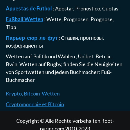
Apuestas de Futbol
: Apostar, Pronostico, Cuotas
Fußball Wetten
: Wette, Prognosen, Prognose,
Tipp
Парьер-сюр-ле-фут
: Ставки, прогнозы,
коэффициенты
Wetten auf Politik und Wahlen
,
Unibet, Betclic,
Bwin, Wetten auf Rugby
, finden Sie die Neuigkeiten
von Sportwetten und jedem Buchmacher:
Fuß-
Buchmacher
Krypto, Bitcoin-Wetten
Cryptomonnaie et Bitcoin
Copyright © Alle Rechte vorbehalten. foot-
parier.com 2010-2023