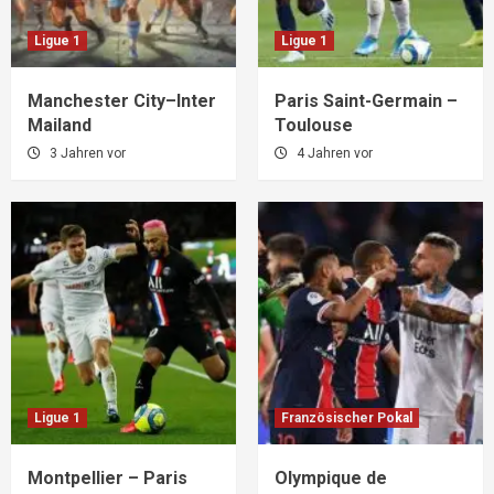
Ligue 1
Ligue 1
Manchester City–Inter
Paris Saint-Germain –
Mailand
Toulouse
3 Jahren vor
4 Jahren vor
Ligue 1
Französischer Pokal
Montpellier – Paris
Olympique de