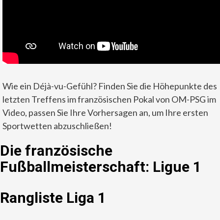
Wie ein Déjà-vu-Gefühl? Finden Sie die Höhepunkte des
letzten Treffens im französischen Pokal von OM-PSG im
Video, passen Sie Ihre Vorhersagen an, um Ihre ersten
Sportwetten abzuschließen!
Die französische
Fußballmeisterschaft: Ligue 1
Rangliste Liga 1