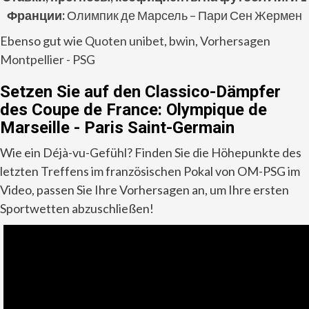
Франции:
Олимпик де Марсель – Пари Сен Жермен
Ebenso gut wie
Quoten unibet, bwin, Vorhersagen
Montpellier - PSG
Setzen Sie auf den Classico-Dämpfer
des Coupe de France: Olympique de
Marseille - Paris Saint-Germain
Wie ein Déjà-vu-Gefühl? Finden Sie die Höhepunkte des
letzten Treffens im französischen Pokal von OM-PSG im
Video, passen Sie Ihre Vorhersagen an, um Ihre ersten
Sportwetten abzuschließen!