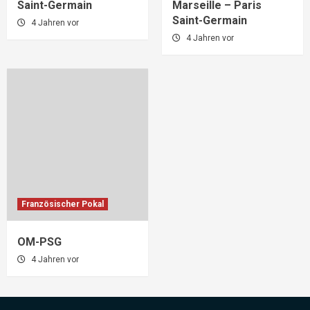
Saint-Germain
Marseille – Paris
Saint-Germain
4 Jahren vor
4 Jahren vor
Französischer Pokal
OM-PSG
4 Jahren vor