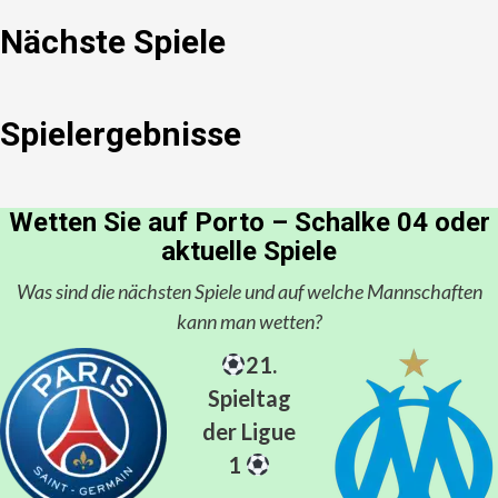
Nächste Spiele
Spielergebnisse
Wetten Sie auf Porto – Schalke 04 oder
aktuelle Spiele
Was sind die nächsten Spiele und auf welche Mannschaften
kann man wetten?
21.
Spieltag
der Ligue
1