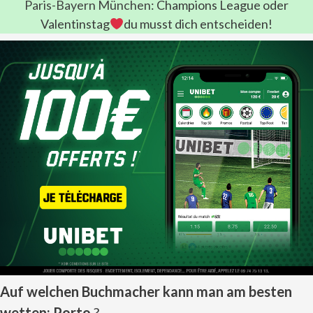
Paris-Bayern München
: Champions League oder
Valentinstag
du musst dich entscheiden!
Auf welchen Buchmacher kann man am besten
wetten: Porto
?