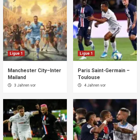
Ligue 1
Ligue 1
Manchester City–Inter
Paris Saint-Germain –
Mailand
Toulouse
3 Jahren vor
4 Jahren vor