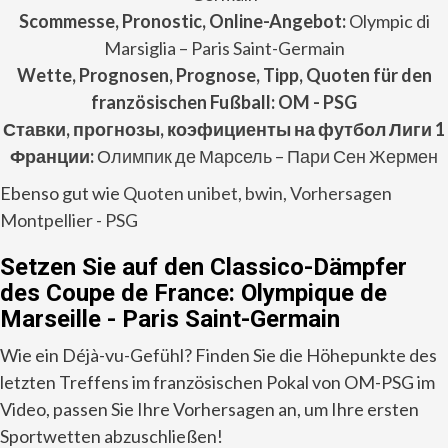
Scommesse, Pronostic, Online-Angebot:
Olympic di
Marsiglia – Paris Saint-Germain
Wette, Prognosen, Prognose, Tipp, Quoten für den
französischen Fußball: OM - PSG
Ставки, прогнозы, коэфициенты на футбол Лиги 1
Франции:
Олимпик де Марсель – Пари Сен Жермен
Ebenso gut wie
Quoten unibet, bwin, Vorhersagen
Montpellier - PSG
Setzen Sie auf den Classico-Dämpfer
des Coupe de France: Olympique de
Marseille - Paris Saint-Germain
Wie ein Déjà-vu-Gefühl? Finden Sie die Höhepunkte des
letzten Treffens im französischen Pokal von OM-PSG im
Video, passen Sie Ihre Vorhersagen an, um Ihre ersten
Sportwetten abzuschließen!