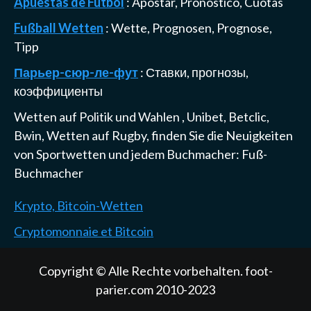
Apuestas de Futbol
: Apostar, Pronostico, Cuotas
Fußball Wetten
: Wette, Prognosen, Prognose,
Tipp
Парьер-сюр-ле-фут
: Ставки, прогнозы,
коэффициенты
Wetten auf Politik und Wahlen
,
Unibet, Betclic,
Bwin, Wetten auf Rugby
, finden Sie die Neuigkeiten
von Sportwetten und jedem Buchmacher:
Fuß-
Buchmacher
Krypto, Bitcoin-Wetten
Cryptomonnaie et Bitcoin
Copyright © Alle Rechte vorbehalten. foot-
parier.com 2010-2023