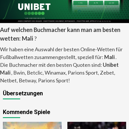
Auf welchen Buchmacher kann man am besten
wetten: Mali
?
Wir haben eine Auswahl der besten Online-Wetten für
Fußballwetten zusammengestellt, speziell für:
Mali
.
Die Buchmacher mit den besten Quoten sind:
Unibet
Mali
,
Bwin
,
Betclic
, Winamax, Parions Sport, Zebet,
Netbet, Betway, Parions Sport!
Übersetzungen
Kommende Spiele