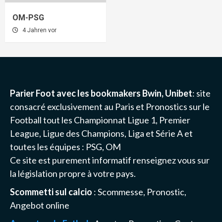
OM-PSG
4 Jahren vor
Parier Foot avec les bookmakers Bwin, Unibet
: site
consacré exclusivement au Paris et Pronostics sur le
Football tout les Championnat
Ligue 1
, Premier
League, Ligue des Champions, Liga et Série A et
toutes les équipes :
PSG
, OM
Ce site est purement informatif renseignez vous sur
la législation propre à votre pays.
Scommetti sul calcio
: Scommesse, Pronostic,
Angebot online