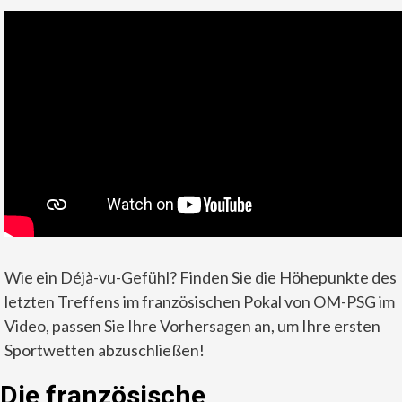
Wie ein Déjà-vu-Gefühl? Finden Sie die Höhepunkte des
letzten Treffens im französischen Pokal von OM-PSG im
Video, passen Sie Ihre Vorhersagen an, um Ihre ersten
Sportwetten abzuschließen!
Die französische