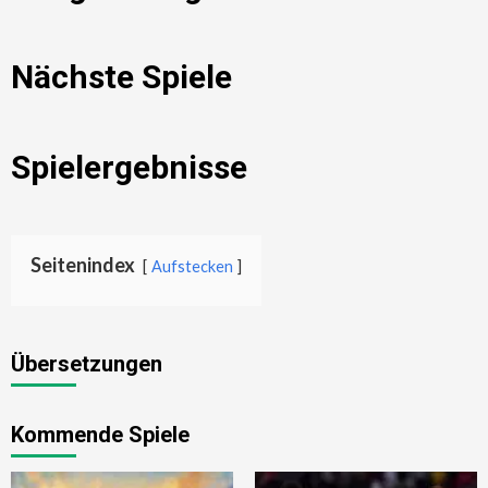
Nächste Spiele
Spielergebnisse
Seitenindex
Aufstecken
Übersetzungen
Kommende Spiele