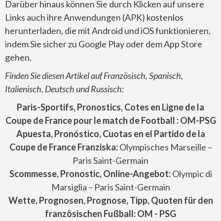
Darüber hinaus können Sie durch Klicken auf unsere
Links auch ihre Anwendungen (APK) kostenlos
herunterladen, die mit Android und iOS funktionieren,
indem Sie sicher zu Google Play oder dem App Store
gehen.
Finden Sie diesen Artikel auf Französisch, Spanisch,
Italienisch, Deutsch und Russisch:
Paris-Sportifs, Pronostics, Cotes en Ligne de la
Coupe de France pour le match de Football : OM-PSG
Apuesta, Pronóstico, Cuotas en el Partido de
la
Coupe de France
Franziska:
Olympisches Marseille –
Paris Saint-Germain
Scommesse, Pronostic, Online-Angebot:
Olympic di
Marsiglia – Paris Saint-Germain
Wette, Prognosen, Prognose, Tipp, Quoten für den
französischen Fußball: OM - PSG