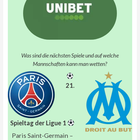
Was sind die nächsten Spiele und auf welche
Mannschaften kann man wetten?
21.
Spieltag der Ligue 1
Paris Saint-Germain –