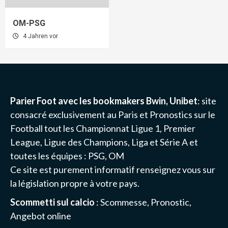
OM-PSG
4 Jahren vor
Parier Foot avec les bookmakers Bwin, Unibet
: site
consacré exclusivement au Paris et Pronostics sur le
Football tout les Championnat
Ligue 1
, Premier
League, Ligue des Champions, Liga et Série A et
toutes les équipes :
PSG
, OM
Ce site est purement informatif renseignez vous sur
la législation propre à votre pays.
Scommetti sul calcio
: Scommesse, Pronostic,
Angebot online