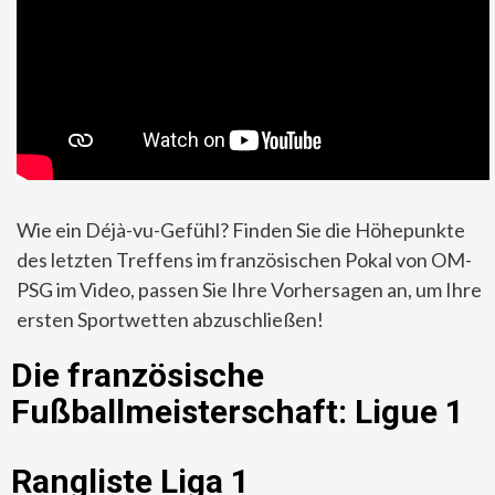
Wie ein Déjà-vu-Gefühl? Finden Sie die Höhepunkte
des letzten Treffens im französischen Pokal von OM-
PSG im Video, passen Sie Ihre Vorhersagen an, um Ihre
ersten Sportwetten abzuschließen!
Die französische
Fußballmeisterschaft: Ligue 1
Rangliste Liga 1