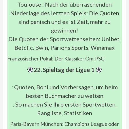
Toulouse
:
Nach der überraschenden
Niederlage des letzten Spiels: Die Quoten
sind panisch und es ist Zeit, mehr zu
gewinnen!
Die Quoten der Sportwettenseiten: Unibet,
Betclic, Bwin, Parions Sports, Winamax
Französischer Pokal: Der Klassiker Om-PSG
22. Spieltag der Ligue 1
: Quoten, Boni und Vorhersagen, um beim
besten Buchmacher zu wetten
: So machen Sie Ihre ersten Sportwetten,
Rangliste, Statistiken
Paris-Bayern München
: Champions League oder