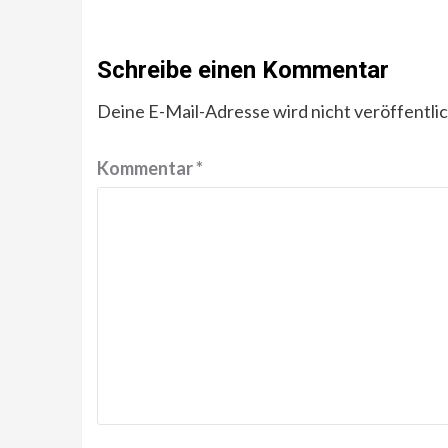
Schreibe einen Kommentar
Deine E-Mail-Adresse wird nicht veröffentlic
Kommentar
*