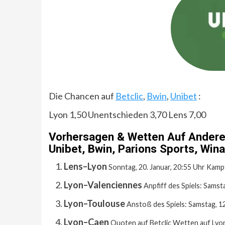
Die Chancen auf
Betclic
,
Bwin
,
Unibet
:
Lyon 1,50 Unentschieden 3,70 Lens 7,00
Vorhersagen & Wetten Auf Andere
Unibet, Bwin, Parions Sports, Win
Lens–Lyon
Sonntag, 20. Januar, 20:55 Uhr Kampf 
Lyon–Valenciennes
Anpfiff des Spiels: Samst
Lyon–Toulouse
Anstoß des Spiels: Samstag, 12
Lyon–Caen
Quoten auf Betclic Wetten auf Lyon