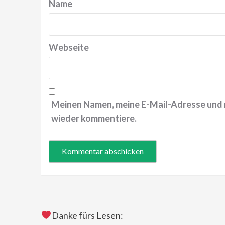
Name
Webseite
Meinen Namen, meine E-Mail-Adresse und m
wieder kommentiere.
Danke fürs Lesen: