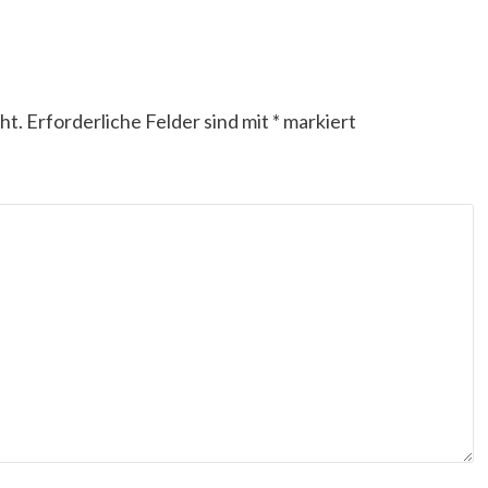
ht.
Erforderliche Felder sind mit
*
markiert