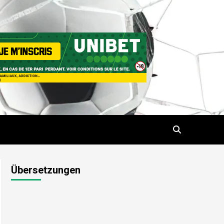
Übersetzungen