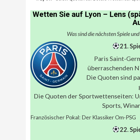
Wetten Sie auf Lyon – Lens (spä
Au
Was sind die nächsten Spiele u
21. Spi
Paris Saint-Ger
überraschenden Nie
Die Quoten sind pan
Die Quoten der Sportwettenseiten: Uni
Sports, Wina
Französischer Pokal: Der Klassiker Om-PSG
22. Spi