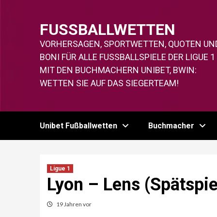
Zum
Inhalt
FUSSBALLWETTEN
springen
VORHERSAGEN, SPORTWETTEN, QUOTEN UN
BONI FÜR ALLE FUSSBALLSPIELE DER LIGUE 1 M
IT DEN BUCHMACHERN UNIBET, BWIN: W
ETTEN SIE AUF DAS SIEGERTEAM!
Unibet Fußballwetten
Buchmacher
Ligue 1
Lyon – Lens (Spätspie
19 Jahren vor