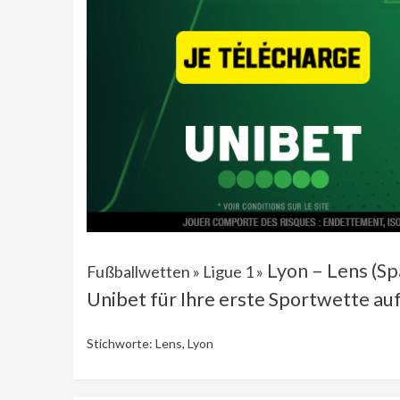
Lyon – Lens (Sp
Fußballwetten
»
Ligue 1
»
Unibet für Ihre erste Sportwette auf
Stichworte:
Lens
,
Lyon