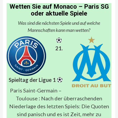
Wetten Sie auf Monaco – Paris SG
oder aktuelle Spiele
Was sind die nächsten Spiele und auf welche
Mannschaften kann man wetten?
21.
Spieltag der Ligue 1
Paris Saint-Germain –
Toulouse
:
Nach der überraschenden
Niederlage des letzten Spiels: Die Quoten
sind panisch und es ist Zeit, mehr zu