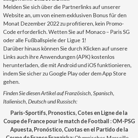
Melden Sie sich über die Partnerlinks auf unserer
Website an, um von einem exklusiven Bonus für den
Monat Dezember 2022 zu profitieren, kein Promo-
Code erforderlich. Wetten Sie auf Monaco – Paris SG
oder alle Fußballspiele der Ligue 1!
Darüber hinaus können Sie durch Klicken auf unsere
Links auch ihre Anwendungen (APK) kostenlos
herunterladen, die mit Android und iOS funktionieren,
indem Sie sicher zu Google Play oder dem App Store
gehen.
Finden Sie diesen Artikel auf Französisch, Spanisch,
Italienisch, Deutsch und Russisch:
Paris-Sportifs, Pronostics, Cotes en Ligne de la
Coupe de France pour le match de Football : OM-PSG
Apuesta, Pronóstico, Cuotas en el Partido de
la
Coupe de France
Franziska:
Olympisches Marseille –