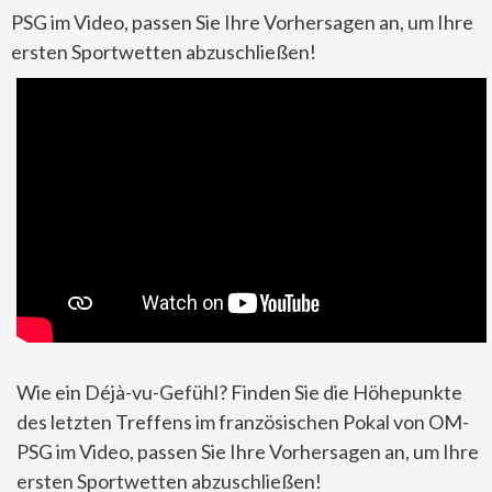
PSG im Video, passen Sie Ihre Vorhersagen an, um Ihre
ersten Sportwetten abzuschließen!
Wie ein Déjà-vu-Gefühl? Finden Sie die Höhepunkte
des letzten Treffens im französischen Pokal von OM-
PSG im Video, passen Sie Ihre Vorhersagen an, um Ihre
ersten Sportwetten abzuschließen!