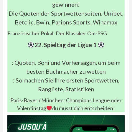
gewinnen!
Die Quoten der Sportwettenseiten: Unibet,
Betclic, Bwin, Parions Sports, Winamax
Französischer Pokal: Der Klassiker Om-PSG
22. Spieltag der Ligue 1
: Quoten, Boni und Vorhersagen, um beim
besten Buchmacher zu wetten
: So machen Sie Ihre ersten Sportwetten,
Rangliste, Statistiken
Paris-Bayern München
: Champions League oder
Valentinstag
du musst dich entscheiden!