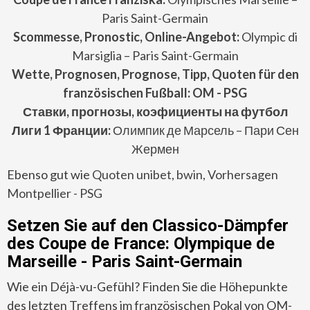
Paris Saint-Germain
Scommesse, Pronostic, Online-Angebot:
Olympic di
Marsiglia – Paris Saint-Germain
Wette, Prognosen, Prognose, Tipp, Quoten für den
französischen Fußball: OM - PSG
Ставки, прогнозы, коэфициенты на футбол
Лиги 1 Франции:
Олимпик де Марсель – Пари Сен
Жермен
Ebenso gut wie
Quoten unibet, bwin, Vorhersagen
Montpellier - PSG
Setzen Sie auf den Classico-Dämpfer
des Coupe de France: Olympique de
Marseille - Paris Saint-Germain
Wie ein Déjà-vu-Gefühl? Finden Sie die Höhepunkte
des letzten Treffens im französischen Pokal von OM-