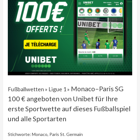
Monaco–Paris SG
Fußballwetten
»
Ligue 1
»
100 € angeboten von Unibet für Ihre
erste Sportwette auf dieses Fußballspiel
und alle Sportarten
Stichworte:
Monaco
,
Paris St. Germain