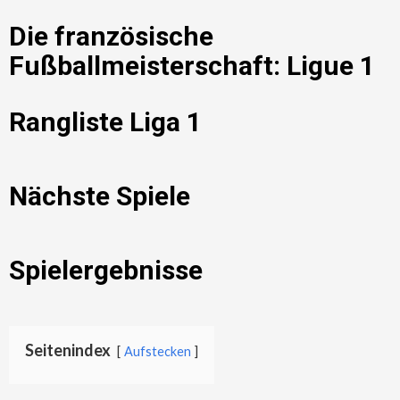
Die französische
Fußballmeisterschaft: Ligue 1
Rangliste Liga 1
Nächste Spiele
Spielergebnisse
Seitenindex
Aufstecken