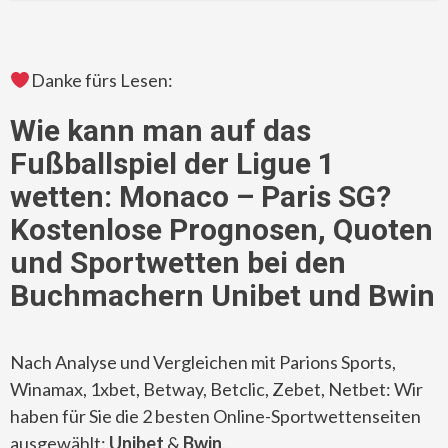
Danke fürs Lesen:
Wie kann man auf das
Fußballspiel der Ligue 1
wetten: Monaco – Paris SG?
Kostenlose Prognosen, Quoten
und Sportwetten bei den
Buchmachern Unibet und Bwin
Nach Analyse und Vergleichen mit Parions Sports,
Winamax, 1xbet, Betway, Betclic, Zebet, Netbet: Wir
haben für Sie die 2 besten Online-Sportwettenseiten
ausgewählt:
Unibet
&
Bwin
.