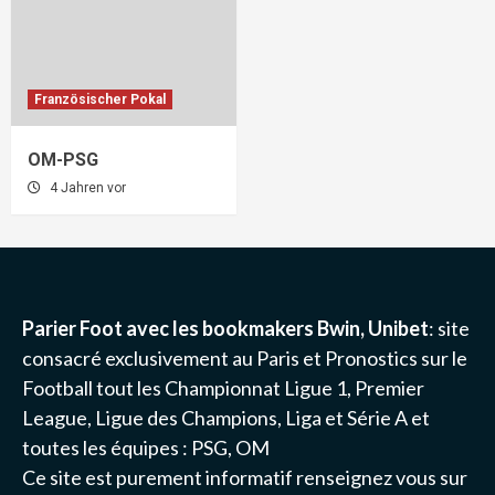
Französischer Pokal
OM-PSG
4 Jahren vor
Parier Foot avec les bookmakers Bwin, Unibet
: site
consacré exclusivement au Paris et Pronostics sur le
Football tout les Championnat
Ligue 1
, Premier
League, Ligue des Champions, Liga et Série A et
toutes les équipes :
PSG
, OM
Ce site est purement informatif renseignez vous sur