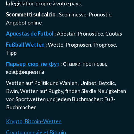
la législation propre à votre pays.
Scommetti sul calcio
: Scommesse, Pronostic,
Angebot online
Apuestas de Futbol
: Apostar, Pronostico, Cuotas
Fußball Wetten
: Wette, Prognosen, Prognose,
Tipp
Парьер-сюр-ле-фут
: Ставки, прогнозы,
коэффициенты
Wetten auf Politik und Wahlen
,
Unibet, Betclic,
Bwin, Wetten auf Rugby
, finden Sie die Neuigkeiten
von Sportwetten und jedem Buchmacher:
Fuß-
Buchmacher
Krypto, Bitcoin-Wetten
Cryptomonnaie et Bitcoin