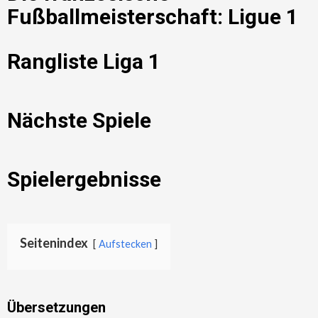
Fußballmeisterschaft: Ligue 1
Rangliste Liga 1
Nächste Spiele
Spielergebnisse
Seitenindex
Aufstecken
Übersetzungen