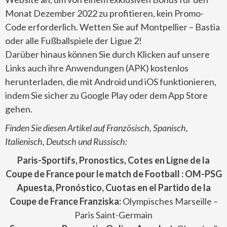
Monat Dezember 2022 zu profitieren, kein Promo-
Code erforderlich. Wetten Sie auf Montpellier – Bastia
oder alle Fußballspiele der Ligue 2!
Darüber hinaus können Sie durch Klicken auf unsere
Links auch ihre Anwendungen (APK) kostenlos
herunterladen, die mit Android und iOS funktionieren,
indem Sie sicher zu Google Play oder dem App Store
gehen.
Finden Sie diesen Artikel auf Französisch, Spanisch,
Italienisch, Deutsch und Russisch:
Paris-Sportifs, Pronostics, Cotes en Ligne de la
Coupe de France pour le match de Football : OM-PSG
Apuesta, Pronóstico, Cuotas en el Partido de
la
Coupe de France
Franziska:
Olympisches Marseille –
Paris Saint-Germain