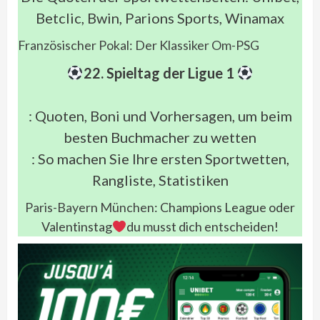
Betclic, Bwin, Parions Sports, Winamax
Französischer Pokal: Der Klassiker Om-PSG
22. Spieltag der Ligue 1
: Quoten, Boni und Vorhersagen, um beim
besten Buchmacher zu wetten
: So machen Sie Ihre ersten Sportwetten,
Rangliste, Statistiken
Paris-Bayern München
: Champions League oder
Valentinstag
du musst dich entscheiden!