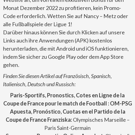
Monat Dezember 2022 zu profitieren, kein Promo-
Code erforderlich. Wetten Sie auf Nancy – Metz oder
alle Fußballspiele der Ligue 1!
Darüber hinaus können Sie durch Klicken auf unsere
Links auch ihre Anwendungen (APK) kostenlos
herunterladen, die mit Android und iOS funktionieren,
indem Sie sicher zu Google Play oder dem App Store
gehen.
Finden Sie diesen Artikel auf Französisch, Spanisch,
Italienisch, Deutsch und Russisch:
Paris-Sportifs, Pronostics, Cotes en Ligne de la
Coupe de France pour le match de Football : OM-PSG
Apuesta, Pronóstico, Cuotas en el Partido de
la
Coupe de France
Franziska:
Olympisches Marseille –
Paris Saint-Germain