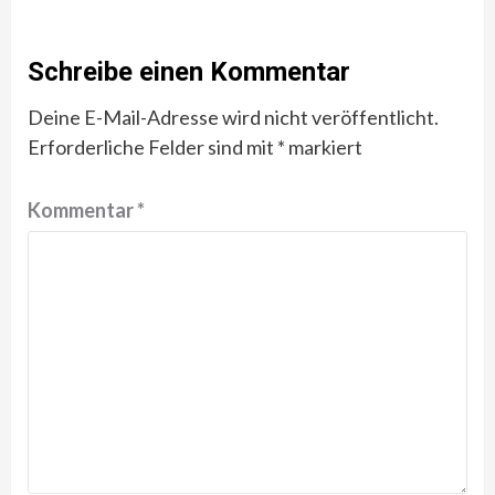
Schreibe einen Kommentar
Deine E-Mail-Adresse wird nicht veröffentlicht.
Erforderliche Felder sind mit
*
markiert
Kommentar
*