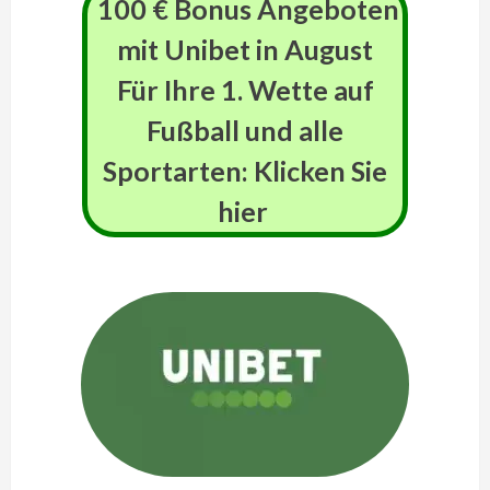
100 € Bonus Angeboten
mit Unibet in
August
Für Ihre 1. Wette auf
Fußball und alle
Sportarten: Klicken Sie
hier