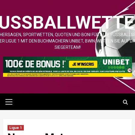
Zum
Inhalt
USSBALLWETTEN
springen
HERSAGEN, SPORTWETTEN, QUOTEN UND BONI FÜR ALLE FUSSBALLSPIE
R LIGUE 1 MIT DEN BUCHMACHERN UNIBET, BWIN: WETTEN SIE AUF DAS
IEGERTEAM!
Hauptmenü
Ligue 1