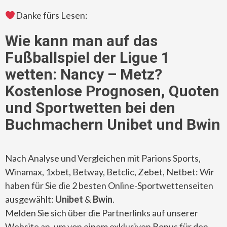
Danke fürs Lesen:
Wie kann man auf das
Fußballspiel der Ligue 1
wetten: Nancy – Metz?
Kostenlose Prognosen, Quoten
und Sportwetten bei den
Buchmachern Unibet und Bwin
Nach Analyse und Vergleichen mit Parions Sports,
Winamax, 1xbet, Betway, Betclic, Zebet, Netbet: Wir
haben für Sie die 2 besten Online-Sportwettenseiten
ausgewählt:
Unibet
&
Bwin
.
Melden Sie sich über die Partnerlinks auf unserer
Website an, um von einem exklusiven Bonus für den