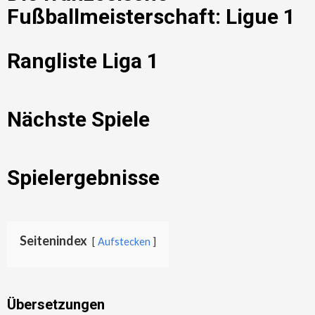
Fußballmeisterschaft: Ligue 1
Rangliste Liga 1
Nächste Spiele
Spielergebnisse
Seitenindex
Aufstecken
Übersetzungen