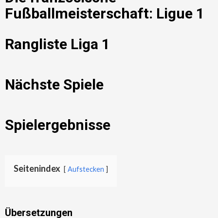
Fußballmeisterschaft: Ligue 1
Rangliste Liga 1
Nächste Spiele
Spielergebnisse
Seitenindex
Aufstecken
Übersetzungen