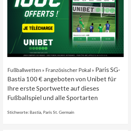
Paris SG-
Fußballwetten
»
Französischer Pokal
»
Bastia
100 € angeboten von Unibet für
Ihre erste Sportwette auf dieses
Fußballspiel und alle Sportarten
Stichworte:
Bastia
,
Paris St. Germain