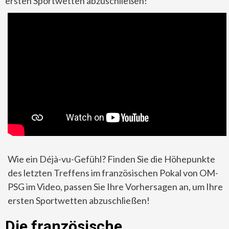
ersten Sportwetten abzuschließen!
Wie ein Déjà-vu-Gefühl? Finden Sie die Höhepunkte
des letzten Treffens im französischen Pokal von OM-
PSG im Video, passen Sie Ihre Vorhersagen an, um Ihre
ersten Sportwetten abzuschließen!
Die französische