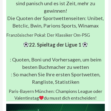
sind panisch und es ist Zeit, mehr zu
gewinnen!
Die Quoten der Sportwettenseiten: Unibet,
Betclic, Bwin, Parions Sports, Winamax
Französischer Pokal: Der Klassiker Om-PSG
22. Spieltag der Ligue 1
: Quoten, Boni und Vorhersagen, um beim
besten Buchmacher zu wetten
: So machen Sie Ihre ersten Sportwetten,
Rangliste, Statistiken
Paris-Bayern München
: Champions League oder
Valentinstag
du musst dich entscheiden!