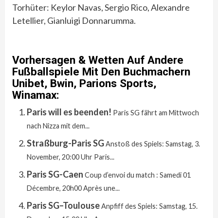
Torhüter: Keylor Navas, Sergio Rico, Alexandre
Letellier, Gianluigi Donnarumma.
Vorhersagen & Wetten Auf Andere
Fußballspiele Mit Den Buchmachern
Unibet, Bwin, Parions Sports,
Winamax:
Paris will es beenden!
Paris SG fährt am Mittwoch
nach Nizza mit dem...
Straßburg-Paris SG
Anstoß des Spiels: Samstag, 3.
November, 20:00 Uhr Paris...
Paris SG-Caen
Coup d’envoi du match : Samedi 01
Décembre, 20h00 Après une...
Paris SG–Toulouse
Anpfiff des Spiels: Samstag, 15.