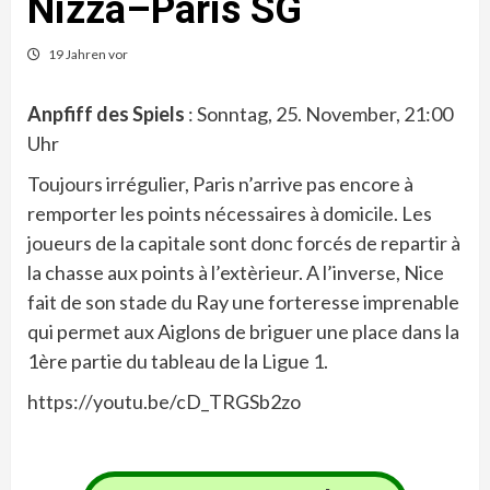
Nizza–Paris SG
19 Jahren vor
Anpfiff des Spiels
: Sonntag, 25. November, 21:00
Uhr
Toujours irrégulier, Paris n’arrive pas encore à
remporter les points nécessaires à domicile. Les
joueurs de la capitale sont donc forcés de repartir à
la chasse aux points à l’extèrieur. A l’inverse, Nice
fait de son stade du Ray une forteresse imprenable
qui permet aux Aiglons de briguer une place dans la
1ère partie du tableau de la Ligue 1.
https://youtu.be/cD_TRGSb2zo