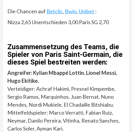
Die Chancen auf
Betclic
,
Bwin
,
Unibet
:
Nizza 2,65 Unentschieden 3,00 Paris SG 2,70
Zusammensetzung des Teams, die
Spieler von Paris Saint-Germain, die
dieses Spiel bestreiten werden:
Angreifer: Kylian Mbappé Lottin, Lionel Messi,
Hugo Ekitike.
Verteidiger: Achraf Hakimi, Presnel Kimpembe,
Sergio Ramos, Marquinhos, Juan Bernat, Nuno
Mendes, Nordi Mukiele, El Chadaille Bitshiabu.
Mittelfeldspieler: Marco Verratti, Fabian Ruiz,
Neymar, Danilo Pereira, Vitinha, Renato Sanches,
Carlos Soler, Ayman Kari.