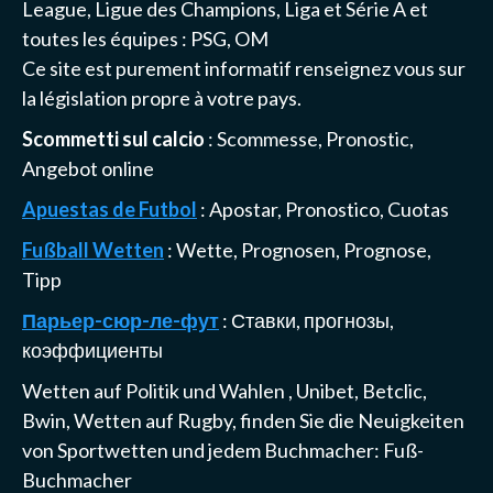
League, Ligue des Champions, Liga et Série A et
toutes les équipes :
PSG
, OM
Ce site est purement informatif renseignez vous sur
la législation propre à votre pays.
Scommetti sul calcio
: Scommesse, Pronostic,
Angebot online
Apuestas de Futbol
: Apostar, Pronostico, Cuotas
Fußball Wetten
: Wette, Prognosen, Prognose,
Tipp
Парьер-сюр-ле-фут
: Ставки, прогнозы,
коэффициенты
Wetten auf Politik und Wahlen
,
Unibet, Betclic,
Bwin, Wetten auf Rugby
, finden Sie die Neuigkeiten
von Sportwetten und jedem Buchmacher:
Fuß-
Buchmacher