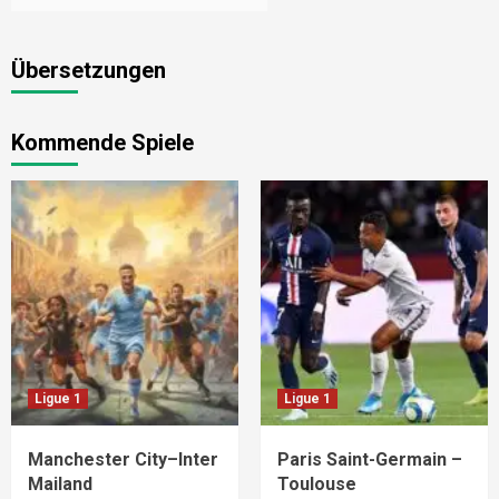
Übersetzungen
Kommende Spiele
Ligue 1
Ligue 1
Manchester City–Inter
Paris Saint-Germain –
Mailand
Toulouse