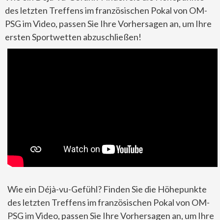
des letzten Treffens im französischen Pokal von OM-
PSG im Video, passen Sie Ihre Vorhersagen an, um Ihre
ersten Sportwetten abzuschließen!
Wie ein Déjà-vu-Gefühl? Finden Sie die Höhepunkte
des letzten Treffens im französischen Pokal von OM-
PSG im Video, passen Sie Ihre Vorhersagen an, um Ihre