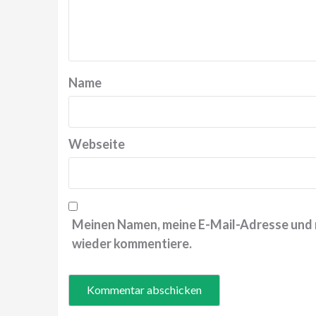
Name
Webseite
Meinen Namen, meine E-Mail-Adresse und m
wieder kommentiere.