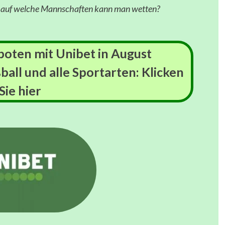
nd auf welche Mannschaften kann man wetten?
oten mit Unibet in
August
ball und alle Sportarten: Klicken
Sie hier