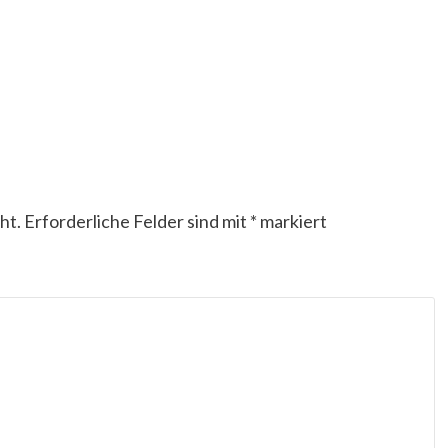
ht.
Erforderliche Felder sind mit
*
markiert