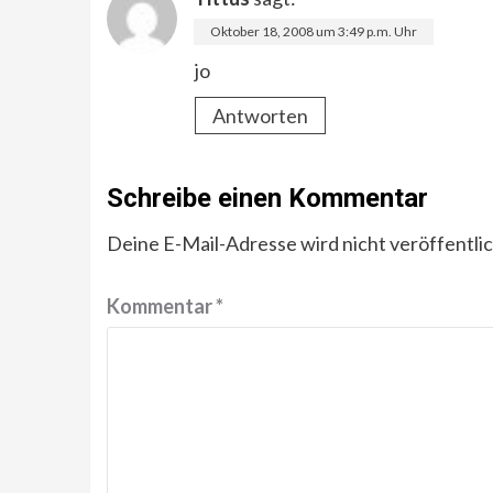
Oktober 18, 2008 um 3:49 p.m. Uhr
jo
Antworten
Schreibe einen Kommentar
Deine E-Mail-Adresse wird nicht veröffentlic
Kommentar
*