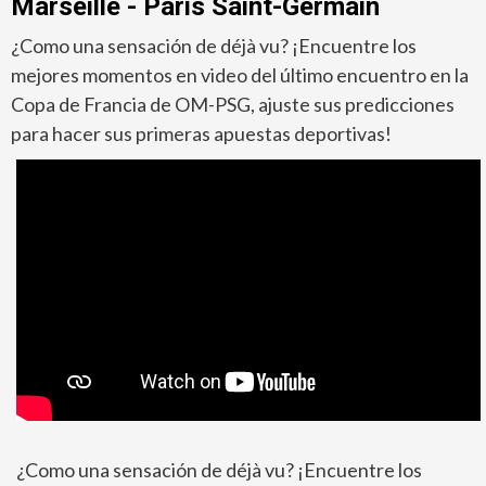
Marseille - Paris Saint-Germain
¿Como una sensación de déjà vu? ¡Encuentre los
mejores momentos en video del último encuentro en la
Copa de Francia de OM-PSG, ajuste sus predicciones
para hacer sus primeras apuestas deportivas!
¿Como una sensación de déjà vu? ¡Encuentre los