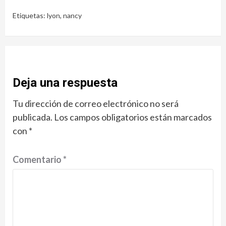
Etiquetas:
lyon
,
nancy
Deja una respuesta
Tu dirección de correo electrónico no será
publicada.
Los campos obligatorios están marcados
con
*
Comentario
*