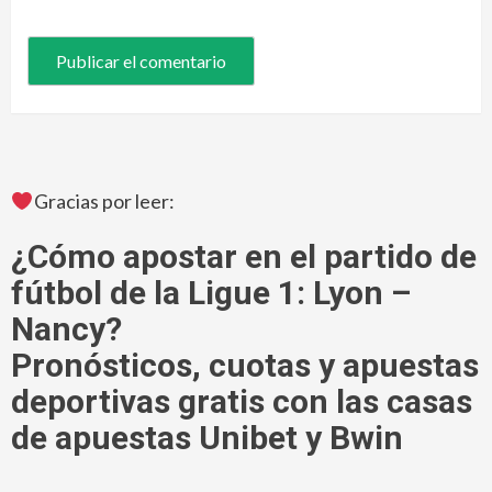
Gracias por leer:
¿Cómo apostar en el partido de
fútbol de la Ligue 1: Lyon –
Nancy?
Pronósticos, cuotas y apuestas
deportivas gratis con las casas
de apuestas Unibet y Bwin