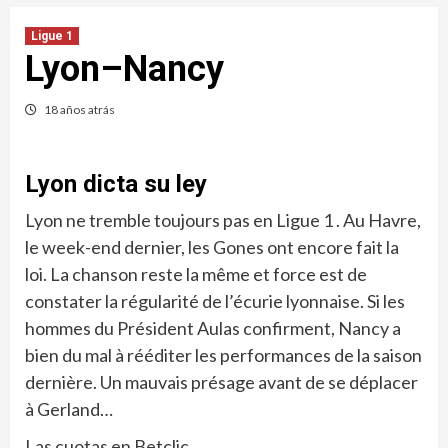
Ligue 1
Lyon–Nancy
18 años atrás
Lyon dicta su ley
Lyon ne tremble toujours pas en Ligue 1 . Au Havre,
le week-end dernier, les Gones ont encore fait la
loi. La chanson reste la même et force est de
constater la régularité de l’écurie lyonnaise. Si les
hommes du Président Aulas confirment, Nancy a
bien du mal à rééditer les performances de la saison
dernière. Un mauvais présage avant de se déplacer
à Gerland…
Las cuotas en Betclic