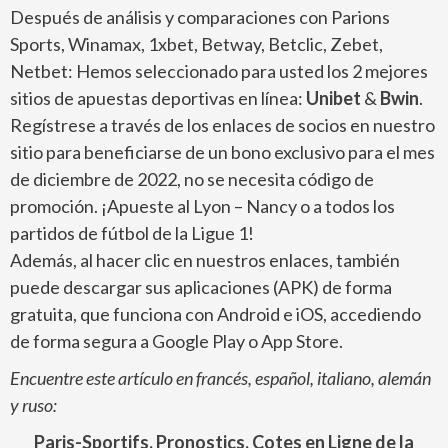
Después de análisis y comparaciones con Parions
Sports, Winamax, 1xbet, Betway, Betclic, Zebet,
Netbet: Hemos seleccionado para usted los 2 mejores
sitios de apuestas deportivas en línea:
Unibet
&
Bwin
.
Regístrese a través de los enlaces de socios en nuestro
sitio para beneficiarse de un bono exclusivo para el mes
de diciembre de 2022, no se necesita código de
promoción. ¡Apueste al Lyon – Nancy o a todos los
partidos de fútbol de la Ligue 1!
Además, al hacer clic en nuestros enlaces, también
puede descargar sus aplicaciones (APK) de forma
gratuita, que funciona con Android e iOS, accediendo
de forma segura a Google Play o App Store.
Encuentre este artículo en francés, español, italiano, alemán
y ruso:
Paris-Sportifs, Pronostics, Cotes en Ligne de la