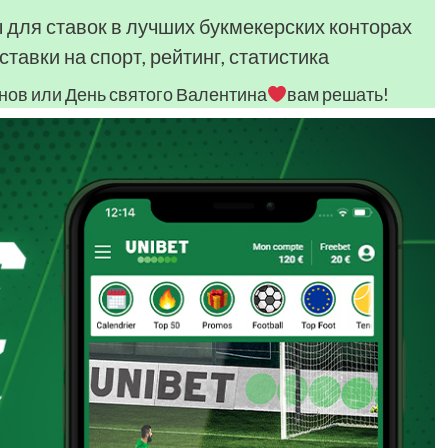
 для ставок в лучших букмекерских конторах
ставки на спорт, рейтинг, статистика
онов или День святого Валентина
вам решать!