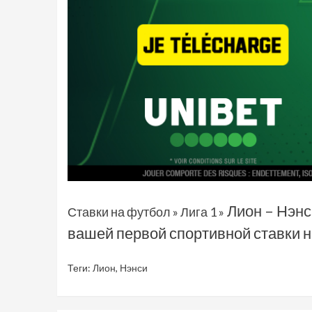
Лион – Нэнс
Ставки на футбол
»
Лига 1
»
вашей первой спортивной ставки н
Теги:
Лион
,
Нэнси