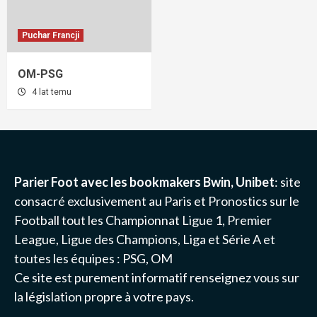
Puchar Francji
OM-PSG
4 lat temu
Parier Foot avec les bookmakers Bwin, Unibet
: site
consacré exclusivement au Paris et Pronostics sur le
Football tout les Championnat
Ligue 1
, Premier
League, Ligue des Champions, Liga et Série A et
toutes les équipes :
PSG
, OM
Ce site est purement informatif renseignez vous sur
la législation propre à votre pays.