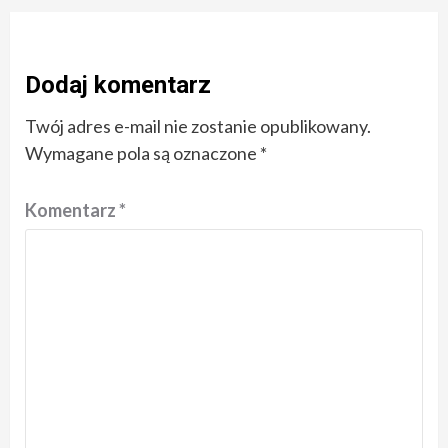
Dodaj komentarz
Twój adres e-mail nie zostanie opublikowany.
Wymagane pola są oznaczone
*
Komentarz
*