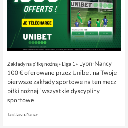
Lyon-Nancy
Zakłady na piłkę nożną
»
Liga 1
»
100 € oferowane przez Unibet na Twoje
pierwsze zakłady sportowe na ten mecz
piłki nożnej i wszystkie dyscypliny
sportowe
Tagi:
Lyon
,
Nancy