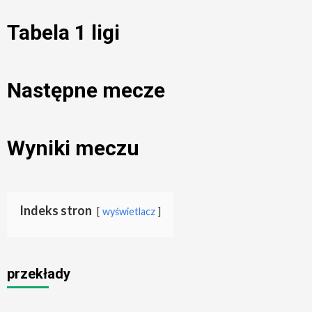
Tabela 1 ligi
Następne mecze
Wyniki meczu
Indeks stron
wyświetlacz
przekłady