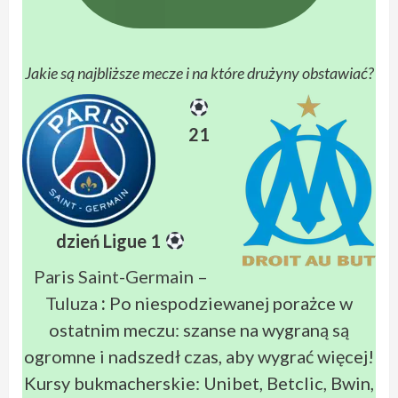
Jakie są najbliższe mecze i na które drużyny obstawiać?
21
dzień Ligue 1
Paris Saint-Germain –
Tuluza
:
Po niespodziewanej porażce w
ostatnim meczu: szanse na wygraną są
ogromne i nadszedł czas, aby wygrać więcej!
Kursy bukmacherskie: Unibet, Betclic, Bwin,