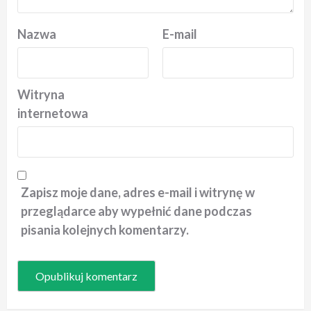
Nazwa
E-mail
Witryna
internetowa
Zapisz moje dane, adres e-mail i witrynę w
przeglądarce aby wypełnić dane podczas
pisania kolejnych komentarzy.