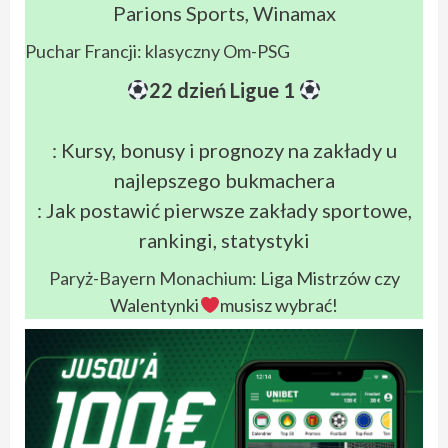
Parions Sports, Winamax
Puchar Francji: klasyczny Om-PSG
22 dzień Ligue 1
: Kursy, bonusy i prognozy na zakłady u
najlepszego bukmachera
: Jak postawić pierwsze zakłady sportowe,
rankingi, statystyki
Paryż-Bayern Monachium
: Liga Mistrzów czy
Walentynki
musisz wybrać!