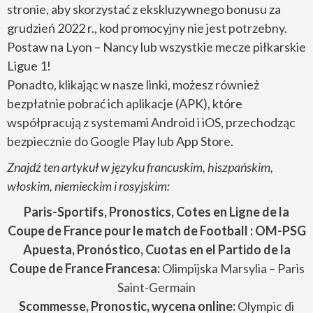
stronie, aby skorzystać z ekskluzywnego bonusu za
grudzień 2022 r., kod promocyjny nie jest potrzebny.
Postaw na Lyon – Nancy lub wszystkie mecze piłkarskie
Ligue 1!
Ponadto, klikając w nasze linki, możesz również
bezpłatnie pobrać ich aplikacje (APK), które
współpracują z systemami Android i iOS, przechodząc
bezpiecznie do Google Play lub App Store.
Znajdź ten artykuł w języku francuskim, hiszpańskim,
włoskim, niemieckim i rosyjskim:
Paris-Sportifs, Pronostics, Cotes en Ligne de la
Coupe de France pour le match de Football : OM-PSG
Apuesta, Pronóstico, Cuotas en el Partido de
la
Coupe de France
Francesa:
Olimpijska Marsylia – Paris
Saint-Germain
Scommesse, Pronostic, wycena online:
Olympic di