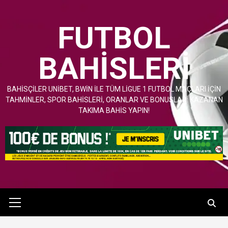
İçeriğe
atla
FUTBOL
BAHISLERI
BAHISÇILER UNIBET, BWIN ILE TÜM LIGUE 1 FUTBOL MAÇLARI IÇIN
TAHMINLER, SPOR BAHISLERI, ORANLAR VE BONUSLAR: KAZANAN
TAKIMA BAHIS YAPIN!
Ana
Menü