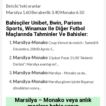
Betclic'teki oranlar
Marsilya 1.60 Beraberlik 3.40 Monako 6.50
Bahisçiler Unibet, Bwin, Parions
Sports, Winamax Ile Diğer Futbol
Maçlarında Tahminler Ve Bahisler:
Marsilya-Monako
Coup d’envoi du match : Samedi 8
Décembre, 20h00 Après 5...
Marsilya-Monako
3 Şubat Pazar 21:00 “Akdeniz
Derbisi”: Marsilya avantajı mı?...
Marsilya-Monako
Marsilya – Monako ya da...
Marsilya-Monako
Marsilya güven içinde Başarıya
döndükten sonra...
Marsilya – Monako veya anlık