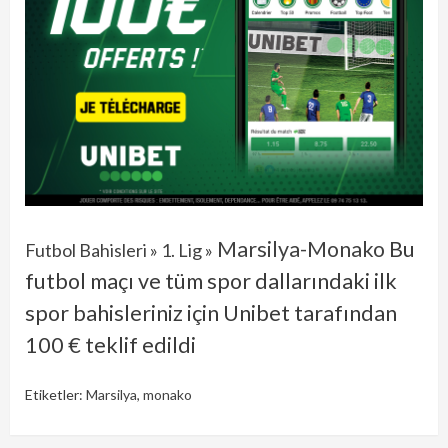
Marsilya-Monako
Bu
Futbol Bahisleri
»
1. Lig
»
futbol maçı ve tüm spor dallarındaki ilk
spor bahisleriniz için Unibet tarafından
100 € teklif edildi
Etiketler:
Marsilya
,
monako