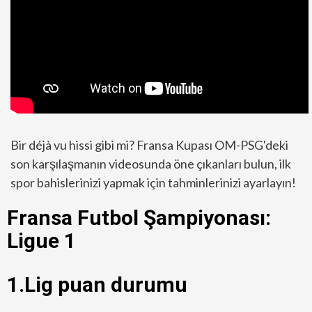
Bir déjà vu hissi gibi mi? Fransa Kupası OM-PSG'deki
son karşılaşmanın videosunda öne çıkanları bulun, ilk
spor bahislerinizi yapmak için tahminlerinizi ayarlayın!
Fransa Futbol Şampiyonası:
Ligue 1
1.Lig puan durumu