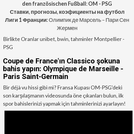
den französischen Fußball: OM - PSG
Ставки, прогнозы, коэфициенты на футбол
Лиги 1 Франции:
Олимпик де Марсель – Пари Сен
Жермен
Birlikte
Oranlar unibet, bwin, tahminler Montpellier -
PSG
Coupe de France'ın Classico şokuna
bahis yapın: Olympique de Marseille -
Paris Saint-Germain
Bir déjà vu hissi gibi mi? Fransa Kupası OM-PSG'deki
son karşılaşmanın videosunda öne çıkanları bulun, ilk
spor bahislerinizi yapmak için tahminlerinizi ayarlayın!