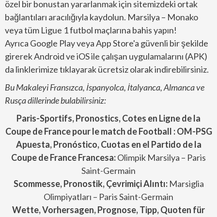
özel bir bonustan yararlanmak için sitemizdeki ortak
bağlantıları aracılığıyla kaydolun. Marsilya – Monako
veya tüm Ligue 1 futbol maçlarına bahis yapın!
Ayrıca Google Play veya App Store'a güvenli bir şekilde
girerek Android ve iOS ile çalışan uygulamalarını (APK)
da linklerimize tıklayarak ücretsiz olarak indirebilirsiniz.
Bu Makaleyi Fransızca, İspanyolca, İtalyanca, Almanca ve
Rusça dillerinde bulabilirsiniz:
Paris-Sportifs, Pronostics, Cotes en Ligne de la
Coupe de France pour le match de Football : OM-PSG
Apuesta, Pronóstico, Cuotas en el Partido de
la
Coupe de France
Francesa:
Olimpik Marsilya – Paris
Saint-Germain
Scommesse, Pronostik, Çevrimiçi Alıntı:
Marsiglia
Olimpiyatları – Paris Saint-Germain
Wette, Vorhersagen, Prognose, Tipp, Quoten für