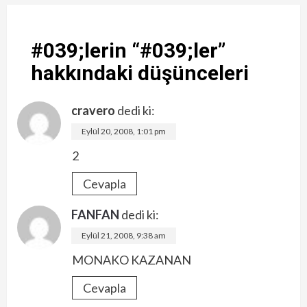
#039;lerin “#039;ler”
hakkındaki düşünceleri
cravero
dedi ki:
Eylül 20, 2008, 1:01 pm
2
Cevapla
FANFAN
dedi ki:
Eylül 21, 2008, 9:38 am
MONAKO KAZANAN
Cevapla