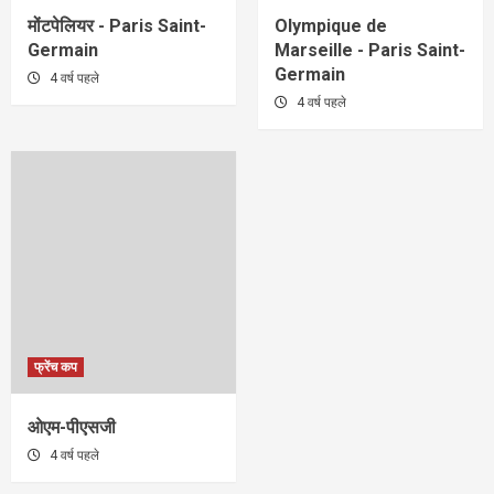
मोंटपेलियर - Paris Saint-
Olympique de
Germain
Marseille - Paris Saint-
Germain
4 वर्ष पहले
4 वर्ष पहले
फ्रेंच कप
ओएम-पीएसजी
4 वर्ष पहले