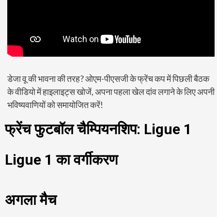
डेजा वू की भावना की तरह? ओएम-पीएसजी के फ्रेंच कप में पिछली बैठक
के वीडियो में हाइलाइट्स खोजें, अपना पहला खेल दांव लगाने के लिए अपनी
भविष्यवाणियों को समायोजित करें!
फ्रेंच फुटबॉल चैम्पियनशिप: Ligue 1
Ligue 1 का वर्गीकरण
अगला मैच