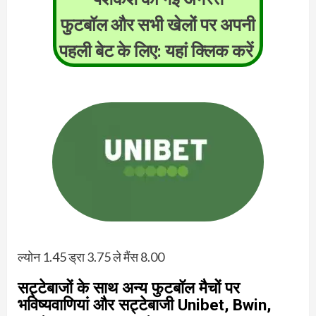
फुटबॉल और सभी खेलों पर अपनी
पहली बेट के लिए: यहां क्लिक करें
ल्योन 1.45 ड्रा 3.75 ले मैंस 8.00
सट्टेबाजों के साथ अन्य फुटबॉल मैचों पर
भविष्यवाणियां और सट्टेबाजी Unibet, Bwin,