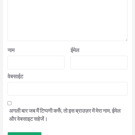
नाम
ईमेल
वेबसाईट
अगली बार जब मैं टिप्पणी करूँ, तो इस ब्राउज़र में मेरा नाम, ईमेल
और वेबसाइट सहेजें।