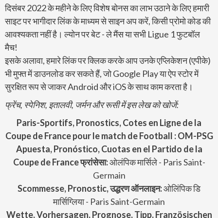
दिसंबर 2022 के महीने के लिए विशेष बोनस का लाभ उठाने के लिए हमारी
साइट पर भागीदार लिंक के माध्यम से साइन अप करें, किसी प्रोमो कोड की
आवश्यकता नहीं है। ल्योन पर बेट - ले मैंस या सभी Ligue 1 फुटबॉल
मैच!
इसके अलावा, हमारे लिंक पर क्लिक करके आप उनके एप्लिकेशन (एपीके)
भी मुफ्त में डाउनलोड कर सकते हैं, जो Google Play या ऐप स्टोर में
सुरक्षित रूप से जाकर Android और iOS के साथ काम करता है।
फ्रेंच, स्पेनिश, इतालवी, जर्मन और रूसी में इस लेख को खोजें:
Paris-Sportifs, Pronostics, Cotes en Ligne de la
Coupe de France pour le match de Football : OM-PSG
Apuesta, Pronóstico, Cuotas en el Partido de
la
Coupe de France
फ्रांसेसा:
ओलंपिक मार्सिले - Paris Saint-
Germain
Scommesse, Pronostic, उद्धरण ऑनलाइन:
ओलिंपिक डि
मार्सिग्लिया - Paris Saint-Germain
Wette, Vorhersagen, Prognose, Tipp, Französischen