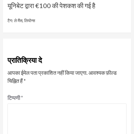
यूनिबेट द्वारा €100 की पेशकश की गई है
टैग:
ले मैंस
,
लियोन्स
प्रातिक्रिया दे
आपका ईमेल पता प्रकाशित नहीं किया जाएगा.
आवश्यक फ़ील्ड
चिह्नित हैं
*
टिप्पणी
*