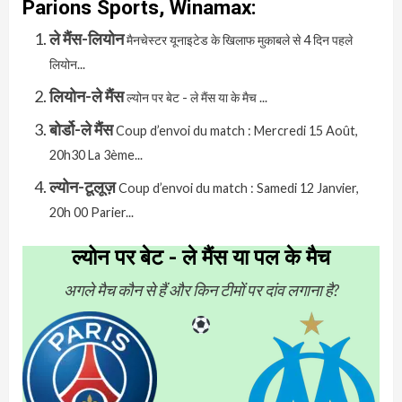
Parions Sports, Winamax:
ले मैंस-लियोन
मैनचेस्टर यूनाइटेड के खिलाफ मुकाबले से 4 दिन पहले
लियोन...
लियोन-ले मैंस
ल्योन पर बेट - ले मैंस या के मैच ...
बोर्डो-ले मैंस
Coup d’envoi du match : Mercredi 15 Août,
20h30 La 3ème...
ल्योन-टूलूज़
Coup d’envoi du match : Samedi 12 Janvier,
20h 00 Parier...
ल्योन पर बेट - ले मैंस या पल के मैच
अगले मैच कौन से हैं और किन टीमों पर दांव लगाना है?