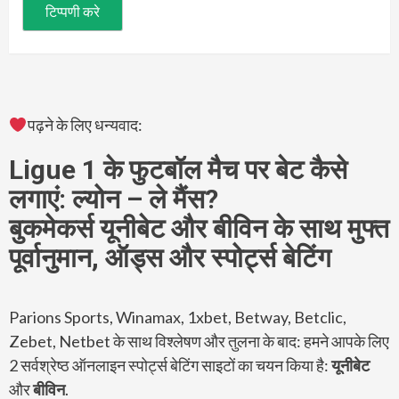
पढ़ने के लिए धन्यवाद:
Ligue 1 के फुटबॉल मैच पर बेट कैसे
लगाएं: ल्योन – ले मैंस?
बुकमेकर्स यूनीबेट और बीविन के साथ मुफ्त
पूर्वानुमान, ऑड्स और स्पोर्ट्स बेटिंग
Parions Sports, Winamax, 1xbet, Betway, Betclic,
Zebet, Netbet के साथ विश्लेषण और तुलना के बाद: हमने आपके लिए
2 सर्वश्रेष्ठ ऑनलाइन स्पोर्ट्स बेटिंग साइटों का चयन किया है:
यूनीबेट
और
बीविन
.