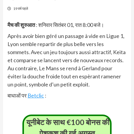
19 वर्ष पहले
मैच की शुरुआत
: शनिवार सितंबर 01, रात 8:00 बजे।
Après avoir bien géré un passage à vide en Ligue 1,
Lyon semble repartir de plus belle vers les
sommets. Avec un jeu toujours aussi attractif, Keita
et comparse se lancent vers de nouveaux records.
Au contraire, Le Mans se rend à Gerland pour
éviter la douche froide tout en espèrant ramener
un point, symbole d’un petit exploit.
बाधाओं पर
Betclic
:
यूनीबेट के साथ €100 बोनस की
पेशकश की गई
अगस्त