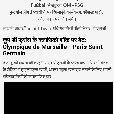
Fußball से उद्धरण: OM - PSG
फुटबॉल लीग 1 फ़्रांसीसी पर खिलाड़ी, कार्यक्रम, कौशल:
मार्सेल
ओलंपिक - परी सेन जर्मेन
साथ ही
बाधाओं unibet, bwin, भविष्यवाणियों मोंटपेलियर - पीएसजी
कूप डी फ्रांस के क्लासिको शॉक पर बेट:
Olympique de Marseille - Paris Saint-
Germain
डेजा वू की भावना की तरह? ओएम-पीएसजी के फ्रेंच कप में पिछली बैठक
के वीडियो में हाइलाइट्स खोजें, अपना पहला खेल दांव लगाने के लिए अपनी
भविष्यवाणियों को समायोजित करें!