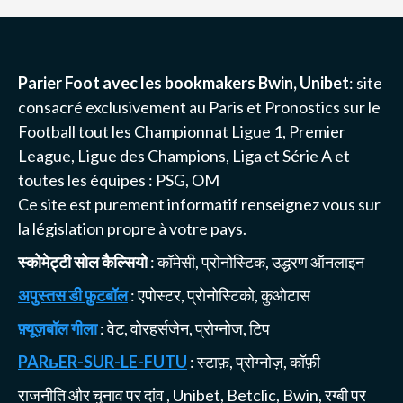
Parier Foot avec les bookmakers Bwin, Unibet
: site
consacré exclusivement au Paris et Pronostics sur le
Football tout les Championnat
Ligue 1
, Premier
League, Ligue des Champions, Liga et Série A et
toutes les équipes :
PSG
, OM
Ce site est purement informatif renseignez vous sur
la législation propre à votre pays.
स्कोमेट्टी सोल कैल्सियो
: कॉमेसी, प्रोनोस्टिक, उद्धरण ऑनलाइन
अपुस्तस डी फ़ुटबॉल
: एपोस्टर, प्रोनोस्टिको, कुओटास
फ़्यूज़बॉल गीला
: वेट, वोरहर्सजेन, प्रोग्नोज, टिप
PARьER-SUR-LE-FUTU
: स्टाफ़, प्रोग्नोज़, कॉफ़ी
राजनीति और चुनाव पर दांव
,
Unibet, Betclic, Bwin, रग्बी पर