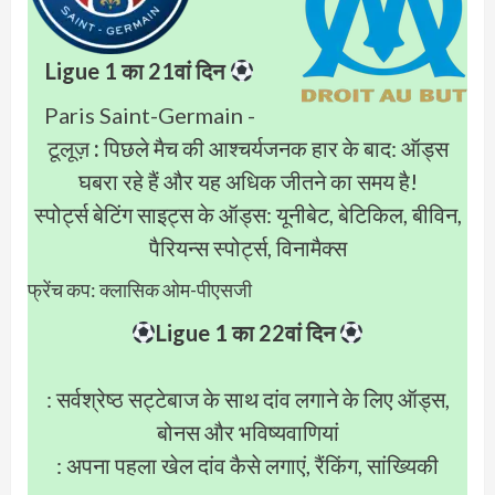
Ligue 1 का 21वां दिन
Paris Saint-Germain -
टूलूज़
:
पिछले मैच की आश्चर्यजनक हार के बाद: ऑड्स
घबरा रहे हैं और यह अधिक जीतने का समय है!
स्पोर्ट्स बेटिंग साइट्स के ऑड्स: यूनीबेट, बेटिकिल, बीविन,
पैरियन्स स्पोर्ट्स, विनामैक्स
फ्रेंच कप: क्लासिक ओम-पीएसजी
Ligue 1 का 22वां दिन
: सर्वश्रेष्ठ सट्टेबाज के साथ दांव लगाने के लिए ऑड्स,
बोनस और भविष्यवाणियां
: अपना पहला खेल दांव कैसे लगाएं, रैंकिंग, सांख्यिकी