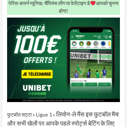
पेरिस-बायर्न म्यूनिख
: चैंपियंस लीग या वेलेंटाइन डे
आपको चुनना
होगा!
लियोन-ले मैंस
इस फुटबॉल मैच
फुटबॉल सट्टा
»
Ligue 1
»
और सभी खेलों पर आपके पहले स्पोर्ट्स बेटिंग के लिए