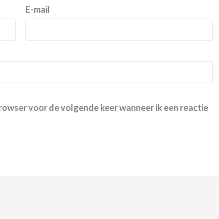
E-mail
browser voor de volgende keer wanneer ik een reactie