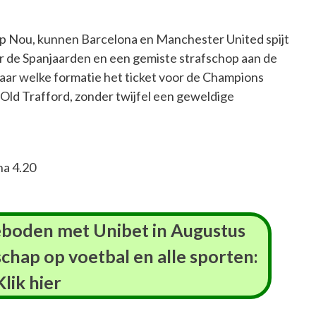
amp Nou, kunnen Barcelona en Manchester United spijt
r de Spanjaarden en een gemiste strafschop aan de
naar welke formatie het ticket voor de Champions
Old Trafford, zonder twijfel een geweldige
na 4.20
eboden met Unibet in
Augustus
hap op voetbal en alle sporten:
Klik hier