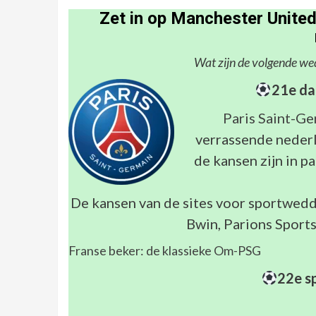
Zet in op Manchester United
Wat zijn de volgende we
21e da
Paris Saint-Ge
verrassende nederl
de kansen zijn in pa
De kansen van de sites voor sportwedd
Bwin, Parions Sport
Franse beker: de klassieke Om-PSG
22e s