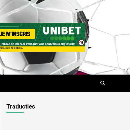
Traducties