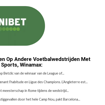
en Op Andere Voetbalwedstrijden Met
 Sports, Winamax:
p Betclic van de winnaar van de League of...
enant l’habitude en Ligue des Champions. L’Angleterre est...
t meesterschap in Rome tijdens de wedstrijd...
tiggevallen door het hele Camp Nou, pakt Barcelona...