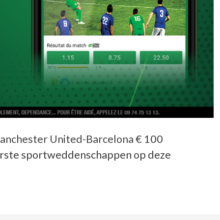
anchester United-Barcelona
€ 100
erste sportweddenschappen op deze