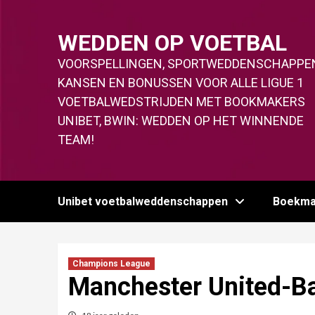
Doorgaan
naar
WEDDEN OP VOETBAL
artikel
VOORSPELLINGEN, SPORTWEDDENSCHAPPE
KANSEN EN BONUSSEN VOOR ALLE LIGUE 1
VOETBALWEDSTRIJDEN MET BOOKMAKERS
UNIBET, BWIN: WEDDEN OP HET WINNENDE
TEAM!
Unibet voetbalweddenschappen
Boekma
Champions League
Manchester United-B