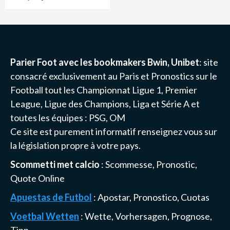
Parier Foot avec les bookmakers Bwin, Unibet
: site
consacré exclusivement au Paris et Pronostics sur le
Football tout les Championnat
Ligue 1
, Premier
League, Ligue des Champions, Liga et Série A et
toutes les équipes :
PSG
, OM
Ce site est purement informatif renseignez vous sur
la législation propre à votre pays.
Scommetti met calcio
: Scommesse, Pronostic,
Quote Online
Apuestas de Futbol
: Apostar, Pronostico, Cuotas
Voetbal Wetten
: Wette, Vorhersagen, Prognose,