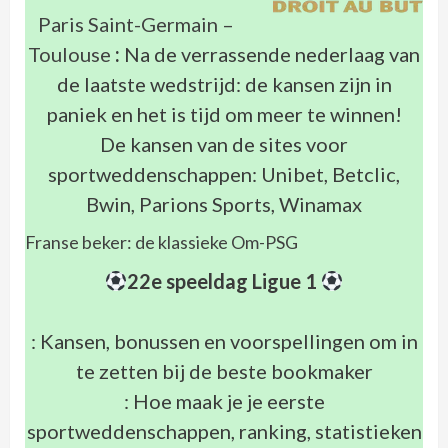
Paris Saint-Germain –
Toulouse
:
Na de verrassende nederlaag van
de laatste wedstrijd: de kansen zijn in
paniek en het is tijd om meer te winnen!
De kansen van de sites voor
sportweddenschappen: Unibet, Betclic,
Bwin, Parions Sports, Winamax
Franse beker: de klassieke Om-PSG
22e speeldag Ligue 1
: Kansen, bonussen en voorspellingen om in
te zetten bij de beste bookmaker
: Hoe maak je je eerste
sportweddenschappen, ranking, statistieken