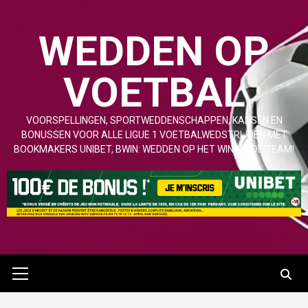
Doorgaan
naar
WEDDEN OP
artikel
VOETBAL
VOORSPELLINGEN, SPORTWEDDENSCHAPPEN, KANSEN EN
BONUSSEN VOOR ALLE LIGUE 1 VOETBALWEDSTRIJDEN MET
BOOKMAKERS UNIBET, BWIN: WEDDEN OP HET WINNENDE TEAM!
Eerste
menu