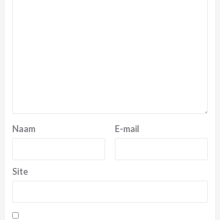
Naam
E-mail
Site