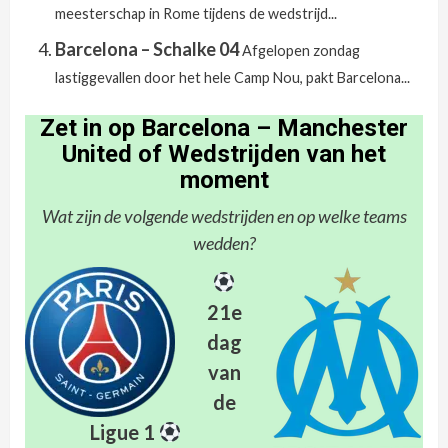
meesterschap in Rome tijdens de wedstrijd...
Barcelona – Schalke 04
Afgelopen zondag
lastiggevallen door het hele Camp Nou, pakt Barcelona...
Zet in op Barcelona – Manchester
United of Wedstrijden van het
moment
Wat zijn de volgende wedstrijden en op welke teams
wedden?
21e
dag
van
de
Ligue 1