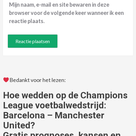
Mijn naam, e-mail en site bewaren in deze
browser voor de volgende keer wanneer ik een
reactie plaats.
Bedankt voor het lezen:
Hoe wedden op de Champions
League voetbalwedstrijd:
Barcelona – Manchester
United?
Gratis prognoses, kansen en