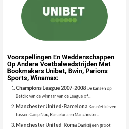
Voorspellingen En Weddenschappen
Op Andere Voetbalwedstrijden Met
Bookmakers Unibet, Bwin, Parions
Sports, Winamax:
Champions League 2007-2008
De kansen op
Betclic van de winnaar van de League of...
Manchester United-Barcelona
Kan niet kiezen
tussen Camp Nou, Barcelona en Manchester...
Manchester United-Roma
Dankzij een groot