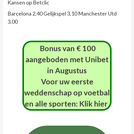
Kansen op Betclic
Barcelona 2.40 Gelijkspel 3.10 Manchester Utd
3.00
Bonus van € 100
aangeboden met Unibet
in
Augustus
Voor uw eerste
weddenschap op voetbal
en alle sporten: Klik hier