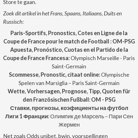
Store te gaan.
Zoek dit artikel in het Frans, Spaans, Italiaans, Duits en
Russisch:
Paris-Sportifs, Pronostics, Cotes en Ligne de la
Coupe de France pour le match de Football : OM-PSG
Apuesta, Pronóstico, Cuotas en el Partido de
la
Coupe de France
Francesa:
Olympisch Marseille - Paris
Saint-Germain
Scommesse, Pronostic, citaat online:
Olympische
Spelen van Marsiglia – Paris Saint-Germain
Wette, Vorhersagen, Prognose, Tipp, Quoten für
den Französischen Fußball: OM - PSG
Ставки, прогнозы, коэфициенты на футбол
Лиги 1 Франции:
Олимпик де Марсель – Пари Сен
Жермен
Net zoals
Odds unibet, bwin, voorspellingen