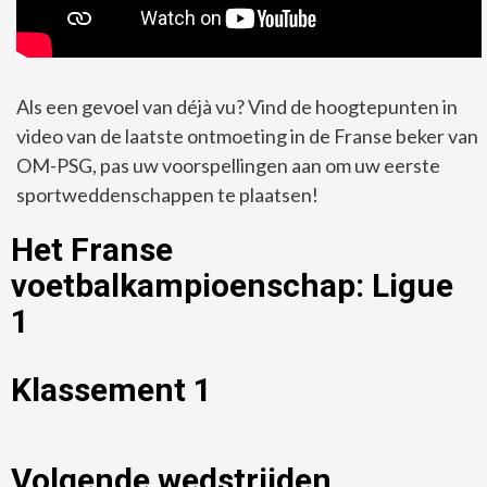
Als een gevoel van déjà vu? Vind de hoogtepunten in
video van de laatste ontmoeting in de Franse beker van
OM-PSG, pas uw voorspellingen aan om uw eerste
sportweddenschappen te plaatsen!
Het Franse
voetbalkampioenschap: Ligue
1
Klassement 1
Volgende wedstrijden