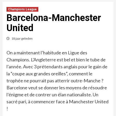
Champions League
Barcelona-Manchester
United
18 jaar geleden
On a maintenant l’habitude en Ligue des
Champions. L’Angleterre est bel et bien le tube de
l’année. Avec 3 prétendants anglais pour le gain de
la “coupe aux grandes oreilles”, comment le
trophée ne pourrait pas atterrir outre-Manche ?
Barcelone veut se donner les moyens de résoudre
l’énigme et de contrer un élan nationaliste. Un
sacré pari, à commencer face à Manchester United
!